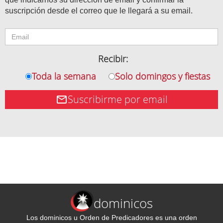
suscripción desde el correo que le llegará a su email.
Recibir:
Toda la semana
Solo domingos y fiestas
Suscribirme por email
dominicos
Los dominicos u Orden de Predicadores es una orden