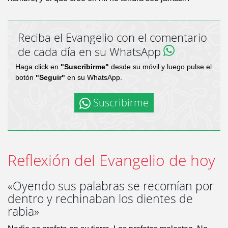
Reciba el Evangelio con el comentario
de cada día en su WhatsApp
Haga click en
"Suscribirme"
desde su móvil y luego pulse el
botón
"Seguir"
en su WhatsApp.
Suscribirme
Reflexión del Evangelio de hoy
«Oyendo sus palabras se recomían por
dentro y rechinaban los dientes de
rabia»