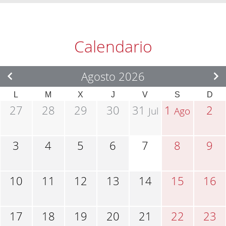
Calendario
Agosto 2026
L
M
X
J
V
S
D
27
28
29
30
31
1
2
Jul
Ago
3
4
5
6
7
8
9
10
11
12
13
14
15
16
17
18
19
20
21
22
23