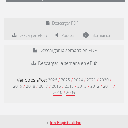
Descargar PDF
Descargar ePub
Podcast
Información
Descargar la semana en PDF
Descargar la semana en ePub
Ver otros años:
/
/
/
/
/
2026
2025
2024
2021
2020
/
/
/
/
/
/
/
/
2019
2018
2017
2016
2015
2013
2012
2011
/
2010
2009
+
Ir a Espiritualidad