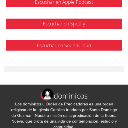
Escuchar en Apple Podcast
Escuchar en Spotify
Escuchar en SoundCloud
dominicos
Los dominicos u Orden de Predicadores es una orden
religiosa de la Iglesia Católica fundada por Santo Domingo
de Guzmán. Nuestra misión es la predicación de la Buena
Nueva, que brota de una vida de contemplación, estudio y
comunidad.