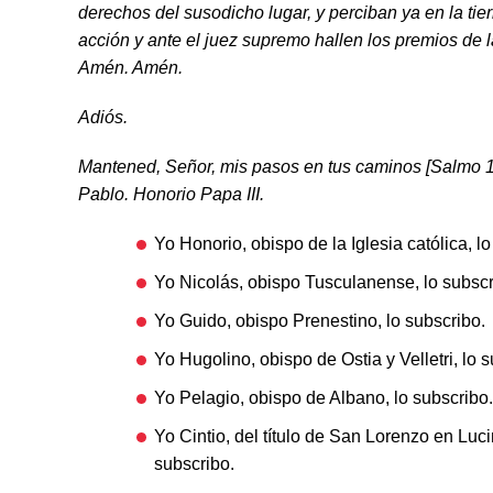
derechos del susodicho lugar, y perciban ya en la tier
acción y ante el juez supremo hallen los premios de 
Amén. Amén.
Adiós.
Mantened, Señor, mis pasos en tus caminos [Salmo 1
Pablo. Honorio Papa III.
Yo Honorio, obispo de la Iglesia católica, lo
Yo Nicolás, obispo Tusculanense, lo subscr
Yo Guido, obispo Prenestino, lo subscribo.
Yo Hugolino, obispo de Ostia y Velletri, lo 
Yo Pelagio, obispo de Albano, lo subscribo.
Yo Cintio, del título de San Lorenzo en Luci
subscribo.