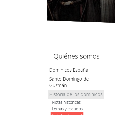
Quiénes somos
Dominicos España
Santo Domingo de
Guzmán
Historia de los dominicos
Notas históricas
Lemas y escudos