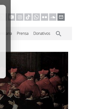
inicana
Prensa
Donativos