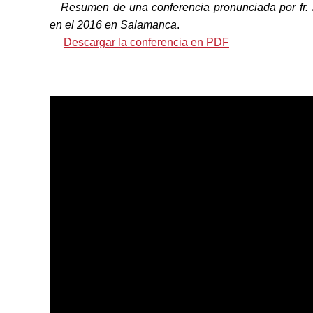
Resumen de una conferencia pronunciada por fr.
en el 2016 en Salamanca
.
Descargar la conferencia en PDF