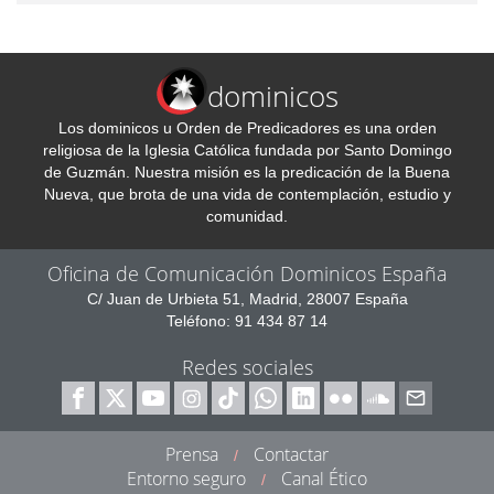
dominicos
Los dominicos u Orden de Predicadores es una orden
religiosa de la Iglesia Católica fundada por Santo Domingo
de Guzmán. Nuestra misión es la predicación de la Buena
Nueva, que brota de una vida de contemplación, estudio y
comunidad.
Oficina de Comunicación Dominicos España
C/ Juan de Urbieta 51, Madrid, 28007 España
Teléfono: 91 434 87 14
Redes sociales
Prensa
Contactar
/
Entorno seguro
Canal Ético
/