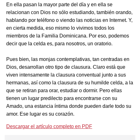
En ella pasan la mayor parte del día y en ella se
relacionan con Dios no sólo estudiando, también orando,
hablando por teléfono o viendo las noticias en Internet. Y,
en cierta medida, eso mismo lo vivimos todos los
miembros de la Familia Dominicana. Por eso, podemos
decir que la celda es, para nosotros, un oratorio.
Pues bien, las monjas contemplativas, tan centradas en
Dios, desarrollan otro tipo de clausura. Claro está que
viven intensamente la clausura conventual junto a sus
hermanas, así como la clausura de su humilde celda, a la
que se retiran para orar, estudiar o dormir. Pero ellas
tienen un lugar predilecto para encontrarse con su
Amado, una estancia íntima donde pueden darle todo su
amor. Ese lugar es su corazón.
Descargar el artículo completo en PDF