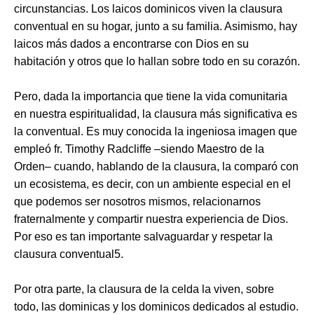
circunstancias. Los laicos dominicos viven la clausura
conventual en su hogar, junto a su familia. Asimismo, hay
laicos más dados a encontrarse con Dios en su
habitación y otros que lo hallan sobre todo en su corazón.
Pero, dada la importancia que tiene la vida comunitaria
en nuestra espiritualidad, la clausura más significativa es
la conventual. Es muy conocida la ingeniosa imagen que
empleó fr. Timothy Radcliffe –siendo Maestro de la
Orden– cuando, hablando de la clausura, la comparó con
un ecosistema, es decir, con un ambiente especial en el
que podemos ser nosotros mismos, relacionarnos
fraternalmente y compartir nuestra experiencia de Dios.
Por eso es tan importante salvaguardar y respetar la
clausura conventual5.
Por otra parte, la clausura de la celda la viven, sobre
todo, las dominicas y los dominicos dedicados al estudio.