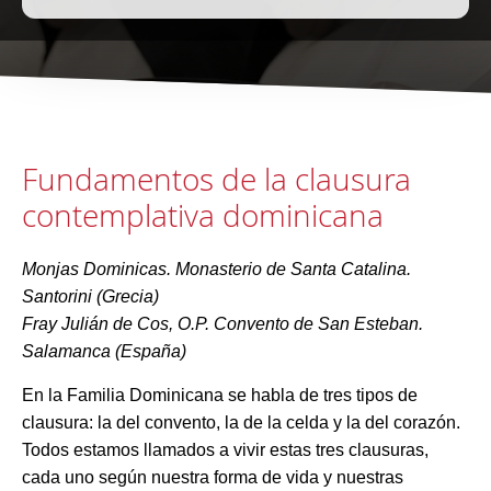
Fundamentos de la clausura
contemplativa dominicana
Monjas Dominicas. Monasterio de Santa Catalina.
Santorini (Grecia)
Fray Julián de Cos, O.P. Convento de San Esteban.
Salamanca (España)
En la Familia Dominicana se habla de tres tipos de
clausura: la del convento, la de la celda y la del corazón.
Todos estamos llamados a vivir estas tres clausuras,
cada uno según nuestra forma de vida y nuestras