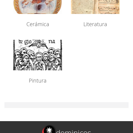
Cerámica
Literatura
Pintura
dominicos