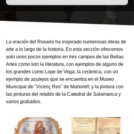
La oración del Rosario ha inspirado numerosas obras de
arte a lo largo de la historia. En esta sección ofrecemos
solo unos pocos ejemplos en tres campos de las Bellas
Artes como son la literatura, con ejemplos de alguno de
los grandes como Lope de Vega; la cerámica, con un
ejemplo de azulejos que se encuentra en el Museo
Municipal de "Vicenç Ros" de Martorell; y la pintura con
las pinturas del retablo de la Catedral de Salamanca y
varios grabados.