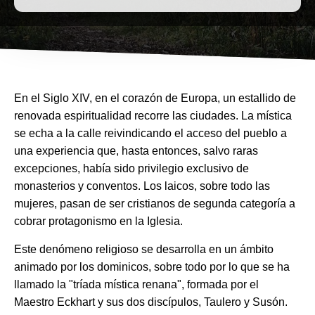
En el Siglo XIV, en el corazón de Europa, un estallido de
renovada espiritualidad recorre las ciudades. La mística
se echa a la calle reivindicando el acceso del pueblo a
una experiencia que, hasta entonces, salvo raras
excepciones, había sido privilegio exclusivo de
monasterios y conventos. Los laicos, sobre todo las
mujeres, pasan de ser cristianos de segunda categoría a
cobrar protagonismo en la Iglesia.
Este denómeno religioso se desarrolla en un ámbito
animado por los dominicos, sobre todo por lo que se ha
llamado la "tríada mística renana", formada por el
Maestro Eckhart y sus dos discípulos, Taulero y Susón.