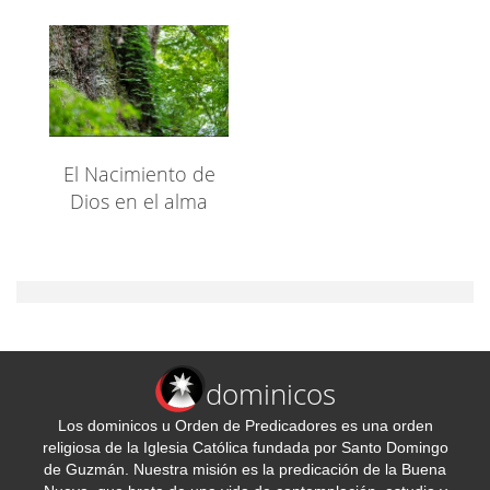
El Nacimiento de
Dios en el alma
dominicos
Los dominicos u Orden de Predicadores es una orden
religiosa de la Iglesia Católica fundada por Santo Domingo
de Guzmán. Nuestra misión es la predicación de la Buena