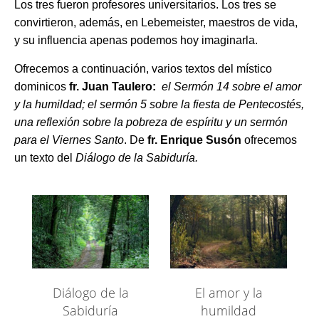
Los tres fueron profesores universitarios. Los tres se
convirtieron, además, en Lebemeister, maestros de vida,
y su influencia apenas podemos hoy imaginarla.
Ofrecemos a continuación, varios textos del místico
dominicos
fr. Juan Taulero:
el Sermón 14 sobre el amor
y la humildad; el sermón 5 sobre la fiesta de Pentecostés,
una reflexión sobre la pobreza de espíritu y un sermón
para el Viernes Santo
. De
fr. Enrique Susón
ofrecemos
un texto del
Diálogo de la Sabiduría.
Diálogo de la
El amor y la
Sabiduría
humildad