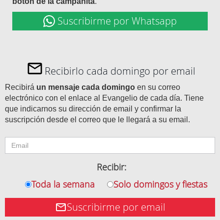
botón de la campanita
.
Suscribirme por Whatsapp
Recibirlo cada domingo por email
Recibirá
un mensaje cada domingo
en su correo
electrónico con el enlace al Evangelio de cada día. Tiene
que indicarnos su dirección de email y confirmar la
suscripción desde el correo que le llegará a su email.
Recibir:
Toda la semana
Solo domingos y fiestas
Suscribirme por email