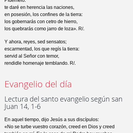
Pídemelo:
te daré en herencia las naciones,
en posesión, los confines de la tierra:
los gobernarás con cetro de hierro,
los quebrarás como jarro de loza». R/.
Y ahora, reyes, sed sensatos;
escarmentad, los que regís la tierra:
servid al Señor con temor,
rendidle homenaje temblando. R/.
Evangelio del día
Lectura del santo evangelio según san
Juan 14, 1-6
En aquel tiempo, dijo Jesús a sus discípulos:
«No se turbe vuestro corazón, creed en Dios y creed