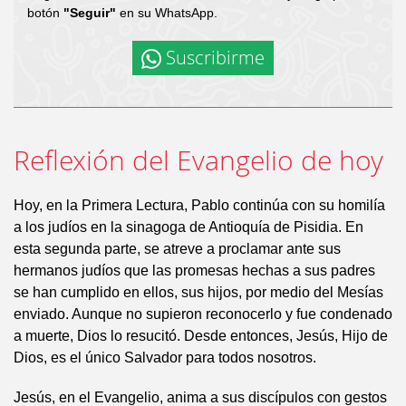
botón
"Seguir"
en su WhatsApp.
Suscribirme
Reflexión del Evangelio de hoy
Hoy, en la Primera Lectura, Pablo continúa con su homilía
a los judíos en la sinagoga de Antioquía de Pisidia. En
esta segunda parte, se atreve a proclamar ante sus
hermanos judíos que las promesas hechas a sus padres
se han cumplido en ellos, sus hijos, por medio del Mesías
enviado. Aunque no supieron reconocerlo y fue condenado
a muerte, Dios lo resucitó. Desde entonces, Jesús, Hijo de
Dios, es el único Salvador para todos nosotros.
Jesús, en el Evangelio, anima a sus discípulos con gestos