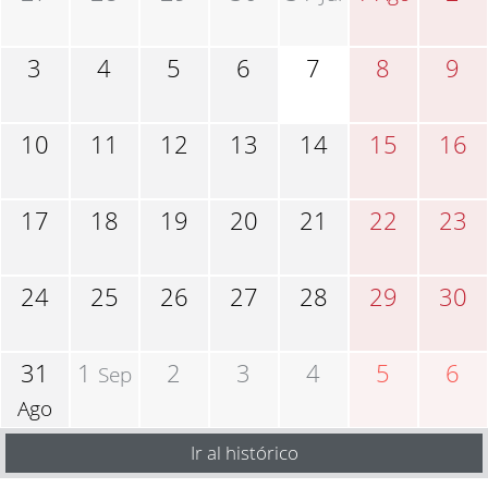
3
4
5
6
7
8
9
10
11
12
13
14
15
16
17
18
19
20
21
22
23
24
25
26
27
28
29
30
31
1
2
3
4
5
6
Sep
Ago
Ir al histórico