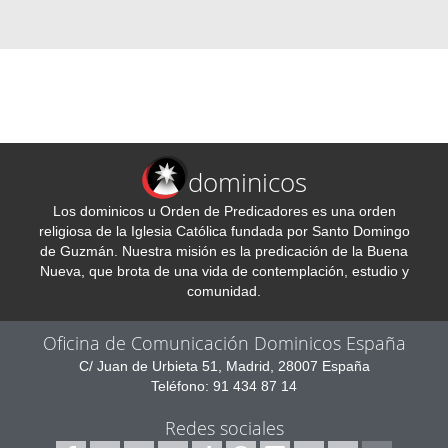
dominicos
Los dominicos u Orden de Predicadores es una orden
religiosa de la Iglesia Católica fundada por Santo Domingo
de Guzmán. Nuestra misión es la predicación de la Buena
Nueva, que brota de una vida de contemplación, estudio y
comunidad.
Oficina de Comunicación Dominicos España
C/ Juan de Urbieta 51, Madrid, 28007 España
Teléfono: 91 434 87 14
Redes sociales