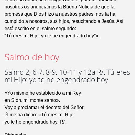
nosotros os anunciamos la Buena Noticia de que la
promesa que Dios hizo a nuestros padres, nos la ha
cumplido a nosotros, sus hijos, resucitando a Jesús. Así
está escrito en el salmo segundo:
“Tú eres mi Hijo: yo te he engendrado hoy”».
Salmo de hoy
Salmo 2, 6-7. 8-9. 10-11 y 12a R/. Tú eres
mi Hijo: yo te he engendrado hoy
«Yo mismo he establecido a mi Rey
en Sión, mi monte santo».
Voy a proclamar el decreto del Señor;
él me ha dicho: «Tú eres mi Hijo:
yo te he engendrado hoy. R/.