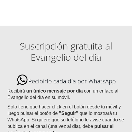
Suscripción gratuita al
Evangelio del día
Recibirlo cada día por WhatsApp
Recibirá
un único mensaje por día
con un enlace al
Evangelio del día en su móvil.
Solo tiene que hacer click en el botón desde tu móvil y
luego pulsar el botón de
"Seguir"
que lo mostrará tu
WhatsApp. Si quiere que su teléfono le avise cuando se
publica en el canal (una vez al día), debe
pulsar el