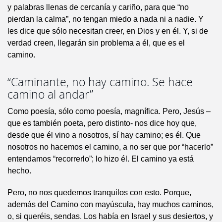
y palabras llenas de cercanía y cariño, para que “no
pierdan la calma”, no tengan miedo a nada ni a nadie. Y
les dice que sólo necesitan creer, en Dios y en él. Y, si de
verdad creen, llegarán sin problema a él, que es el
camino.
“Caminante, no hay camino. Se hace
camino al andar”
Como poesía, sólo como poesía, magnífica. Pero, Jesús –
que es también poeta, pero distinto- nos dice hoy que,
desde que él vino a nosotros, sí hay camino; es él. Que
nosotros no hacemos el camino, a no ser que por “hacerlo”
entendamos “recorrerlo”; lo hizo él. El camino ya está
hecho.
Pero, no nos quedemos tranquilos con esto. Porque,
además del Camino con mayúscula, hay muchos caminos,
o, si queréis, sendas. Los había en Israel y sus desiertos, y