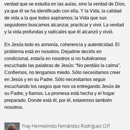
verdad que se estudia en las aulas, sino la verdad de Dios,
ya que él se ha identificado con ella. Y la Vida, la calidad
de vida a la que todos aspiramos; la Vida que sus
seguidores buscamos alcanzar, practicar y vivir. La verdad
y la vida profundas y radicales que él alcanzó y vivió.
En Jesús todo es armonía, coherencia y autenticidad. El
problema está en nosotros. Dejadme decirlo en
condicional, estaría en nosotros si no hubiéramos
escuchado las palabras de Jesús: “No perdáis la calma”.
Confiemos, no tengamos miedo. Sólo necesitamos creer
en Jesús y en su Padre. Sólo necesitamos seguir
escuchando los rasgos que nos va entregando Jesús de
su Padre, y fiarnos. La promesa está hecha y el hogar
preparado. Donde está él, por él, estaremos también
nosotros.
Fray Hermelindo Fernández Rodríguez O.P.