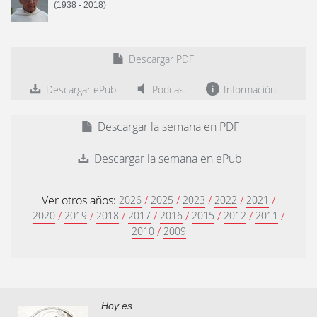
(1938 - 2018)
Descargar PDF
Descargar ePub
Podcast
Información
Descargar la semana en PDF
Descargar la semana en ePub
Ver otros años:
/
/
/
/
/
2026
2025
2023
2022
2021
/
/
/
/
/
/
/
/
2020
2019
2018
2017
2016
2015
2012
2011
/
2010
2009
Hoy es...