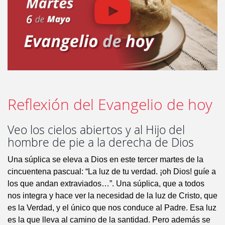
Reflexión del Evangelio de hoy
Veo los cielos abiertos y al Hijo del
hombre de pie a la derecha de Dios
Una súplica se eleva a Dios en este tercer martes de la
cincuentena pascual: “La luz de tu verdad. ¡oh Dios! guíe a
los que andan extraviados…”. Una súplica, que a todos
nos integra y hace ver la necesidad de la luz de Cristo, que
es la Verdad, y el único que nos conduce al Padre. Esa luz
es la que lleva al camino de la santidad. Pero además se