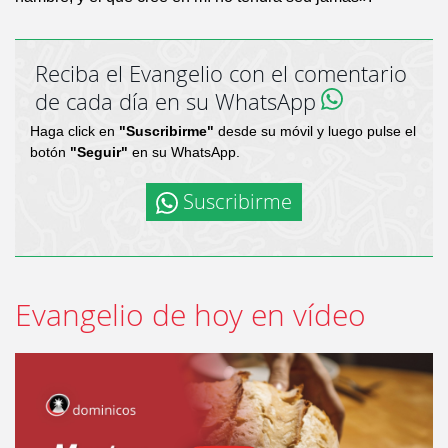
Reciba el Evangelio con el comentario
de cada día en su WhatsApp
Haga click en
"Suscribirme"
desde su móvil y luego pulse el
botón
"Seguir"
en su WhatsApp.
Suscribirme
Evangelio de hoy en vídeo