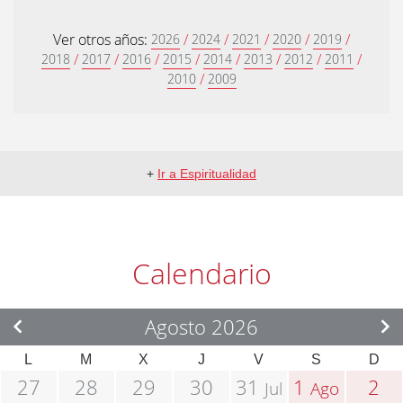
Ver otros años:
/
/
/
/
/
2026
2024
2021
2020
2019
/
/
/
/
/
/
/
/
2018
2017
2016
2015
2014
2013
2012
2011
/
2010
2009
+
Ir a Espiritualidad
Calendario
Agosto 2026
L
M
X
J
V
S
D
27
28
29
30
31
1
2
Jul
Ago