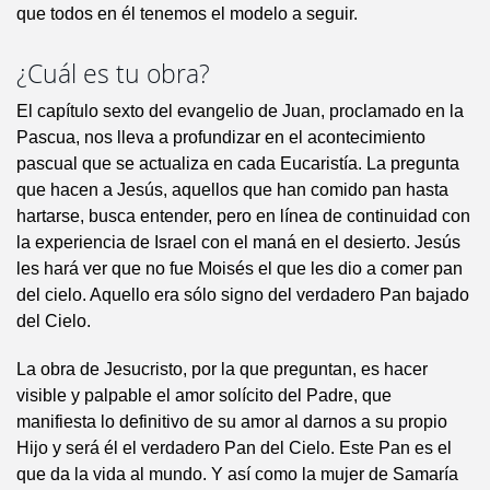
que todos en él tenemos el modelo a seguir.
¿Cuál es tu obra?
El capítulo sexto del evangelio de Juan, proclamado en la
Pascua, nos lleva a profundizar en el acontecimiento
pascual que se actualiza en cada Eucaristía. La pregunta
que hacen a Jesús, aquellos que han comido pan hasta
hartarse, busca entender, pero en línea de continuidad con
la experiencia de Israel con el maná en el desierto. Jesús
les hará ver que no fue Moisés el que les dio a comer pan
del cielo. Aquello era sólo signo del verdadero Pan bajado
del Cielo.
La obra de Jesucristo, por la que preguntan, es hacer
visible y palpable el amor solícito del Padre, que
manifiesta lo definitivo de su amor al darnos a su propio
Hijo y será él el verdadero Pan del Cielo. Este Pan es el
que da la vida al mundo. Y así como la mujer de Samaría