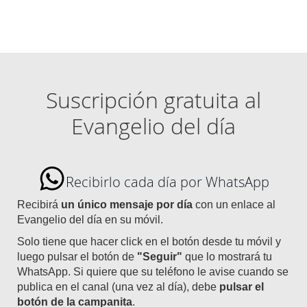
Suscripción gratuita al
Evangelio del día
Recibirlo cada día por WhatsApp
Recibirá
un único mensaje por día
con un enlace al
Evangelio del día en su móvil.
Solo tiene que hacer click en el botón desde tu móvil y
luego pulsar el botón de
"Seguir"
que lo mostrará tu
WhatsApp. Si quiere que su teléfono le avise cuando se
publica en el canal (una vez al día), debe
pulsar el
botón de la campanita
.