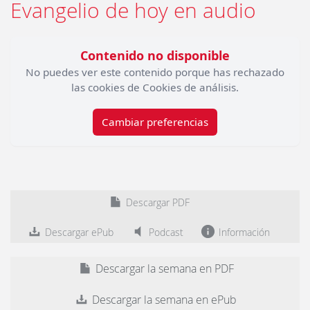
Evangelio de hoy en audio
Contenido no disponible
No puedes ver este contenido porque has rechazado
las cookies de Cookies de análisis.
Cambiar preferencias
Descargar PDF
Descargar ePub
Podcast
Información
Descargar la semana en PDF
Descargar la semana en ePub