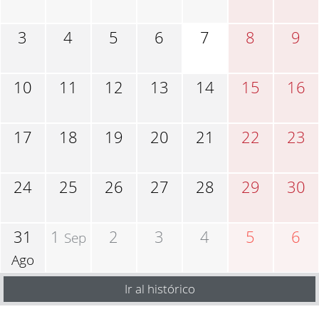
3
4
5
6
7
8
9
10
11
12
13
14
15
16
17
18
19
20
21
22
23
24
25
26
27
28
29
30
31
1
2
3
4
5
6
Sep
Ago
Ir al histórico