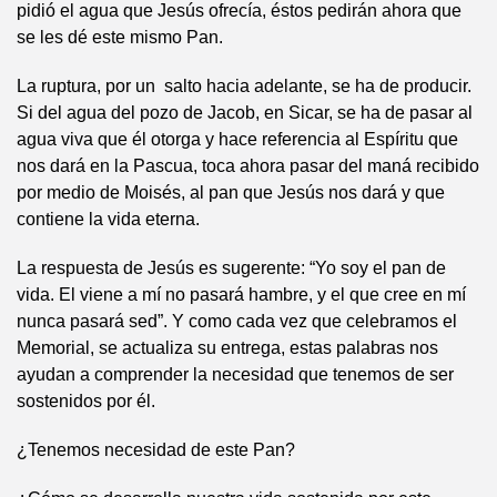
pidió el agua que Jesús ofrecía, éstos pedirán ahora que
se les dé este mismo Pan.
La ruptura, por un salto hacia adelante, se ha de producir.
Si del agua del pozo de Jacob, en Sicar, se ha de pasar al
agua viva que él otorga y hace referencia al Espíritu que
nos dará en la Pascua, toca ahora pasar del maná recibido
por medio de Moisés, al pan que Jesús nos dará y que
contiene la vida eterna.
La respuesta de Jesús es sugerente: “Yo soy el pan de
vida. El viene a mí no pasará hambre, y el que cree en mí
nunca pasará sed”. Y como cada vez que celebramos el
Memorial, se actualiza su entrega, estas palabras nos
ayudan a comprender la necesidad que tenemos de ser
sostenidos por él.
¿Tenemos necesidad de este Pan?