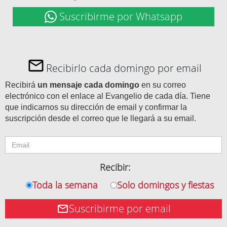
Suscribirme por Whatsapp
Recibirlo cada domingo por email
Recibirá
un mensaje cada domingo
en su correo
electrónico con el enlace al Evangelio de cada día. Tiene
que indicarnos su dirección de email y confirmar la
suscripción desde el correo que le llegará a su email.
Recibir:
Toda la semana
Solo domingos y fiestas
Suscribirme por email