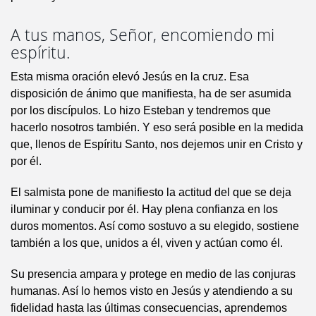
A tus manos, Señor, encomiendo mi
espíritu.
Esta misma oración elevó Jesús en la cruz. Esa
disposición de ánimo que manifiesta, ha de ser asumida
por los discípulos. Lo hizo Esteban y tendremos que
hacerlo nosotros también. Y eso será posible en la medida
que, llenos de Espíritu Santo, nos dejemos unir en Cristo y
por él.
El salmista pone de manifiesto la actitud del que se deja
iluminar y conducir por él. Hay plena confianza en los
duros momentos. Así como sostuvo a su elegido, sostiene
también a los que, unidos a él, viven y actúan como él.
Su presencia ampara y protege en medio de las conjuras
humanas. Así lo hemos visto en Jesús y atendiendo a su
fidelidad hasta las últimas consecuencias, aprendemos