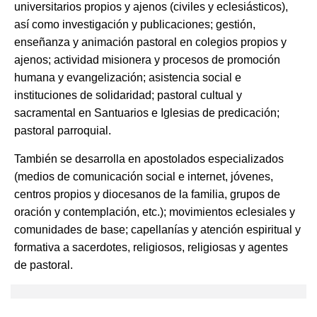
universitarios propios y ajenos (civiles y eclesiásticos),
así como investigación y publicaciones; gestión,
enseñanza y animación pastoral en colegios propios y
ajenos; actividad misionera y procesos de promoción
humana y evangelización; asistencia social e
instituciones de solidaridad; pastoral cultual y
sacramental en Santuarios e Iglesias de predicación;
pastoral parroquial.
También se desarrolla en apostolados especializados
(medios de comunicación social e internet, jóvenes,
centros propios y diocesanos de la familia, grupos de
oración y contemplación, etc.); movimientos eclesiales y
comunidades de base; capellanías y atención espiritual y
formativa a sacerdotes, religiosos, religiosas y agentes
de pastoral.