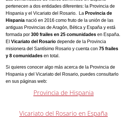
pertenecen a dos entidades diferentes: la Provincia de
Hispania y el Vicariato del Rosario. La
Provincia de
Hispania
nació en 2016 como fruto de la unión de las
antiguas Provincias de Aragón, Bética y España y está
formada por
300 frailes en 25 comunidades
en España.
El
Vicariato del Rosario
depende de la Provincia
misionera del Santísimo Rosario y cuenta con
75 frailes
y 8 comunidades
en total.
Si quieres conocer algo más acerca de la Provincia de
Hispania y del Vicariato del Rosario, puedes consultarlo
en sus páginas web:
Provincia de Hispania
Vicariato del Rosario en España