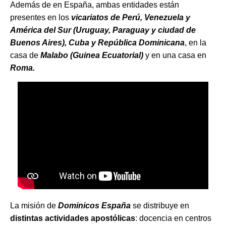
Además de en España, ambas entidades están
presentes en los
vicariatos de Perú, Venezuela y
América del Sur (Uruguay, Paraguay y ciudad de
Buenos Aires), Cuba y República Dominicana
, en la
casa de
Malabo (Guinea Ecuatorial)
y en una casa en
Roma.
La misión de
Dominicos España
se distribuye en
distintas actividades apostólicas
: docencia en centros