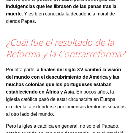
indulgencias que les librasen de las penas tras la
muerte
. Y es bien conocida la decadencia moral de
ciertos Papas.
¿Cuál fue el resultado de la
Reforma y la Contrarreforma?
Por otra parte,
a finales del siglo XV cambió la visión
del mundo con el descubrimiento de América y las
muchas colonias que los portugueses estaban
estableciendo en África y Asia
. En pocos años, la
Iglesia católica pasó de estar circunscrita en Europa
occidental a extenderse por inmensos territorios situados
al otro lado del mundo.
Pero la Iglesia católica en general, no sólo el Papado,