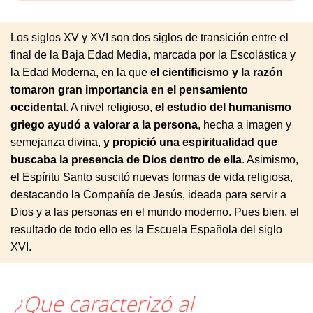
Los siglos XV y XVI son dos siglos de transición entre el
final de la Baja Edad Media, marcada por la Escolástica y
la Edad Moderna, en la que
el cientificismo y la razón
tomaron gran importancia en el pensamiento
occidental
. A nivel religioso,
el estudio del humanismo
griego ayudó a valorar a la persona
, hecha a imagen y
semejanza divina,
y propició una espiritualidad que
buscaba la presencia de Dios dentro de ella
. Asimismo,
el Espíritu Santo suscitó nuevas formas de vida religiosa,
destacando la Compañía de Jesús, ideada para servir a
Dios y a las personas en el mundo moderno. Pues bien, el
resultado de todo ello es la Escuela Española del siglo
XVI.
¿Que caracterizó al