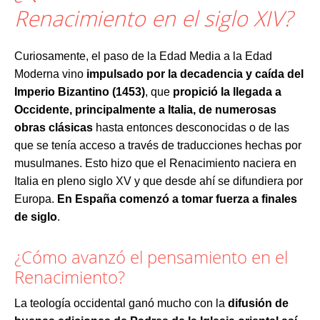
Renacimiento en el siglo XIV?
Curiosamente, el paso de la Edad Media a la Edad
Moderna vino
impulsado por la decadencia y caída del
Imperio Bizantino (1453)
, que
propició la llegada a
Occidente, principalmente a Italia, de numerosas
obras clásicas
hasta entonces desconocidas o de las
que se tenía acceso a través de traducciones hechas por
musulmanes. Esto hizo que el Renacimiento naciera en
Italia en pleno siglo XV y que desde ahí se difundiera por
Europa.
En España comenzó a tomar fuerza a finales
de siglo
.
¿Cómo avanzó el pensamiento en el
Renacimiento?
La teología occidental ganó mucho con la
difusión de