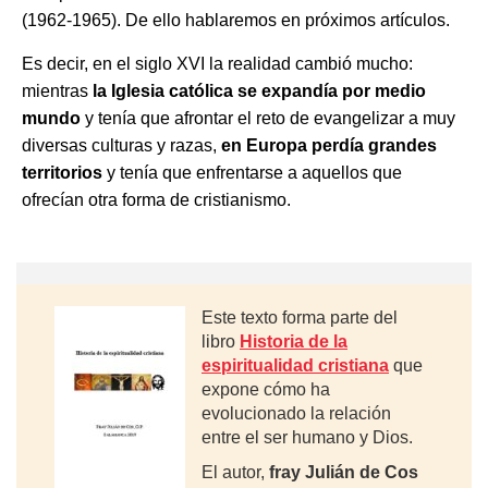
(1962-1965). De ello hablaremos en próximos artículos.
Es decir, en el siglo XVI la realidad cambió mucho:
mientras
la Iglesia católica se expandía por medio
mundo
y tenía que afrontar el reto de evangelizar a muy
diversas culturas y razas,
en Europa perdía grandes
territorios
y tenía que enfrentarse a aquellos que
ofrecían otra forma de cristianismo.
Este texto forma parte del
libro
Historia de la
espiritualidad cristiana
que
expone cómo ha
evolucionado la relación
entre el ser humano y Dios.
El autor,
fray Julián de Cos