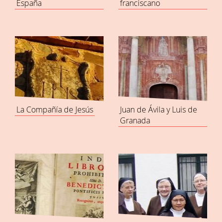
España
franciscano
La Compañía de Jesús
Juan de Ávila y Luis de
Granada