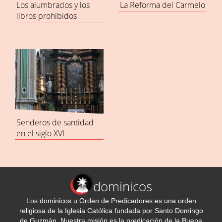
Los alumbrados y los
La Reforma del Carmelo
libros prohibidos
Senderos de santidad
en el siglo XVI
dominicos
Los dominicos u Orden de Predicadores es una orden
religiosa de la Iglesia Católica fundada por Santo Domingo
de Guzmán. Nuestra misión es la predicación de la Buena