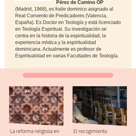
Pérez de Camino OP
(Madrid, 1968), es fraile dominico asignado al
Real Convento de Predicadores (Valencia,
España). Es Doctor en Teología y está licenciado
en Teología Espiritual. Su investigación se
centra en la historia de la espiritualidad, la
experiencia mística y la espiritualidad
dominicana. Actualmente es profesor de
Espiritualidad en varias Facultades de Teología.
La reforma religiosa en
El recogimiento