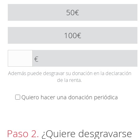
50€
100€
€
Además puede desgravar su donación en la declaración
de la renta.
Quiero hacer una donación periódica
Paso 2.
¿Quiere desgravarse