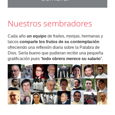
Nuestros sembradores
Cada año
un equipo
de frailes, monjas, hermanas y
laicos
comparte los frutos de su contemplación
ofreciendo una reflexión diaria sobre la Palabra de
Dios. Sería bueno que pudieran recibir una pequeña
gratificación pues “
todo obrero merece su salario
”.