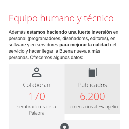
Equipo humano y técnico
Además
estamos haciendo una fuerte inversión
en
personal (programadores, diseñadores, editores), en
software y en servidores
para mejorar la calidad
del
servicio y hacer llegar la Buena nueva a más
personas. Ofrecemos algunos datos:
Colaboran
Publicados
170
6.200
sembradores de la
comentarios al Evangelio
Palabra