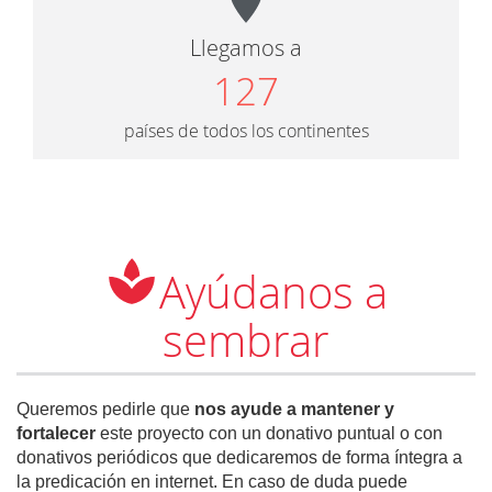
Llegamos a
127
países de todos los continentes
Ayúdanos a
sembrar
Queremos pedirle que
nos ayude a mantener y
fortalecer
este proyecto con un donativo puntual o con
donativos periódicos que dedicaremos de forma íntegra a
la predicación en internet. En caso de duda puede