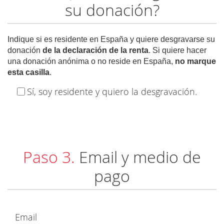
su donación?
Indique si es residente en España y quiere desgravarse su
donación
de la declaración de la renta
. Si quiere hacer
una donación anónima o no reside en España,
no marque
esta casilla
.
Sí, soy residente y quiero la desgravación.
Paso 3.
Email y medio de
pago
Email