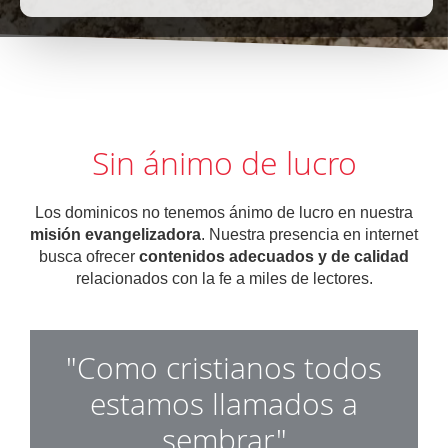
Sin ánimo de lucro
Los dominicos no tenemos ánimo de lucro en nuestra
misión evangelizadora
. Nuestra presencia en internet
busca ofrecer
contenidos adecuados y de calidad
relacionados con la fe a miles de lectores.
"Como cristianos todos
estamos llamados a
sembrar"