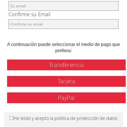
Confirme su Email
A continuación puede seleccionar el medio de pago que
prefiera:
Transferencia
Tarjeta
PayPal
He leído y acepto la política de protección de datos