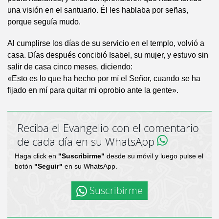
una visión en el santuario. Él les hablaba por señas,
porque seguía mudo.
Al cumplirse los días de su servicio en el templo, volvió a
casa. Días después concibió Isabel, su mujer, y estuvo sin
salir de casa cinco meses, diciendo:
«Esto es lo que ha hecho por mí el Señor, cuando se ha
fijado en mí para quitar mi oprobio ante la gente».
Reciba el Evangelio con el comentario
de cada día en su WhatsApp
Haga click en
"Suscribirme"
desde su móvil y luego pulse el
botón
"Seguir"
en su WhatsApp.
Suscribirme