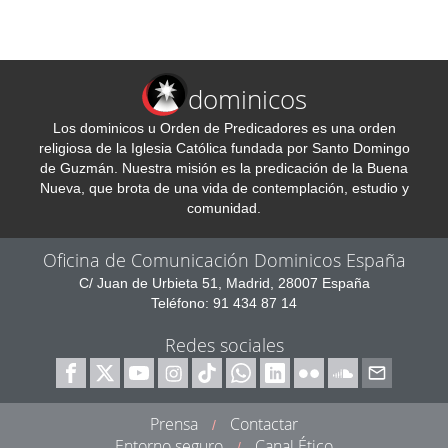
dominicos
Los dominicos u Orden de Predicadores es una orden
religiosa de la Iglesia Católica fundada por Santo Domingo
de Guzmán. Nuestra misión es la predicación de la Buena
Nueva, que brota de una vida de contemplación, estudio y
comunidad.
Oficina de Comunicación Dominicos España
C/ Juan de Urbieta 51, Madrid, 28007 España
Teléfono: 91 434 87 14
Redes sociales
Prensa
Contactar
/
Entorno seguro
Canal Ético
/