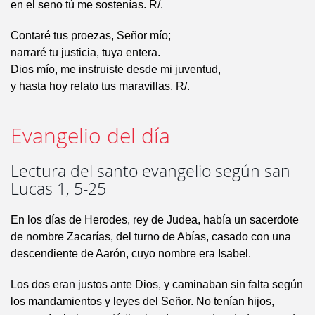
en el seno tú me sostenías. R/.
Contaré tus proezas, Señor mío;
narraré tu justicia, tuya entera.
Dios mío, me instruiste desde mi juventud,
y hasta hoy relato tus maravillas. R/.
Evangelio del día
Lectura del santo evangelio según san
Lucas 1, 5-25
En los días de Herodes, rey de Judea, había un sacerdote
de nombre Zacarías, del turno de Abías, casado con una
descendiente de Aarón, cuyo nombre era Isabel.
Los dos eran justos ante Dios, y caminaban sin falta según
los mandamientos y leyes del Señor. No tenían hijos,