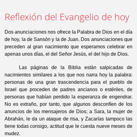
Reflexión del Evangelio de hoy
Dos anunciaciones nos ofrece la Palabra de Dios en el día
de hoy, la de Sansón y la de Juan. Dos anunciaciones que
preceden al gran nacimiento que esperamos celebrar en
apenas unos días, el del Señor Jesús, el del hijo de Dios.
Las páginas de la Biblia están salpicadas de
nacimientos similares a los que nos narra hoy la palabra:
personas de una gran trascendencia para el pueblo de
Israel que proceden de padres ancianos o estériles, de
personas que habían perdido la esperanza de engendrar.
No es extraño, por tanto, que algunos desconfíen de los
anuncios de los mensajeros de Dios; a Sara, la mujer de
Abrahán, le da un ataque de risa, y Zacarías tampoco las
tiene todas consigo, actitud que le cuesta nueve meses de
mudez.