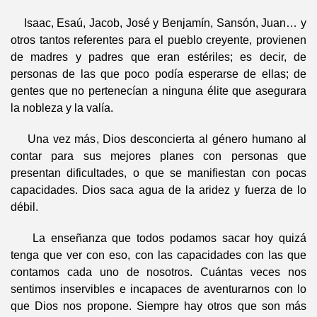
Isaac, Esaú, Jacob, José y Benjamín, Sansón, Juan… y
otros tantos referentes para el pueblo creyente, provienen
de madres y padres que eran estériles; es decir, de
personas de las que poco podía esperarse de ellas; de
gentes que no pertenecían a ninguna élite que asegurara
la nobleza y la valía.
Una vez más, Dios desconcierta al género humano al
contar para sus mejores planes con personas que
presentan dificultades, o que se manifiestan con pocas
capacidades. Dios saca agua de la aridez y fuerza de lo
débil.
La enseñanza que todos podamos sacar hoy quizá
tenga que ver con eso, con las capacidades con las que
contamos cada uno de nosotros. Cuántas veces nos
sentimos inservibles e incapaces de aventurarnos con lo
que Dios nos propone. Siempre hay otros que son más