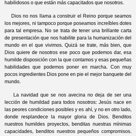
habilidosos o que están más capacitados que nosotros.
Dios no nos llama a construir el Reino porque seamos
los mejores, ni tampoco porque poseamos increíbles dotes
para tal empresa. No se trata de tener una brillante carta
de presentación que nos habilite para la humanización del
mundo en el que vivimos. Quizá se trate, más bien, que
Dios quiere de nosotros ese poco que podemos dar, esa
humilde disposición con la que contamos y esas pequeñas
habilidades que podemos poner en marcha. Con muy
pocos ingredientes Dios pone en pie el mejor banquete del
mundo.
La navidad que se nos avecina no deja de ser una
lección de humildad para todos nosotros: Jesús nace en
las peores condiciones posibles y es ahí, y no en otro lado,
donde resplandece la mayor gloria de Dios. Benditos
nuestros humildes proyectos, benditas nuestras mínimas
capacidades, benditos nuestros pequeños compromisos.