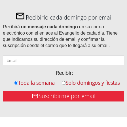
Recibirlo cada domingo por email
Recibirá
un mensaje cada domingo
en su correo
electrónico con el enlace al Evangelio de cada día. Tiene
que indicarnos su dirección de email y confirmar la
suscripción desde el correo que le llegará a su email.
Recibir:
Toda la semana
Solo domingos y fiestas
Suscribirme por email