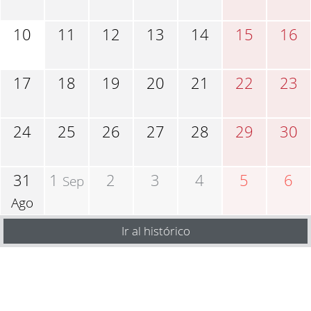
10
11
12
13
14
15
16
17
18
19
20
21
22
23
24
25
26
27
28
29
30
31
1
2
3
4
5
6
Sep
Ago
Ir al histórico