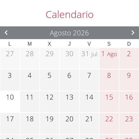
Calendario
Agosto 2026
L
M
X
J
V
S
D
27
28
29
30
31
1
2
Jul
Ago
3
4
5
6
7
8
9
10
11
12
13
14
15
16
17
18
19
20
21
22
23