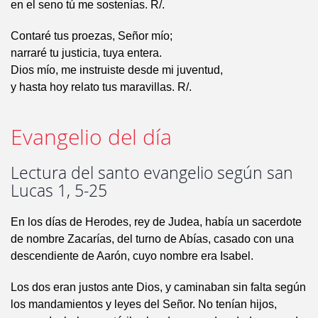
en el seno tú me sostenías. R/.
Contaré tus proezas, Señor mío;
narraré tu justicia, tuya entera.
Dios mío, me instruiste desde mi juventud,
y hasta hoy relato tus maravillas. R/.
Evangelio del día
Lectura del santo evangelio según san
Lucas 1, 5-25
En los días de Herodes, rey de Judea, había un sacerdote
de nombre Zacarías, del turno de Abías, casado con una
descendiente de Aarón, cuyo nombre era Isabel.
Los dos eran justos ante Dios, y caminaban sin falta según
los mandamientos y leyes del Señor. No tenían hijos,