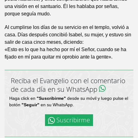
una visión en el santuario. Él les hablaba por señas,
porque seguía mudo.
Al cumplirse los días de su servicio en el templo, volvió a
casa. Días después concibió Isabel, su mujer, y estuvo sin
salir de casa cinco meses, diciendo:
«Esto es lo que ha hecho por mí el Señor, cuando se ha
fijado en mí para quitar mi oprobio ante la gente».
Reciba el Evangelio con el comentario
de cada día en su WhatsApp
Haga click en
"Suscribirme"
desde su móvil y luego pulse el
botón
"Seguir"
en su WhatsApp.
Suscribirme