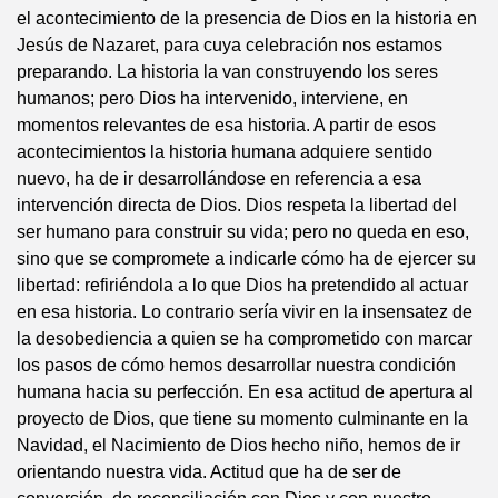
el acontecimiento de la presencia de Dios en la historia en
Jesús de Nazaret, para cuya celebración nos estamos
preparando. La historia la van construyendo los seres
humanos; pero Dios ha intervenido, interviene, en
momentos relevantes de esa historia. A partir de esos
acontecimientos la historia humana adquiere sentido
nuevo, ha de ir desarrollándose en referencia a esa
intervención directa de Dios. Dios respeta la libertad del
ser humano para construir su vida; pero no queda en eso,
sino que se compromete a indicarle cómo ha de ejercer su
libertad: refiriéndola a lo que Dios ha pretendido al actuar
en esa historia. Lo contrario sería vivir en la insensatez de
la desobediencia a quien se ha comprometido con marcar
los pasos de cómo hemos desarrollar nuestra condición
humana hacia su perfección. En esa actitud de apertura al
proyecto de Dios, que tiene su momento culminante en la
Navidad, el Nacimiento de Dios hecho niño, hemos de ir
orientando nuestra vida. Actitud que ha de ser de