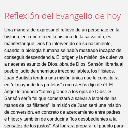
Reflexión del Evangelio de hoy
Una manera de expresar el relieve de un personaje en la
historia, en concreto en la historia de la salvación, es
manifestar que Dios ha intervenido en su nacimiento,
cuando la biología humana se había mostrado incapaz de
conseguir descendencia. El origen y la misión de quien va
a nacer es asunto de Dios, obra de Dios. Sansón libraría al
pueblo judío de enemigos irreconciliables, los filisteos.
Juan Bautista tendría una misión única que le constituirá
en “el mayor de los profetas” como Jesús dijo de él. El
ángel lo anuncia “como grande a los ojos de Dios”. Si
Sansón sería “el que comenzará a salvar a Israel de las
manos de los filisteos”, la misión de Juan será una misión
de conversión, en concreto de acercamiento entre padres
e hijos; y también de conducir a “los desobedientes a la
sensatez de los justos”. Así logrará preparar el pueblo para