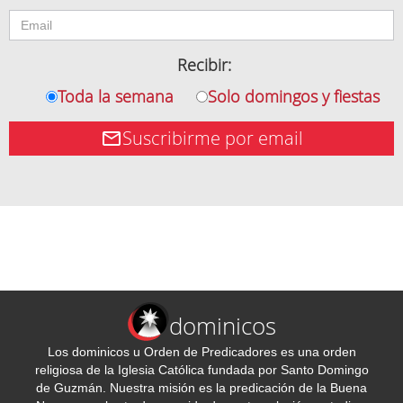
Recibir:
Toda la semana
Solo domingos y fiestas
Suscribirme por email
dominicos
Los dominicos u Orden de Predicadores es una orden
religiosa de la Iglesia Católica fundada por Santo Domingo
de Guzmán. Nuestra misión es la predicación de la Buena