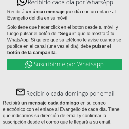
Recibirlo cada día por WhatsApp
Recibirá
un único mensaje por día
con un enlace al
Evangelio del día en su móvil.
Solo tiene que hacer click en el botón desde tu móvil y
luego pulsar el botón de
"Seguir"
que lo mostrará tu
WhatsApp. Si quiere que su teléfono le avise cuando se
publica en el canal (una vez al día), debe
pulsar el
botón de la campanita
.
Suscribirme por Whatsapp
Recibirlo cada domingo por email
Recibirá
un mensaje cada domingo
en su correo
electrónico con el enlace al Evangelio de cada día. Tiene
que indicarnos su dirección de email y confirmar la
suscripción desde el correo que le llegará a su email.