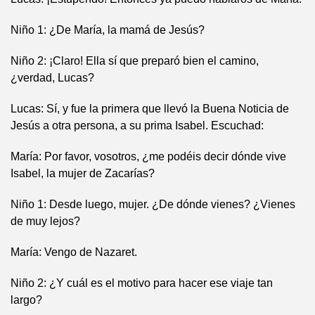
Niño 1: ¿De María, la mamá de Jesús?
Niño 2: ¡Claro! Ella sí que preparó bien el camino,
¿verdad, Lucas?
Lucas: Sí, y fue la primera que llevó la Buena Noticia de
Jesús a otra persona, a su prima Isabel. Escuchad:
María: Por favor, vosotros, ¿me podéis decir dónde vive
Isabel, la mujer de Zacarías?
Niño 1: Desde luego, mujer. ¿De dónde vienes? ¿Vienes
de muy lejos?
María: Vengo de Nazaret.
Niño 2: ¿Y cuál es el motivo para hacer ese viaje tan
largo?