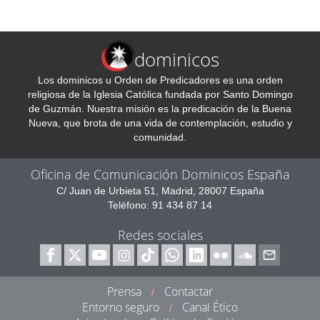
dominicos
Los dominicos u Orden de Predicadores es una orden
religiosa de la Iglesia Católica fundada por Santo Domingo
de Guzmán. Nuestra misión es la predicación de la Buena
Nueva, que brota de una vida de contemplación, estudio y
comunidad.
Oficina de Comunicación Dominicos España
C/ Juan de Urbieta 51, Madrid, 28007 España
Teléfono: 91 434 87 14
Redes sociales
Prensa
Contactar
/
Entorno seguro
Canal Ético
/