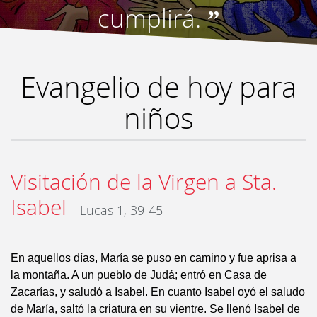
cumplirá.
”
Evangelio de hoy para
niños
Visitación de la Virgen a Sta.
Isabel
- Lucas 1, 39-45
En aquellos días, María se puso en camino y fue aprisa a
la montaña. A un pueblo de Judá; entró en Casa de
Zacarías, y saludó a Isabel. En cuanto Isabel oyó el saludo
de María, saltó la criatura en su vientre. Se llenó Isabel de