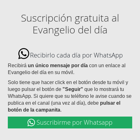
Suscripción gratuita al
Evangelio del día
Recibirlo cada día por WhatsApp
Recibirá
un único mensaje por día
con un enlace al
Evangelio del día en su móvil.
Solo tiene que hacer click en el botón desde tu móvil y
luego pulsar el botón de
"Seguir"
que lo mostrará tu
WhatsApp. Si quiere que su teléfono le avise cuando se
publica en el canal (una vez al día), debe
pulsar el
botón de la campanita
.
Suscribirme por Whatsapp