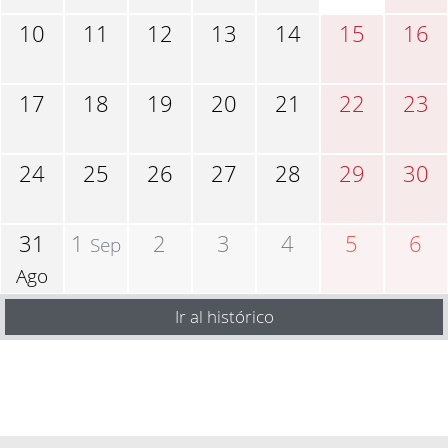
10
11
12
13
14
15
16
17
18
19
20
21
22
23
24
25
26
27
28
29
30
31
1
2
3
4
5
6
Sep
Ago
Ir al histórico