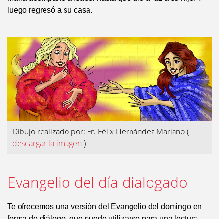
luego regresó a su casa.
Dibujo realizado por: Fr. Félix Hernández Mariano
(
descargar la imagen
)
Evangelio del día dialogado
Te ofrecemos una versión del Evangelio del domingo en
forma de diálogo, que puede utilizarse para una lectura