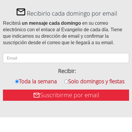
Recibirlo cada domingo por email
Recibirá
un mensaje cada domingo
en su correo
electrónico con el enlace al Evangelio de cada día. Tiene
que indicarnos su dirección de email y confirmar la
suscripción desde el correo que le llegará a su email.
Recibir:
Toda la semana
Solo domingos y fiestas
Suscribirme por email