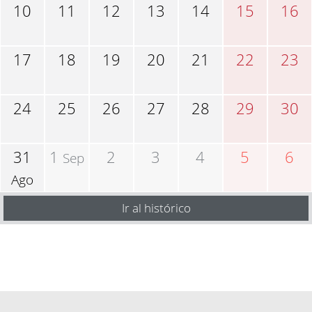
10
11
12
13
14
15
16
17
18
19
20
21
22
23
24
25
26
27
28
29
30
31
1
2
3
4
5
6
Sep
Ago
Ir al histórico