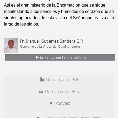
Así es el gran misterio de la Encarnación que se sigue
manifestando a los sencillos y humildes de corazón que se
sienten agraciados de esta visita del Señor que realiza a lo
largo de los siglos.
Fr. Manuel Gutiérrez Bandera O.P.
Convento de la Virgen del Camino (León)
Enviar comentario al autor/a
Descargar en PDF
Descargar en ePub
Podcast