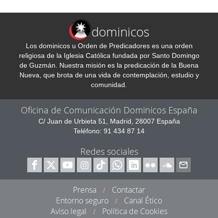
dominicos
Los dominicos u Orden de Predicadores es una orden
religiosa de la Iglesia Católica fundada por Santo Domingo
de Guzmán. Nuestra misión es la predicación de la Buena
Nueva, que brota de una vida de contemplación, estudio y
comunidad.
Oficina de Comunicación Dominicos España
C/ Juan de Urbieta 51, Madrid, 28007 España
Teléfono: 91 434 87 14
Redes sociales
Prensa
Contactar
/
Entorno seguro
Canal Ético
/
Aviso legal
Política de Cookies
/