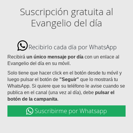
Suscripción gratuita al
Evangelio del día
Recibirlo cada día por WhatsApp
Recibirá
un único mensaje por día
con un enlace al
Evangelio del día en su móvil.
Solo tiene que hacer click en el botón desde tu móvil y
luego pulsar el botón de
"Seguir"
que lo mostrará tu
WhatsApp. Si quiere que su teléfono le avise cuando se
publica en el canal (una vez al día), debe
pulsar el
botón de la campanita
.
Suscribirme por Whatsapp