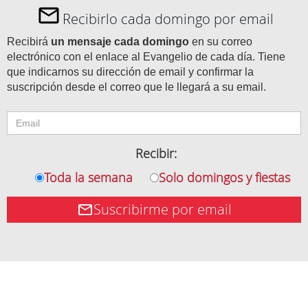
Recibirlo cada domingo por email
Recibirá
un mensaje cada domingo
en su correo
electrónico con el enlace al Evangelio de cada día. Tiene
que indicarnos su dirección de email y confirmar la
suscripción desde el correo que le llegará a su email.
Recibir:
Toda la semana
Solo domingos y fiestas
Suscribirme por email