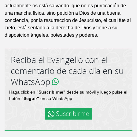
actualmente os está salvando, que no es purificación de
una mancha física, sino petición a Dios de una buena
conciencia, por la resurrección de Jesucristo, el cual fue al
cielo, está sentado a la derecha de Dios y tiene a su
disposición ángeles, potestades y poderes.
Reciba el Evangelio con el
comentario de cada día en su
WhatsApp
Haga click en
"Suscribirme"
desde su móvil y luego pulse el
botón
"Seguir"
en su WhatsApp.
Suscribirme