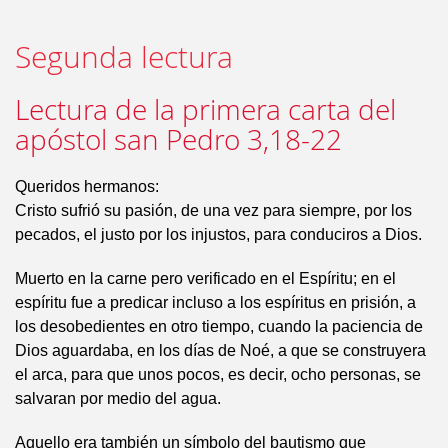
Segunda lectura
Lectura de la primera carta del
apóstol san Pedro 3,18-22
Queridos hermanos:
Cristo sufrió su pasión, de una vez para siempre, por los
pecados, el justo por los injustos, para conduciros a Dios.
Muerto en la carne pero verificado en el Espíritu; en el
espíritu fue a predicar incluso a los espíritus en prisión, a
los desobedientes en otro tiempo, cuando la paciencia de
Dios aguardaba, en los días de Noé, a que se construyera
el arca, para que unos pocos, es decir, ocho personas, se
salvaran por medio del agua.
Aquello era también un símbolo del bautismo que