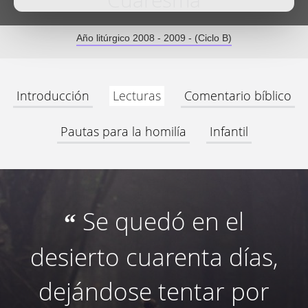
Cuaresma
Año litúrgico 2008 - 2009 - (Ciclo B)
Introducción
Lecturas
Comentario bíblico
Pautas para la homilía
Infantil
Se quedó en el
“
desierto cuarenta días,
dejándose tentar por