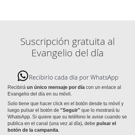
Suscripción gratuita al
Evangelio del día
Recibirlo cada día por WhatsApp
Recibirá
un único mensaje por día
con un enlace al
Evangelio del día en su móvil.
Solo tiene que hacer click en el botón desde tu móvil y
luego pulsar el botón de
"Seguir"
que lo mostrará tu
WhatsApp. Si quiere que su teléfono le avise cuando se
publica en el canal (una vez al día), debe
pulsar el
botón de la campanita
.