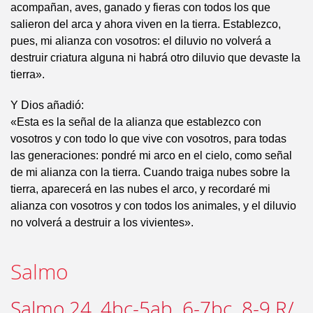
acompañan, aves, ganado y fieras con todos los que
salieron del arca y ahora viven en la tierra. Establezco,
pues, mi alianza con vosotros: el diluvio no volverá a
destruir criatura alguna ni habrá otro diluvio que devaste la
tierra».
Y Dios añadió:
«Esta es la señal de la alianza que establezco con
vosotros y con todo lo que vive con vosotros, para todas
las generaciones: pondré mi arco en el cielo, como señal
de mi alianza con la tierra. Cuando traiga nubes sobre la
tierra, aparecerá en las nubes el arco, y recordaré mi
alianza con vosotros y con todos los animales, y el diluvio
no volverá a destruir a los vivientes».
Salmo
Salmo 24, 4bc-5ab. 6-7bc. 8-9 R/.