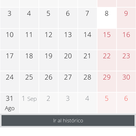
3
4
5
6
7
8
9
10
11
12
13
14
15
16
17
18
19
20
21
22
23
24
25
26
27
28
29
30
31
1
2
3
4
5
6
Sep
Ago
Ir al histórico