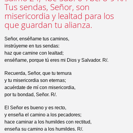
Tus sendas, Señor, son
misericordia y lealtad para los
que guardan tu alianza.
Señor, enséñame tus caminos,
instrúyeme en tus sendas:
haz que camine con lealtad;
enséñame, porque tú eres mi Dios y Salvador. R/.
Recuerda, Señor, que tu ternura
y tu misericordia son eternas;
acuérdate de mí con misericordia,
por tu bondad, Señor. R/.
El Señor es bueno y es recto,
y enseña el camino a los pecadores;
hace caminar a los humildes con rectitud,
enseña su camino a los humildes. R/.