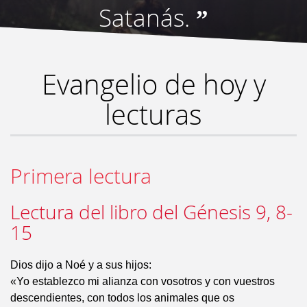
Satanás.
”
Evangelio de hoy y
lecturas
Primera lectura
Lectura del libro del Génesis 9, 8-
15
Dios dijo a Noé y a sus hijos:
«Yo establezco mi alianza con vosotros y con vuestros
descendientes, con todos los animales que os