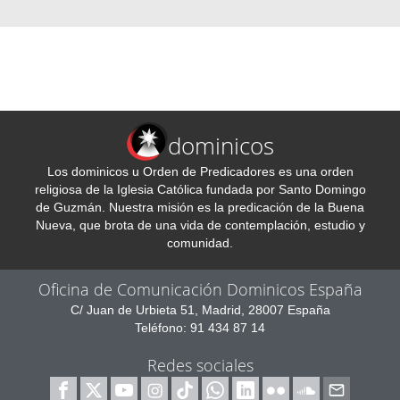
dominicos
Los dominicos u Orden de Predicadores es una orden
religiosa de la Iglesia Católica fundada por Santo Domingo
de Guzmán. Nuestra misión es la predicación de la Buena
Nueva, que brota de una vida de contemplación, estudio y
comunidad.
Oficina de Comunicación Dominicos España
C/ Juan de Urbieta 51, Madrid, 28007 España
Teléfono: 91 434 87 14
Redes sociales