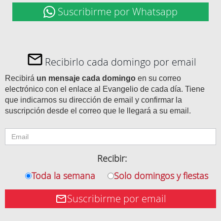
Suscribirme por Whatsapp
Recibirlo cada domingo por email
Recibirá
un mensaje cada domingo
en su correo
electrónico con el enlace al Evangelio de cada día. Tiene
que indicarnos su dirección de email y confirmar la
suscripción desde el correo que le llegará a su email.
Recibir:
Toda la semana
Solo domingos y fiestas
Suscribirme por email