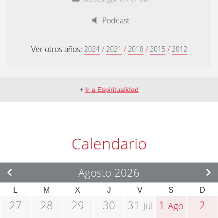
Podcast
Ver otros años:
/
/
/
/
2024
2021
2018
2015
2012
+
Ir a Espiritualidad
Calendario
Agosto 2026
L
M
X
J
V
S
D
27
28
29
30
31
1
2
Jul
Ago