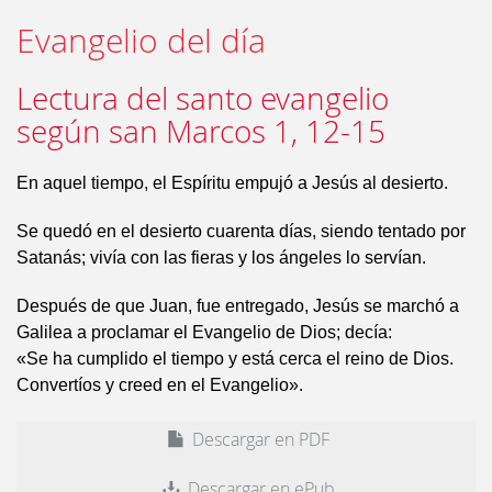
Evangelio del día
Lectura del santo evangelio
según san Marcos 1, 12-15
En aquel tiempo, el Espíritu empujó a Jesús al desierto.
Se quedó en el desierto cuarenta días, siendo tentado por
Satanás; vivía con las fieras y los ángeles lo servían.
Después de que Juan, fue entregado, Jesús se marchó a
Galilea a proclamar el Evangelio de Dios; decía:
«Se ha cumplido el tiempo y está cerca el reino de Dios.
Convertíos y creed en el Evangelio».
Descargar en PDF
Descargar en ePub