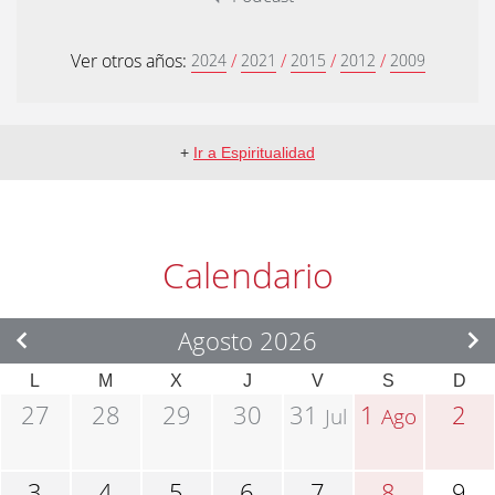
Ver otros años:
/
/
/
/
2024
2021
2015
2012
2009
+
Ir a Espiritualidad
Calendario
Agosto 2026
L
M
X
J
V
S
D
27
28
29
30
31
1
2
Jul
Ago
3
4
5
6
7
8
9