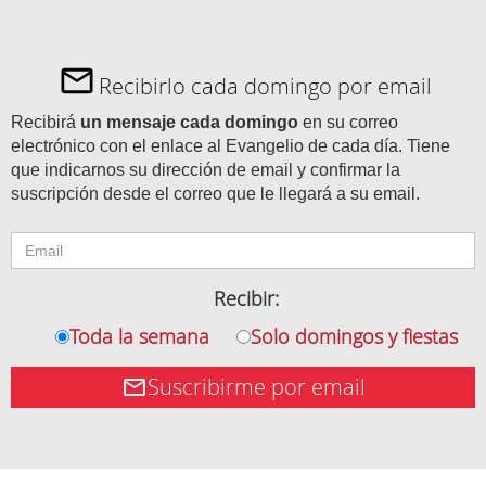
Recibirlo cada domingo por email
Recibirá
un mensaje cada domingo
en su correo
electrónico con el enlace al Evangelio de cada día. Tiene
que indicarnos su dirección de email y confirmar la
suscripción desde el correo que le llegará a su email.
Recibir:
Toda la semana
Solo domingos y fiestas
Suscribirme por email