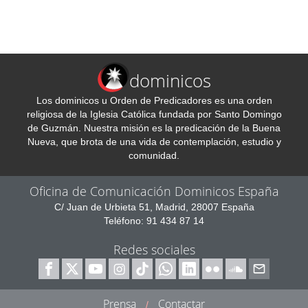
dominicos
Los dominicos u Orden de Predicadores es una orden
religiosa de la Iglesia Católica fundada por Santo Domingo
de Guzmán. Nuestra misión es la predicación de la Buena
Nueva, que brota de una vida de contemplación, estudio y
comunidad.
Oficina de Comunicación Dominicos España
C/ Juan de Urbieta 51, Madrid, 28007 España
Teléfono: 91 434 87 14
Redes sociales
Prensa
Contactar
/