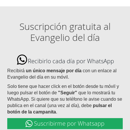
Suscripción gratuita al
Evangelio del día
Recibirlo cada día por WhatsApp
Recibirá
un único mensaje por día
con un enlace al
Evangelio del día en su móvil.
Solo tiene que hacer click en el botón desde tu móvil y
luego pulsar el botón de
"Seguir"
que lo mostrará tu
WhatsApp. Si quiere que su teléfono le avise cuando se
publica en el canal (una vez al día), debe
pulsar el
botón de la campanita
.
Suscribirme por Whatsapp