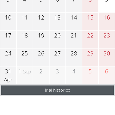
10
11
12
13
14
15
16
17
18
19
20
21
22
23
24
25
26
27
28
29
30
31
1
2
3
4
5
6
Sep
Ago
Ir al histórico