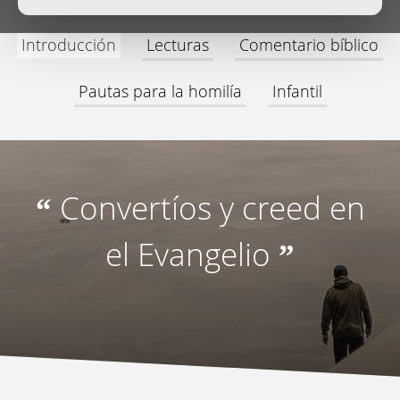
Introducción
Lecturas
Comentario bíblico
Pautas para la homilía
Infantil
Convertíos y creed en
“
el Evangelio
”