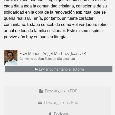
cada día a toda la comunidad cristiana, consciente de su
solidaridad en la obra de la renovación espiritual que se
quería realizar. Tenía, por tanto, un fuerte carácter
comunitario. Estaba concebida como «el verdadero retiro
anual de toda la familia cristiana». Este mismo espíritu
pervive aún hoy en nuestra liturgia.
Fray Manuel Ángel Martinez Juan O.P.
Convento de San Esteban (Salamanca)
Enviar comentario al autor/a
Descargar en PDF
Descargar en ePub
Podcast