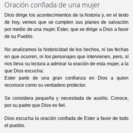
Oración confiada de una mujer
Dios dirige los acontecimientos de la historia y, en el texto
de hoy, vemos que se cumplen sus planes de salvación
por medio de una mujer. Ester, que se dirige a Dios a favor
de su Pueblo.
No analizamos la historicidad de los hechos, ni las fechas
en que ocurren, ni los personajes que intervienen, pero, sí
nos lleva su lectura a admirar la oración de esta mujer, a la
que Dios escucha:
Ester parte de una gran confianza en Dios a quien
reconoce como su verdadero protector.
Se considera pequeña y necesitada de auxilio. Conoce,
por su padre que Dios es fiel.
Dios escucha la oración confiada de Ester a favor de todo
el pueblo.