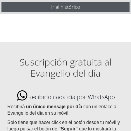
Ir al histórico
Suscripción gratuita al
Evangelio del día
Recibirlo cada día por WhatsApp
Recibirá
un único mensaje por día
con un enlace al
Evangelio del día en su móvil.
Solo tiene que hacer click en el botón desde tu móvil y
luego pulsar el botón de
"Seguir"
que lo mostrará tu