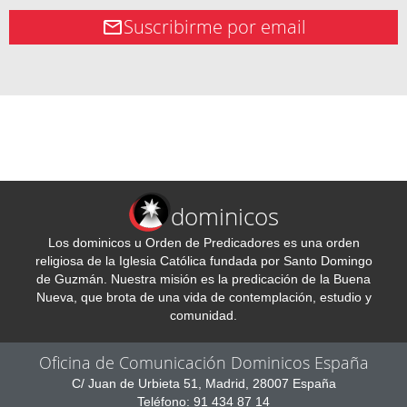
Suscribirme por email
dominicos
Los dominicos u Orden de Predicadores es una orden
religiosa de la Iglesia Católica fundada por Santo Domingo
de Guzmán. Nuestra misión es la predicación de la Buena
Nueva, que brota de una vida de contemplación, estudio y
comunidad.
Oficina de Comunicación Dominicos España
C/ Juan de Urbieta 51, Madrid, 28007 España
Teléfono: 91 434 87 14