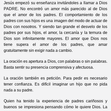
Jesús empezó su enseñanza invitándoles a llamar a Dios
PADRE. No encontró un amor más parecido al de Dios
que el amor de los padres. El comportamiento de los
padres con sus hijos es una imagen del modo de actuar de
Dios con nosotros. Y siendo tan grande el desvelo de los
padres por sus hijos, el amor, la cercanía y la ternura de
Dios son infinitamente mayores. El amor que Dios nos
tiene supera el amor de los padres, que amar
gratuitamente sin exigir nada a cambio.
La oración es apertura a Dios, con palabras o sin palabras.
Basta sentir su presencia comprensiva y afectuosa.
La oración también es petición. Para pedir es necesario
tener confianza. Es difícil imaginar un hijo que no pida
nada a su padre.
Quien ha tenido la experiencia de padres cariñosos y
buenos se impresiona pensando cómo le quiere Dios. La