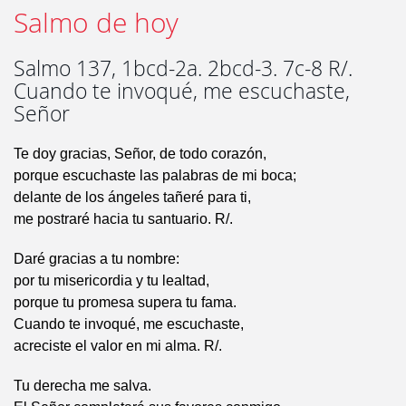
Salmo de hoy
Salmo 137, 1bcd-2a. 2bcd-3. 7c-8 R/.
Cuando te invoqué, me escuchaste,
Señor
Te doy gracias, Señor, de todo corazón,
porque escuchaste las palabras de mi boca;
delante de los ángeles tañeré para ti,
me postraré hacia tu santuario. R/.
Daré gracias a tu nombre:
por tu misericordia y tu lealtad,
porque tu promesa supera tu fama.
Cuando te invoqué, me escuchaste,
acreciste el valor en mi alma. R/.
Tu derecha me salva.