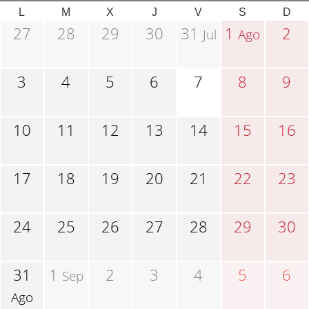
L
M
X
J
V
S
D
27
28
29
30
31
1
2
Jul
Ago
3
4
5
6
7
8
9
10
11
12
13
14
15
16
17
18
19
20
21
22
23
24
25
26
27
28
29
30
31
1
2
3
4
5
6
Sep
Ago