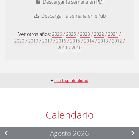
Descargar la semana en PDF
Descargar la semana en ePub
Ver otros años:
/
/
/
/
/
2026
2025
2023
2022
2021
/
/
/
/
/
/
/
/
2020
2019
2017
2016
2015
2014
2013
2012
/
2011
2010
+
Ir a Espiritualidad
Calendario
Agosto 2026