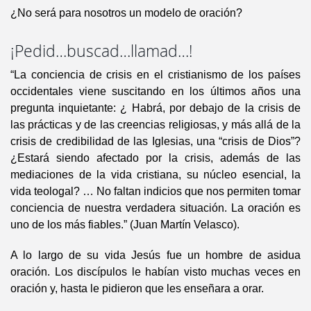
¿No será para nosotros un modelo de oración?
¡Pedid…buscad…llamad…!
“La conciencia de crisis en el cristianismo de los países
occidentales viene suscitando en los últimos años una
pregunta inquietante: ¿ Habrá, por debajo de la crisis de
las prácticas y de las creencias religiosas, y más allá de la
crisis de credibilidad de las Iglesias, una “crisis de Dios”?
¿Estará siendo afectado por la crisis, además de las
mediaciones de la vida cristiana, su núcleo esencial, la
vida teologal? … No faltan indicios que nos permiten tomar
conciencia de nuestra verdadera situación. La oración es
uno de los más fiables.” (Juan Martín Velasco).
A lo largo de su vida Jesús fue un hombre de asidua
oración. Los discípulos le habían visto muchas veces en
oración y, hasta le pidieron que les enseñara a orar.