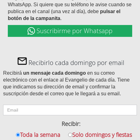
WhatsApp. Si quiere que su teléfono le avise cuando se
publica en el canal (una vez al día), debe
pulsar el
botón de la campanita
.
Suscribirme por Whatsapp
Recibirlo cada domingo por email
Recibirá
un mensaje cada domingo
en su correo
electrónico con el enlace al Evangelio de cada día. Tiene
que indicarnos su dirección de email y confirmar la
suscripción desde el correo que le llegará a su email.
Recibir:
Toda la semana
Solo domingos y fiestas