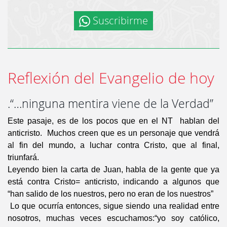
Suscribirme
Reflexión del Evangelio de hoy
.“…ninguna mentira viene de la Verdad”
Este pasaje, es de los pocos que en el NT hablan del
anticristo. Muchos creen que es un personaje que vendrá
al fin del mundo, a luchar contra Cristo, que al final,
triunfará.
Leyendo bien la carta de Juan, habla de la gente que ya
está contra Cristo= anticristo, indicando a algunos que
“han salido de los nuestros, pero no eran de los nuestros”
Lo que ocurría entonces, sigue siendo una realidad entre
nosotros, muchas veces escuchamos:“yo soy católico,