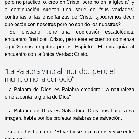
pero no practico, o, creo en Cristo, pero no en la Iglesia” y
a continuación sueltan una serie de “sus verdades”
contrarias a las enseñanzas de Cristo. ¿podremos decir
que están con nosotros pero no son de los nuestros?
Ser cristiano, tiene una repercusión escatológica,
encuentro final con Cristo, pero este encuentro comienza
aquí:”Somos ungidos por el Espíritu”, Él nos guía al
encuentro con la única Verdad: Cristo.
“La Palabra vino al mundo…pero el
mundo no la conoció”
-La Palabra de Dios, es Palabra creadora,“La naturaleza
entera canta la gloria de Dios”
-La Palabra de Dios es Salvadora: Dios nos hace a su
imagen, habla por los profetas palabras de salvación.
-Palabra hecha carne: “El Verbo se hizo carne y vive entre