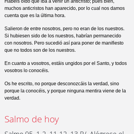
Habéis oído que iba a venir un anticristo; pues bien,
muchos anticristos han aparecido, por lo cual nos damos
cuenta que es la última hora.
Salieron de entre nosotros, pero no eran de los nuestros.
Si hubiesen sido de los nuestros, habrían permanecido
con nosotros. Pero sucedió así para poner de manifiesto
que no todos son de los nuestros.
En cuanto a vosotros, estáis ungidos por el Santo, y todos
vosotros lo conocéis.
Os he escrito, no porque desconozcáis la verdad, sino
porque la conocéis, y porque ninguna mentira viene de la
verdad.
Salmo de hoy