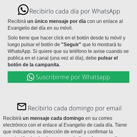
Recibirlo cada día por WhatsApp
Recibirá
un único mensaje por día
con un enlace al
Evangelio del día en su móvil.
Solo tiene que hacer click en el botón desde tu móvil y
luego pulsar el botón de
"Seguir"
que lo mostrará tu
WhatsApp. Si quiere que su teléfono le avise cuando se
publica en el canal (una vez al día), debe
pulsar el
botón de la campanita
.
Suscribirme por Whatsapp
Recibirlo cada domingo por email
Recibirá
un mensaje cada domingo
en su correo
electrónico con el enlace al Evangelio de cada día. Tiene
que indicarnos su dirección de email y confirmar la