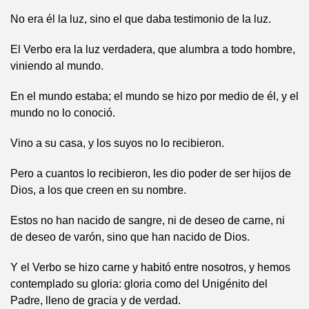
No era él la luz, sino el que daba testimonio de la luz.
El Verbo era la luz verdadera, que alumbra a todo hombre,
viniendo al mundo.
En el mundo estaba; el mundo se hizo por medio de él, y el
mundo no lo conoció.
Vino a su casa, y los suyos no lo recibieron.
Pero a cuantos lo recibieron, les dio poder de ser hijos de
Dios, a los que creen en su nombre.
Estos no han nacido de sangre, ni de deseo de carne, ni
de deseo de varón, sino que han nacido de Dios.
Y el Verbo se hizo carne y habitó entre nosotros, y hemos
contemplado su gloria: gloria como del Unigénito del
Padre, lleno de gracia y de verdad.