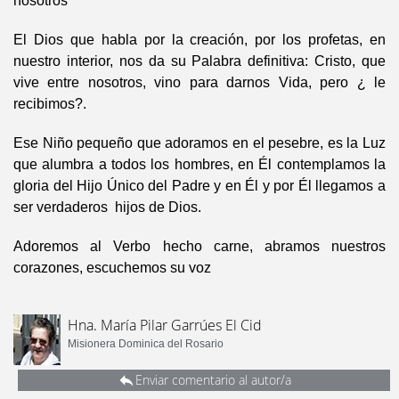
nosotros”
El Dios que habla por la creación, por los profetas, en
nuestro interior, nos da su Palabra definitiva: Cristo, que
vive entre nosotros, vino para darnos Vida, pero ¿ le
recibimos?.
Ese Niño pequeño que adoramos en el pesebre, es la Luz
que alumbra a todos los hombres, en Él contemplamos la
gloria del Hijo Único del Padre y en Él y por Él llegamos a
ser verdaderos hijos de Dios.
Adoremos al Verbo hecho carne, abramos nuestros
corazones, escuchemos su voz
Hna. María Pilar Garrúes El Cid
Misionera Dominica del Rosario
Enviar comentario al autor/a