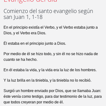
Comienzo del santo evangelio según
san Juan 1, 1-18
En el principio existía el Verbo, y el Verbo estaba junto a
Dios, y el Verbo era Dios.
Él estaba en el principio junto a Dios.
Por medio de él se hizo todo, y sin él no se hizo nada de
cuanto se ha hecho.
En él estaba la vida, y la vida era la luz de los hombres.
Y la luz brilla en la tiniebla, y la tiniebla no lo recibió.
Surgió un hombre enviado por Dios, que se llamaba Juan:
éste venía como testigo, para dar testimonio de la luz, para
que todos creyeran por medio de él.