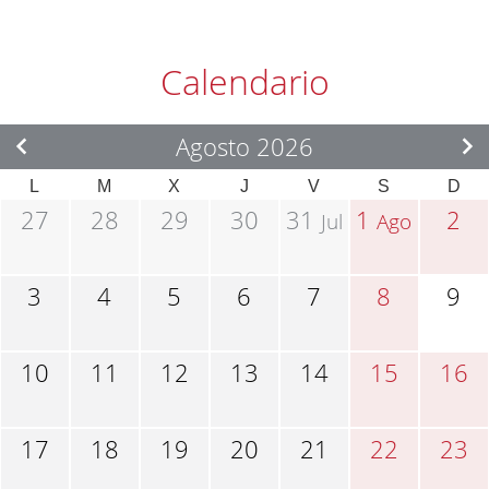
Calendario
Agosto 2026
L
M
X
J
V
S
D
27
28
29
30
31
1
2
Jul
Ago
3
4
5
6
7
8
9
10
11
12
13
14
15
16
17
18
19
20
21
22
23