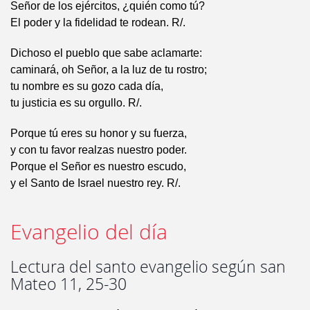
Señor de los ejércitos, ¿quién como tú?
El poder y la fidelidad te rodean. R/.
Dichoso el pueblo que sabe aclamarte:
caminará, oh Señor, a la luz de tu rostro;
tu nombre es su gozo cada día,
tu justicia es su orgullo. R/.
Porque tú eres su honor y su fuerza,
y con tu favor realzas nuestro poder.
Porque el Señor es nuestro escudo,
y el Santo de Israel nuestro rey. R/.
Evangelio del día
Lectura del santo evangelio según san
Mateo 11, 25-30