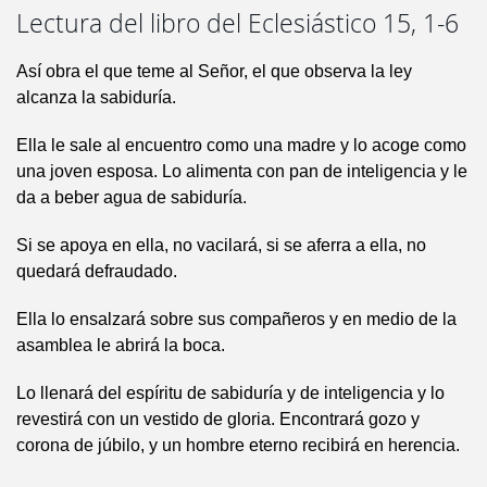
Lectura del libro del Eclesiástico 15, 1-6
Así obra el que teme al Señor, el que observa la ley
alcanza la sabiduría.
Ella le sale al encuentro como una madre y lo acoge como
una joven esposa. Lo alimenta con pan de inteligencia y le
da a beber agua de sabiduría.
Si se apoya en ella, no vacilará, si se aferra a ella, no
quedará defraudado.
Ella lo ensalzará sobre sus compañeros y en medio de la
asamblea le abrirá la boca.
Lo llenará del espíritu de sabiduría y de inteligencia y lo
revestirá con un vestido de gloria. Encontrará gozo y
corona de júbilo, y un hombre eterno recibirá en herencia.