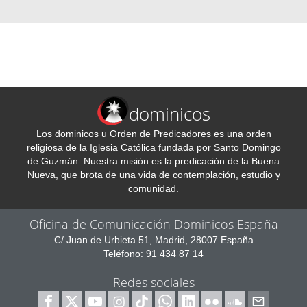
dominicos
Los dominicos u Orden de Predicadores es una orden
religiosa de la Iglesia Católica fundada por Santo Domingo
de Guzmán. Nuestra misión es la predicación de la Buena
Nueva, que brota de una vida de contemplación, estudio y
comunidad.
Oficina de Comunicación Dominicos España
C/ Juan de Urbieta 51, Madrid, 28007 España
Teléfono: 91 434 87 14
Redes sociales