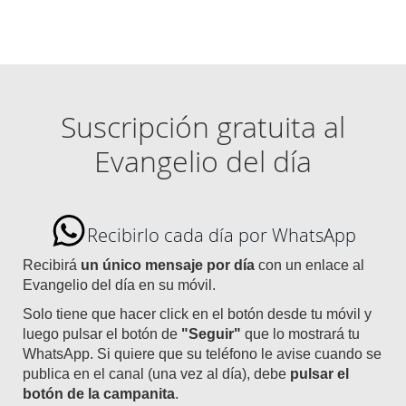
Suscripción gratuita al
Evangelio del día
Recibirlo cada día por WhatsApp
Recibirá
un único mensaje por día
con un enlace al
Evangelio del día en su móvil.
Solo tiene que hacer click en el botón desde tu móvil y
luego pulsar el botón de
"Seguir"
que lo mostrará tu
WhatsApp. Si quiere que su teléfono le avise cuando se
publica en el canal (una vez al día), debe
pulsar el
botón de la campanita
.