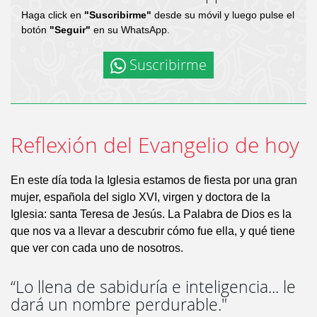
Haga click en
"Suscribirme"
desde su móvil y luego pulse el
botón
"Seguir"
en su WhatsApp.
Suscribirme
Reflexión del Evangelio de hoy
En este día toda la Iglesia estamos de fiesta por una gran
mujer, española del siglo XVI, virgen y doctora de la
Iglesia: santa Teresa de Jesús. La Palabra de Dios es la
que nos va a llevar a descubrir cómo fue ella, y qué tiene
que ver con cada uno de nosotros.
“Lo llena de sabiduría e inteligencia... le
dará un nombre perdurable."