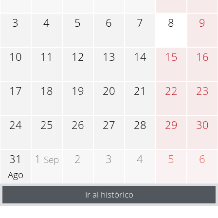
3
4
5
6
7
8
9
10
11
12
13
14
15
16
17
18
19
20
21
22
23
24
25
26
27
28
29
30
31
1
2
3
4
5
6
Sep
Ago
Ir al histórico