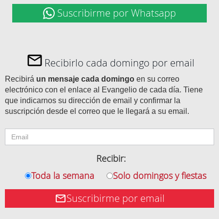
Suscribirme por Whatsapp
Recibirlo cada domingo por email
Recibirá
un mensaje cada domingo
en su correo
electrónico con el enlace al Evangelio de cada día. Tiene
que indicarnos su dirección de email y confirmar la
suscripción desde el correo que le llegará a su email.
Recibir:
Toda la semana
Solo domingos y fiestas
Suscribirme por email