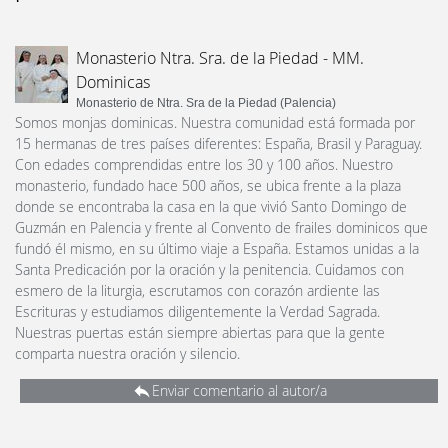
Monasterio Ntra. Sra. de la Piedad - MM.
Dominicas
Monasterio de Ntra. Sra de la Piedad (Palencia)
Somos monjas dominicas. Nuestra comunidad está formada por
15 hermanas de tres países diferentes: España, Brasil y Paraguay.
Con edades comprendidas entre los 30 y 100 años. Nuestro
monasterio, fundado hace 500 años, se ubica frente a la plaza
donde se encontraba la casa en la que vivió Santo Domingo de
Guzmán en Palencia y frente al Convento de frailes dominicos que
fundó él mismo, en su último viaje a España. Estamos unidas a la
Santa Predicación por la oración y la penitencia. Cuidamos con
esmero de la liturgia, escrutamos con corazón ardiente las
Escrituras y estudiamos diligentemente la Verdad Sagrada.
Nuestras puertas están siempre abiertas para que la gente
comparta nuestra oración y silencio.
Enviar comentario al autor/a