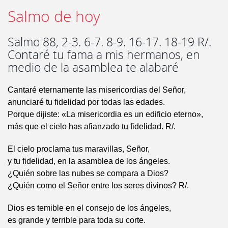
Salmo de hoy
Salmo 88, 2-3. 6-7. 8-9. 16-17. 18-19 R/.
Contaré tu fama a mis hermanos, en
medio de la asamblea te alabaré
Cantaré eternamente las misericordias del Señor,
anunciaré tu fidelidad por todas las edades.
Porque dijiste: «La misericordia es un edificio eterno»,
más que el cielo has afianzado tu fidelidad. R/.
El cielo proclama tus maravillas, Señor,
y tu fidelidad, en la asamblea de los ángeles.
¿Quién sobre las nubes se compara a Dios?
¿Quién como el Señor entre los seres divinos? R/.
Dios es temible en el consejo de los ángeles,
es grande y terrible para toda su corte.