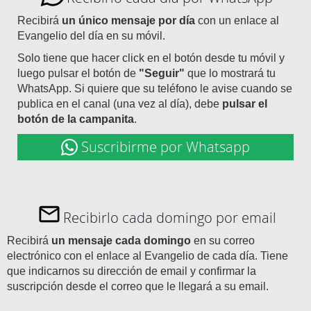
Recibirá
un único mensaje por día
con un enlace al
Evangelio del día en su móvil.
Solo tiene que hacer click en el botón desde tu móvil y
luego pulsar el botón de
"Seguir"
que lo mostrará tu
WhatsApp. Si quiere que su teléfono le avise cuando se
publica en el canal (una vez al día), debe
pulsar el
botón de la campanita
.
Suscribirme por Whatsapp
Recibirlo cada domingo por email
Recibirá
un mensaje cada domingo
en su correo
electrónico con el enlace al Evangelio de cada día. Tiene
que indicarnos su dirección de email y confirmar la
suscripción desde el correo que le llegará a su email.