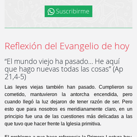
Suscribirme
Reflexión del Evangelio de hoy
“El mundo viejo ha pasado… He aquí
que hago nuevas todas las cosas” (Ap
21,4-5)
Las leyes viejas también han pasado. Cumplieron su
cometido, mantuvieron la antorcha encendida, pero
cuando llegó la luz dejaron de tener razón de ser. Pero
esto que para nosotros es meridianamente claro, en un
principio fue una de las cuestiones más delicadas a las
que tuvo que hacer frente la Iglesia primitiva.