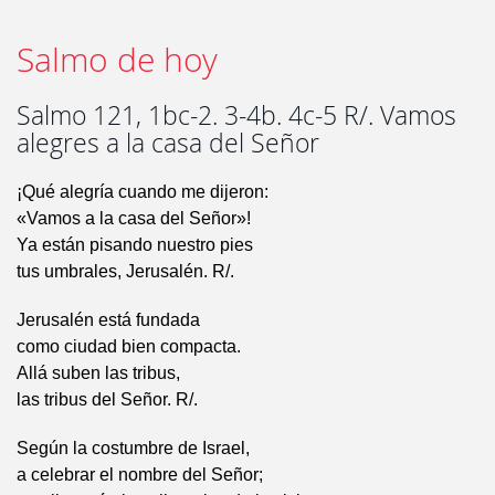
Salmo de hoy
Salmo 121, 1bc-2. 3-4b. 4c-5 R/. Vamos
alegres a la casa del Señor
¡Qué alegría cuando me dijeron:
«Vamos a la casa del Señor»!
Ya están pisando nuestro pies
tus umbrales, Jerusalén. R/.
Jerusalén está fundada
como ciudad bien compacta.
Allá suben las tribus,
las tribus del Señor. R/.
Según la costumbre de Israel,
a celebrar el nombre del Señor;