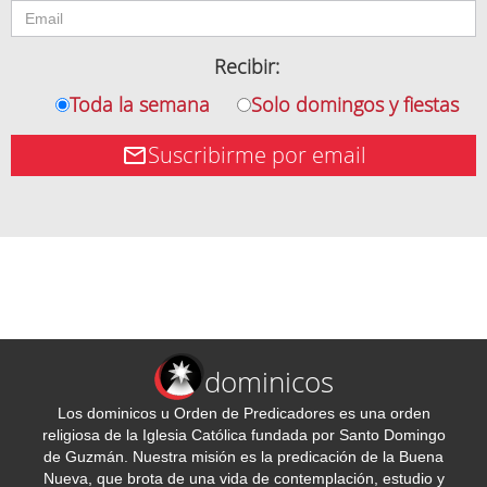
Recibir:
Toda la semana
Solo domingos y fiestas
Suscribirme por email
dominicos
Los dominicos u Orden de Predicadores es una orden
religiosa de la Iglesia Católica fundada por Santo Domingo
de Guzmán. Nuestra misión es la predicación de la Buena
Nueva, que brota de una vida de contemplación, estudio y