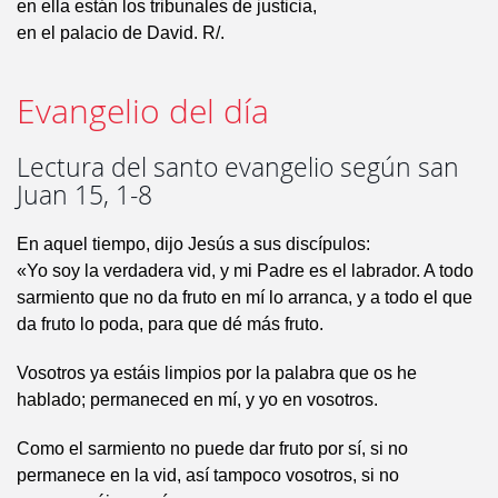
en ella están los tribunales de justicia,
en el palacio de David. R/.
Evangelio del día
Lectura del santo evangelio según san
Juan 15, 1-8
En aquel tiempo, dijo Jesús a sus discípulos:
«Yo soy la verdadera vid, y mi Padre es el labrador. A todo
sarmiento que no da fruto en mí lo arranca, y a todo el que
da fruto lo poda, para que dé más fruto.
Vosotros ya estáis limpios por la palabra que os he
hablado; permaneced en mí, y yo en vosotros.
Como el sarmiento no puede dar fruto por sí, si no
permanece en la vid, así tampoco vosotros, si no