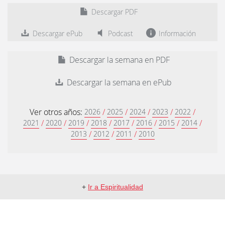
Descargar PDF
Descargar ePub
Podcast
Información
Descargar la semana en PDF
Descargar la semana en ePub
Ver otros años:
/
/
/
/
/
2026
2025
2024
2023
2022
/
/
/
/
/
/
/
/
2021
2020
2019
2018
2017
2016
2015
2014
/
/
/
2013
2012
2011
2010
+
Ir a Espiritualidad