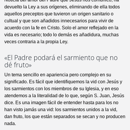
devuelto la Ley a sus orígenes, eliminando de ella todos
aquellos preceptos que tuvieron un origen sanitario o
cultual y que son añadidos innecesarios para vivir de
acuerdo con la fe en Cristo. Solo el amor reflejado en la
vida es necesario; todo lo demás es añadidura, muchas
veces contraria a la propia Ley.
«El Padre podará el sarmiento que no
dé fruto»
Un tema sencillo en apariencia pero complejo en su
significado. Es fácil que identifiquemos la vid con Jesús y
los sarmientos con los miembros de su Iglesia, y en eso
atendemos a la literalidad de lo que, según S. Juan, Jesús
dice. Es una imagen fácil de entender hasta para los no
han visto jamás una vid: los sarmientos unidos a la vid,
dan fruto, los que están separados se secan y no producen
nada.