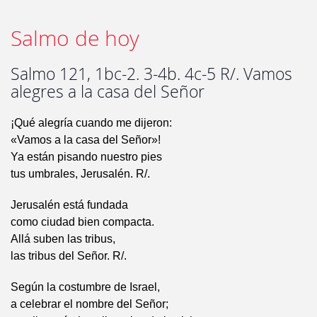
Salmo de hoy
Salmo 121, 1bc-2. 3-4b. 4c-5 R/. Vamos
alegres a la casa del Señor
¡Qué alegría cuando me dijeron:
«Vamos a la casa del Señor»!
Ya están pisando nuestro pies
tus umbrales, Jerusalén. R/.
Jerusalén está fundada
como ciudad bien compacta.
Allá suben las tribus,
las tribus del Señor. R/.
Según la costumbre de Israel,
a celebrar el nombre del Señor;