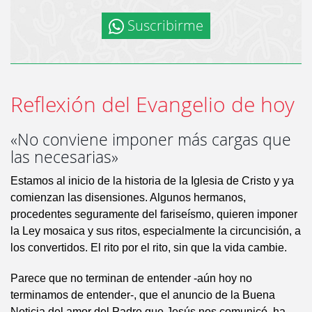
Suscribirme
Reflexión del Evangelio de hoy
«No conviene imponer más cargas que
las necesarias»
Estamos al inicio de la historia de la Iglesia de Cristo y ya
comienzan las disensiones. Algunos hermanos,
procedentes seguramente del fariseísmo, quieren imponer
la Ley mosaica y sus ritos, especialmente la circuncisión, a
los convertidos. El rito por el rito, sin que la vida cambie.
Parece que no terminan de entender -aún hoy no
terminamos de entender-, que el anuncio de la Buena
Noticia del amor del Padre que Jesús nos comunicó, ha