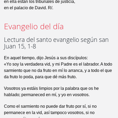
en ella están los tribunales de justicia,
en el palacio de David. R/.
Evangelio del día
Lectura del santo evangelio según san
Juan 15, 1-8
En aquel tiempo, dijo Jesús a sus discípulos:
«Yo soy la verdadera vid, y mi Padre es el labrador. A todo
sarmiento que no da fruto en mí lo arranca, y a todo el que
da fruto lo poda, para que dé más fruto.
Vosotros ya estáis limpios por la palabra que os he
hablado; permaneced en mí, y yo en vosotros.
Como el sarmiento no puede dar fruto por sí, si no
permanece en la vid, así tampoco vosotros, si no