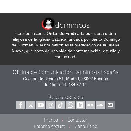
dominicos
Los dominicos u Orden de Predicadores es una orden
religiosa de la Iglesia Católica fundada por Santo Domingo
de Guzmán. Nuestra misión es la predicación de la Buena
Nueva, que brota de una vida de contemplación, estudio y
comunidad.
Oficina de Comunicación Dominicos España
C/ Juan de Urbieta 51, Madrid, 28007 España
Teléfono: 91 434 87 14
Redes sociales
Prensa
Contactar
/
Entorno seguro
Canal Ético
/