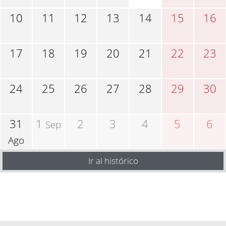
10
11
12
13
14
15
16
17
18
19
20
21
22
23
24
25
26
27
28
29
30
31
1
2
3
4
5
6
Sep
Ago
Ir al histórico