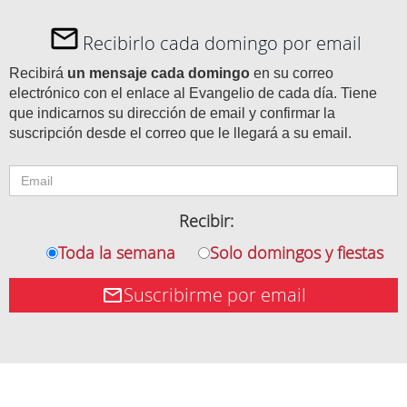
Recibirlo cada domingo por email
Recibirá
un mensaje cada domingo
en su correo
electrónico con el enlace al Evangelio de cada día. Tiene
que indicarnos su dirección de email y confirmar la
suscripción desde el correo que le llegará a su email.
Recibir:
Toda la semana
Solo domingos y fiestas
Suscribirme por email