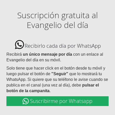
Suscripción gratuita al
Evangelio del día
Recibirlo cada día por WhatsApp
Recibirá
un único mensaje por día
con un enlace al
Evangelio del día en su móvil.
Solo tiene que hacer click en el botón desde tu móvil y
luego pulsar el botón de
"Seguir"
que lo mostrará tu
WhatsApp. Si quiere que su teléfono le avise cuando se
publica en el canal (una vez al día), debe
pulsar el
botón de la campanita
.
Suscribirme por Whatsapp