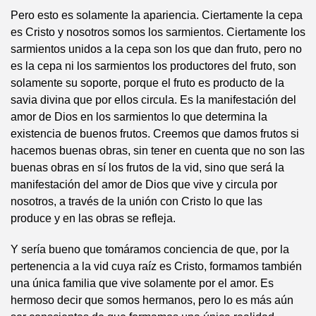
Pero esto es solamente la apariencia. Ciertamente la cepa
es Cristo y nosotros somos los sarmientos. Ciertamente los
sarmientos unidos a la cepa son los que dan fruto, pero no
es la cepa ni los sarmientos los productores del fruto, son
solamente su soporte, porque el fruto es producto de la
savia divina que por ellos circula. Es la manifestación del
amor de Dios en los sarmientos lo que determina la
existencia de buenos frutos. Creemos que damos frutos si
hacemos buenas obras, sin tener en cuenta que no son las
buenas obras en sí los frutos de la vid, sino que será la
manifestación del amor de Dios que vive y circula por
nosotros, a través de la unión con Cristo lo que las
produce y en las obras se refleja.
Y sería bueno que tomáramos conciencia de que, por la
pertenencia a la vid cuya raíz es Cristo, formamos también
una única familia que vive solamente por el amor. Es
hermoso decir que somos hermanos, pero lo es más aún