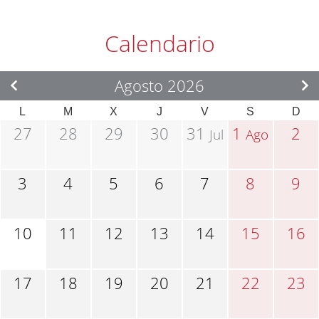
Calendario
Agosto 2026
L
M
X
J
V
S
D
27
28
29
30
31
1
2
Jul
Ago
3
4
5
6
7
8
9
10
11
12
13
14
15
16
17
18
19
20
21
22
23