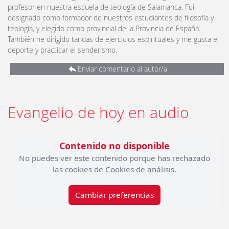
profesor en nuestra escuela de teología de Salamanca. Fui
designado como formador de nuestros estudiantes de filosofía y
teología, y elegido como provincial de la Provincia de España.
También he dirigido tandas de ejercicios espirituales y me gusta el
deporte y practicar el senderismo.
Enviar comentario al autor/a
Evangelio de hoy en audio
Contenido no disponible
No puedes ver este contenido porque has rechazado
las cookies de Cookies de análisis.
Cambiar preferencias