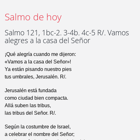
Salmo de hoy
Salmo 121, 1bc-2. 3-4b. 4c-5 R/. Vamos
alegres a la casa del Señor
¡Qué alegría cuando me dijeron:
«Vamos a la casa del Señor»!
Ya están pisando nuestro pies
tus umbrales, Jerusalén. R/.
Jerusalén está fundada
como ciudad bien compacta.
Allá suben las tribus,
las tribus del Señor. R/.
Según la costumbre de Israel,
a celebrar el nombre del Señor;