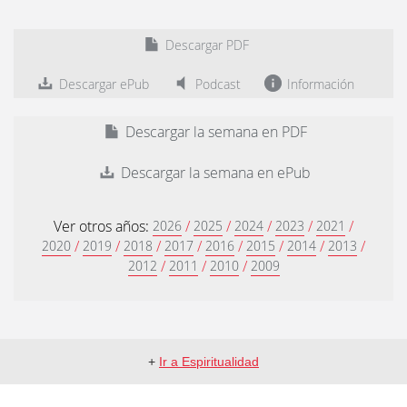
Descargar PDF
Descargar ePub
Podcast
Información
Descargar la semana en PDF
Descargar la semana en ePub
Ver otros años:
/
/
/
/
/
2026
2025
2024
2023
2021
/
/
/
/
/
/
/
/
2020
2019
2018
2017
2016
2015
2014
2013
/
/
/
2012
2011
2010
2009
+
Ir a Espiritualidad