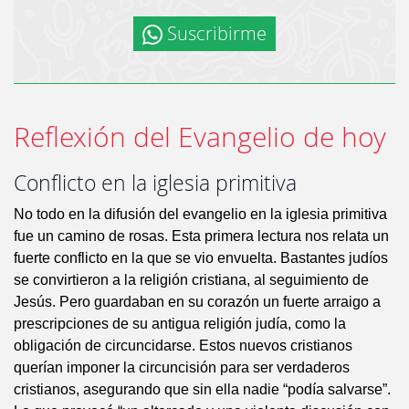
Suscribirme
Reflexión del Evangelio de hoy
Conflicto en la iglesia primitiva
No todo en la difusión del evangelio en la iglesia primitiva
fue un camino de rosas. Esta primera lectura nos relata un
fuerte conflicto en la que se vio envuelta. Bastantes judíos
se convirtieron a la religión cristiana, al seguimiento de
Jesús. Pero guardaban en su corazón un fuerte arraigo a
prescripciones de su antigua religión judía, como la
obligación de circuncidarse. Estos nuevos cristianos
querían imponer la circuncisión para ser verdaderos
cristianos, asegurando que sin ella nadie “podía salvarse”.