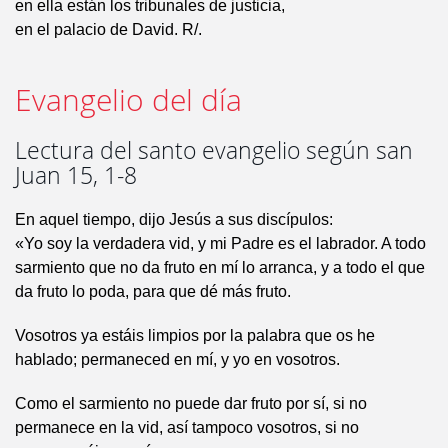
en ella están los tribunales de justicia,
en el palacio de David. R/.
Evangelio del día
Lectura del santo evangelio según san
Juan 15, 1-8
En aquel tiempo, dijo Jesús a sus discípulos:
«Yo soy la verdadera vid, y mi Padre es el labrador. A todo
sarmiento que no da fruto en mí lo arranca, y a todo el que
da fruto lo poda, para que dé más fruto.
Vosotros ya estáis limpios por la palabra que os he
hablado; permaneced en mí, y yo en vosotros.
Como el sarmiento no puede dar fruto por sí, si no
permanece en la vid, así tampoco vosotros, si no