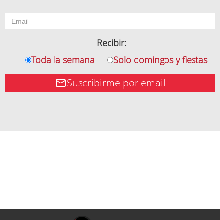
Recibir:
Toda la semana
Solo domingos y fiestas
Suscribirme por email