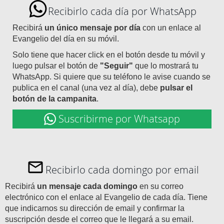
Recibirlo cada día por WhatsApp
Recibirá
un único mensaje por día
con un enlace al
Evangelio del día en su móvil.
Solo tiene que hacer click en el botón desde tu móvil y
luego pulsar el botón de
"Seguir"
que lo mostrará tu
WhatsApp. Si quiere que su teléfono le avise cuando se
publica en el canal (una vez al día), debe
pulsar el
botón de la campanita
.
Suscribirme por Whatsapp
Recibirlo cada domingo por email
Recibirá
un mensaje cada domingo
en su correo
electrónico con el enlace al Evangelio de cada día. Tiene
que indicarnos su dirección de email y confirmar la
suscripción desde el correo que le llegará a su email.