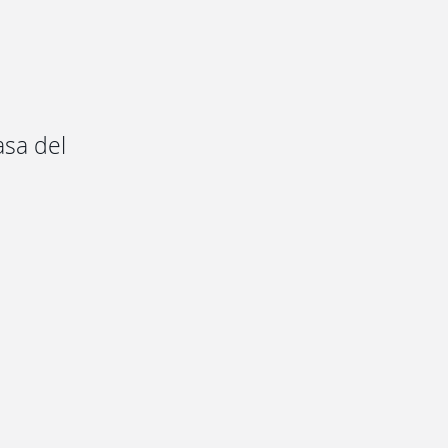
asa del