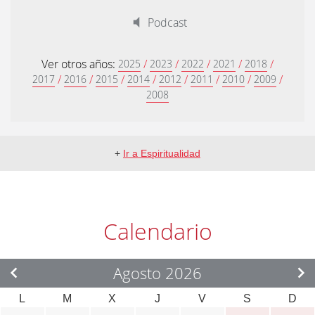
Podcast
Ver otros años:
/
/
/
/
/
2025
2023
2022
2021
2018
/
/
/
/
/
/
/
/
2017
2016
2015
2014
2012
2011
2010
2009
2008
+
Ir a Espiritualidad
Calendario
Agosto 2026
L
M
X
J
V
S
D