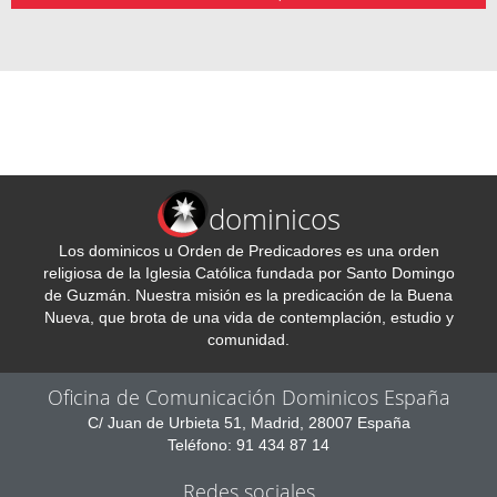
dominicos
Los dominicos u Orden de Predicadores es una orden
religiosa de la Iglesia Católica fundada por Santo Domingo
de Guzmán. Nuestra misión es la predicación de la Buena
Nueva, que brota de una vida de contemplación, estudio y
comunidad.
Oficina de Comunicación Dominicos España
C/ Juan de Urbieta 51, Madrid, 28007 España
Teléfono: 91 434 87 14
Redes sociales