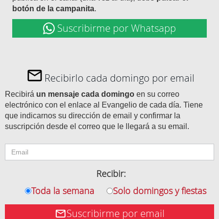
botón de la campanita
.
Suscribirme por Whatsapp
Recibirlo cada domingo por email
Recibirá
un mensaje cada domingo
en su correo
electrónico con el enlace al Evangelio de cada día. Tiene
que indicarnos su dirección de email y confirmar la
suscripción desde el correo que le llegará a su email.
Recibir:
Toda la semana
Solo domingos y fiestas
Suscribirme por email