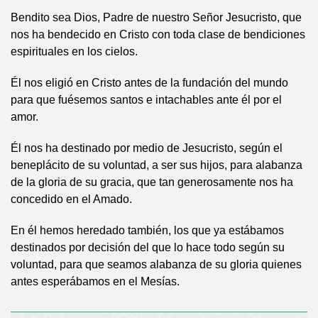
Bendito sea Dios, Padre de nuestro Señor Jesucristo, que
nos ha bendecido en Cristo con toda clase de bendiciones
espirituales en los cielos.
Él nos eligió en Cristo antes de la fundación del mundo
para que fuésemos santos e intachables ante él por el
amor.
Él nos ha destinado por medio de Jesucristo, según el
beneplácito de su voluntad, a ser sus hijos, para alabanza
de la gloria de su gracia, que tan generosamente nos ha
concedido en el Amado.
En él hemos heredado también, los que ya estábamos
destinados por decisión del que lo hace todo según su
voluntad, para que seamos alabanza de su gloria quienes
antes esperábamos en el Mesías.