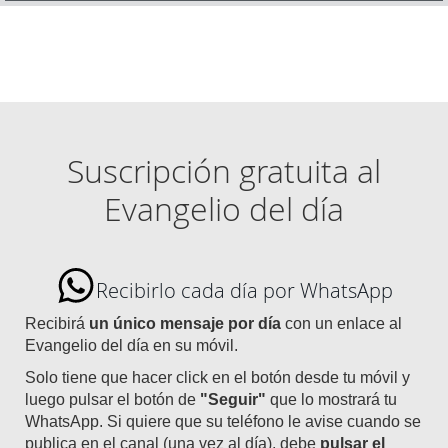
Suscripción gratuita al
Evangelio del día
Recibirlo cada día por WhatsApp
Recibirá
un único mensaje por día
con un enlace al
Evangelio del día en su móvil.
Solo tiene que hacer click en el botón desde tu móvil y
luego pulsar el botón de
"Seguir"
que lo mostrará tu
WhatsApp. Si quiere que su teléfono le avise cuando se
publica en el canal (una vez al día), debe
pulsar el