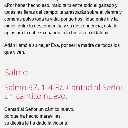
«Por haber hecho eso, maldita tú entre todo el ganado y
todas las fieras del campo; te arrastrarás sobre el vientre y
comerás polvo toda tu vida; pongo hostilidad entre ti y la
mujer, entre tu descendencia y su descendencia; esta te
aplastará la cabeza cuando tú la hieras en el talón».
Adán llamó a su mujer Eva, por ser la madre de todos los
que viven.
Salmo
Salmo 97, 1-4 R/. Cantad al Señor
un cántico nuevo.
Cantad al Señor un cántico nuevo,
porque ha hecho maravillas.
su diestra le ha dado la victoria,