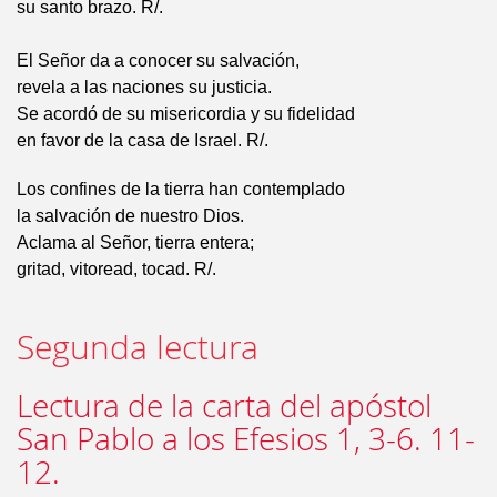
su santo brazo. R/.
El Señor da a conocer su salvación,
revela a las naciones su justicia.
Se acordó de su misericordia y su fidelidad
en favor de la casa de Israel. R/.
Los confines de la tierra han contemplado
la salvación de nuestro Dios.
Aclama al Señor, tierra entera;
gritad, vitoread, tocad. R/.
Segunda lectura
Lectura de la carta del apóstol
San Pablo a los Efesios 1, 3-6. 11-
12.