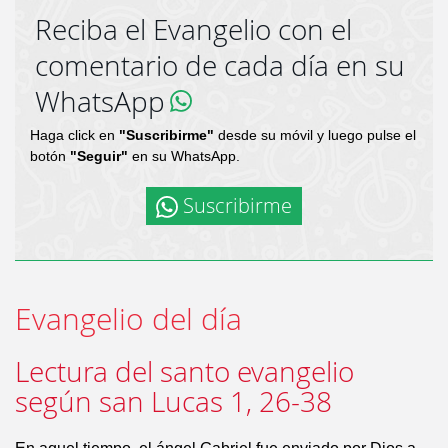
Reciba el Evangelio con el
comentario de cada día en su
WhatsApp
Haga click en
"Suscribirme"
desde su móvil y luego pulse el
botón
"Seguir"
en su WhatsApp.
Suscribirme
Evangelio del día
Lectura del santo evangelio
según san Lucas 1, 26-38