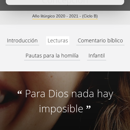
Concepción
Año litúrgico 2020 - 2021 - (Ciclo B)
Introducción
Lecturas
Comentario bíblico
Pautas para la homilía
Infantil
Para Dios nada hay
“
imposible
”