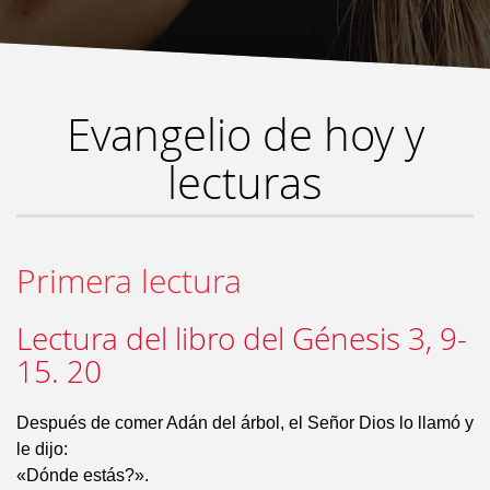
Evangelio de hoy y
lecturas
Primera lectura
Lectura del libro del Génesis 3, 9-
15. 20
Después de comer Adán del árbol, el Señor Dios lo llamó y
le dijo:
«Dónde estás?».