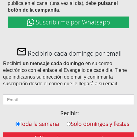
publica en el canal (una vez al día), debe
pulsar el
botón de la campanita
.
Suscribirme por Whatsapp
Recibirlo cada domingo por email
Recibirá
un mensaje cada domingo
en su correo
electrónico con el enlace al Evangelio de cada día. Tiene
que indicarnos su dirección de email y confirmar la
suscripción desde el correo que le llegará a su email.
Recibir:
Toda la semana
Solo domingos y fiestas