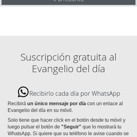
Suscripción gratuita al
Evangelio del día
Recibirlo cada día por WhatsApp
Recibirá
un único mensaje por día
con un enlace al
Evangelio del día en su móvil.
Solo tiene que hacer click en el botón desde tu móvil y
luego pulsar el botón de
"Seguir"
que lo mostrará tu
WhatsApp. Si quiere que su teléfono le avise cuando se