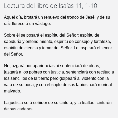
Lectura del libro de Isaías 11, 1-10
Aquel día, brotará un renuevo del tronco de Jesé, y de su
raíz florecerá un vástago.
Sobre él se posará el espíritu del Señor: espíritu de
sabiduría y entendimiento, espíritu de consejo y fortaleza,
espíritu de ciencia y temor del Señor. Le inspirará el temor
del Señor.
No juzgará por apariencias ni sentenciará de oídas;
juzgará a los pobres con justicia, sentenciará con rectitud a
los sencillos de la tierra; pero golpeará al violento con la
vara de su boca, y con el soplo de sus labios hará morir al
malvado.
La justicia será ceñidor de su cintura, y la lealtad, cinturón
de sus caderas.