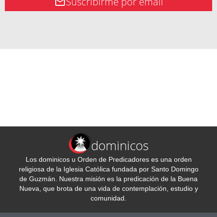
Suscribirme por email
dominicos
Los dominicos u Orden de Predicadores es una orden
religiosa de la Iglesia Católica fundada por Santo Domingo
de Guzmán. Nuestra misión es la predicación de la Buena
Nueva, que brota de una vida de contemplación, estudio y
comunidad.