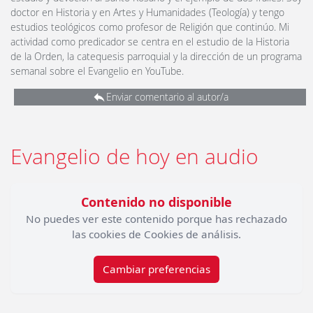
doctor en Historia y en Artes y Humanidades (Teología) y tengo
estudios teológicos como profesor de Religión que continúo. Mi
actividad como predicador se centra en el estudio de la Historia
de la Orden, la catequesis parroquial y la dirección de un programa
semanal sobre el Evangelio en YouTube.
Enviar comentario al autor/a
Evangelio de hoy en audio
Contenido no disponible
No puedes ver este contenido porque has rechazado
las cookies de Cookies de análisis.
Cambiar preferencias