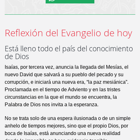
Reflexión del Evangelio de hoy
Está lleno todo el país del conocimiento
de Dios
Isaías, por tercera vez, anuncia la llegada del Mesías, el
nuevo David que salvará a su pueblo del pecado y su
corrupción, e iniciará una nueva era, “la paz mesiánica”.
Proclamada en el tiempo de Adviento y en las tristes
circunstancias en la que el mundo se encuentra, la
Palabra de Dios nos invita a la esperanza.
No se trata solo de una espera ilusionada o de un simple
anhelo de tiempos mejores, sino que el propio Dios, por
boca de Isaías, está anunciando una nueva realidad