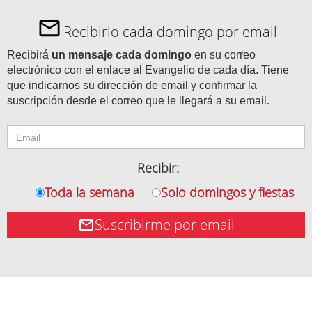
Recibirlo cada domingo por email
Recibirá
un mensaje cada domingo
en su correo
electrónico con el enlace al Evangelio de cada día. Tiene
que indicarnos su dirección de email y confirmar la
suscripción desde el correo que le llegará a su email.
Recibir:
Toda la semana
Solo domingos y fiestas
Suscribirme por email