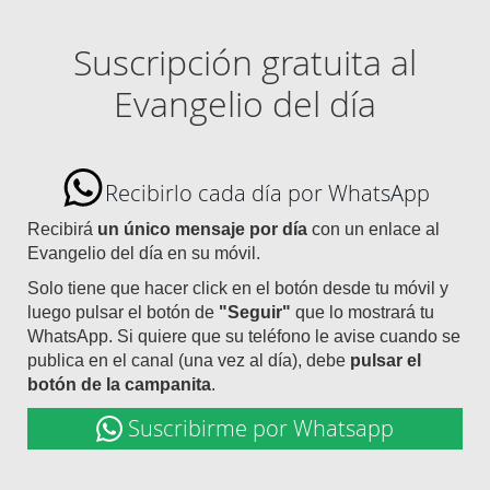
Suscripción gratuita al
Evangelio del día
Recibirlo cada día por WhatsApp
Recibirá
un único mensaje por día
con un enlace al
Evangelio del día en su móvil.
Solo tiene que hacer click en el botón desde tu móvil y
luego pulsar el botón de
"Seguir"
que lo mostrará tu
WhatsApp. Si quiere que su teléfono le avise cuando se
publica en el canal (una vez al día), debe
pulsar el
botón de la campanita
.
Suscribirme por Whatsapp