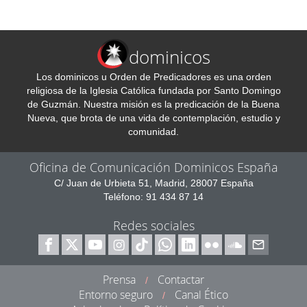
dominicos
Los dominicos u Orden de Predicadores es una orden
religiosa de la Iglesia Católica fundada por Santo Domingo
de Guzmán. Nuestra misión es la predicación de la Buena
Nueva, que brota de una vida de contemplación, estudio y
comunidad.
Oficina de Comunicación Dominicos España
C/ Juan de Urbieta 51, Madrid, 28007 España
Teléfono: 91 434 87 14
Redes sociales
Prensa
Contactar
/
Entorno seguro
Canal Ético
/