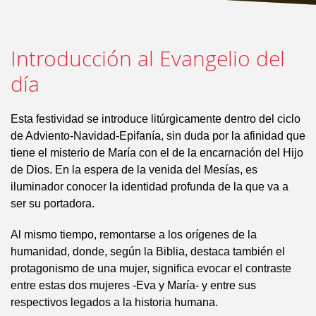
Introducción al Evangelio del
día
Esta festividad se introduce litúrgicamente dentro del ciclo
de Adviento-Navidad-Epifanía, sin duda por la afinidad que
tiene el misterio de María con el de la encarnación del Hijo
de Dios. En la espera de la venida del Mesías, es
iluminador conocer la identidad profunda de la que va a
ser su portadora.
Al mismo tiempo, remontarse a los orígenes de la
humanidad, donde, según la Biblia, destaca también el
protagonismo de una mujer, significa evocar el contraste
entre estas dos mujeres -Eva y María- y entre sus
respectivos legados a la historia humana.