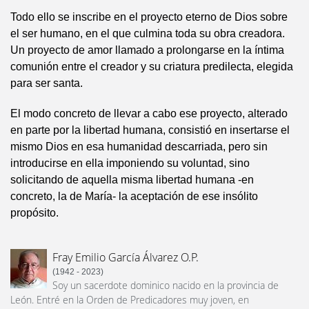
Todo ello se inscribe en el proyecto eterno de Dios sobre
el ser humano, en el que culmina toda su obra creadora.
Un proyecto de amor llamado a prolongarse en la íntima
comunión entre el creador y su criatura predilecta, elegida
para ser santa.
El modo concreto de llevar a cabo ese proyecto, alterado
en parte por la libertad humana, consistió en insertarse el
mismo Dios en esa humanidad descarriada, pero sin
introducirse en ella imponiendo su voluntad, sino
solicitando de aquella misma libertad humana -en
concreto, la de María- la aceptación de ese insólito
propósito.
Fray Emilio García Álvarez O.P.
(1942 - 2023)
Soy un sacerdote dominico nacido en la provincia de
León. Entré en la Orden de Predicadores muy joven, en