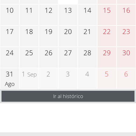
10
11
12
13
14
15
16
17
18
19
20
21
22
23
24
25
26
27
28
29
30
31
1
2
3
4
5
6
Sep
Ago
Ir al histórico