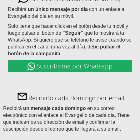
Recibirá
un único mensaje por día
con un enlace al
Evangelio del día en su móvil.
Solo tiene que hacer click en el botón desde tu móvil y
luego pulsar el botón de
"Seguir"
que lo mostrará tu
WhatsApp. Si quiere que su teléfono le avise cuando se
publica en el canal (una vez al día), debe
pulsar el
botón de la campanita
.
Suscribirme por Whatsapp
Recibirlo cada domingo por email
Recibirá
un mensaje cada domingo
en su correo
electrónico con el enlace al Evangelio de cada día. Tiene
que indicarnos su dirección de email y confirmar la
suscripción desde el correo que le llegará a su email.