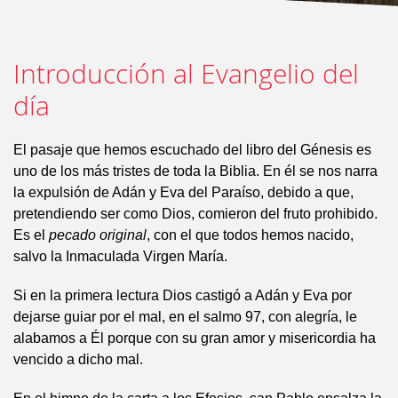
Introducción al Evangelio del
día
El pasaje que hemos escuchado del libro del Génesis es
uno de los más tristes de toda la Biblia. En él se nos narra
la expulsión de Adán y Eva del Paraíso, debido a que,
pretendiendo ser como Dios, comieron del fruto prohibido.
Es el
pecado original
, con el que todos hemos nacido,
salvo la Inmaculada Virgen María.
Si en la primera lectura Dios castigó a Adán y Eva por
dejarse guiar por el mal, en el salmo 97, con alegría, le
alabamos a Él porque con su gran amor y misericordia ha
vencido a dicho mal.