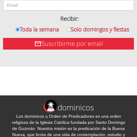
Recibir:
Toda la semana
Solo domingos y fiestas
Suscribirme por email
dominicos
Los dominicos u Orden de Predicadores es una orden
religiosa de la Iglesia Católica fundada por Santo Domingo
de Guzmán. Nuestra misión es la predicación de la Buena
Nueva, que brota de una vida de contemplación, estudio y