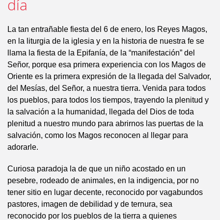
día
La tan entrañable fiesta del 6 de enero, los Reyes Magos,
en la liturgia de la iglesia y en la historia de nuestra fe se
llama la fiesta de la Epifanía, de la “manifestación” del
Señor, porque esa primera experiencia con los Magos de
Oriente es la primera expresión de la llegada del Salvador,
del Mesías, del Señor, a nuestra tierra. Venida para todos
los pueblos, para todos los tiempos, trayendo la plenitud y
la salvación a la humanidad, llegada del Dios de toda
plenitud a nuestro mundo para abrirnos las puertas de la
salvación, como los Magos reconocen al llegar para
adorarle.
Curiosa paradoja la de que un niño acostado en un
pesebre, rodeado de animales, en la indigencia, por no
tener sitio en lugar decente, reconocido por vagabundos
pastores, imagen de debilidad y de ternura, sea
reconocido por los pueblos de la tierra a quienes