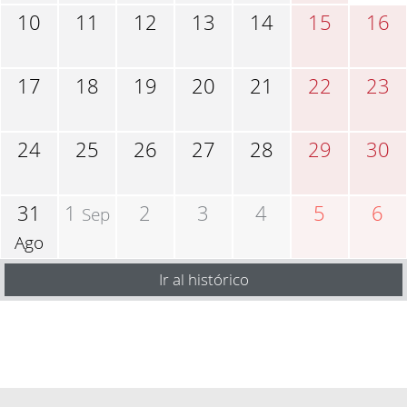
10
11
12
13
14
15
16
17
18
19
20
21
22
23
24
25
26
27
28
29
30
31
1
2
3
4
5
6
Sep
Ago
Ir al histórico