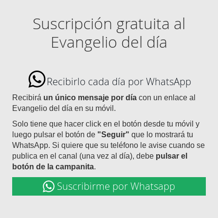
Suscripción gratuita al
Evangelio del día
Recibirlo cada día por WhatsApp
Recibirá
un único mensaje por día
con un enlace al
Evangelio del día en su móvil.
Solo tiene que hacer click en el botón desde tu móvil y
luego pulsar el botón de
"Seguir"
que lo mostrará tu
WhatsApp. Si quiere que su teléfono le avise cuando se
publica en el canal (una vez al día), debe
pulsar el
botón de la campanita
.
Suscribirme por Whatsapp