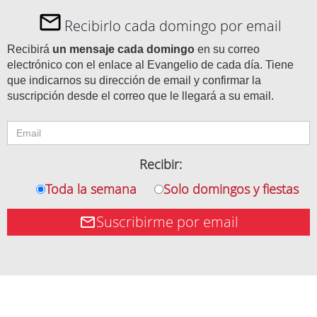
Recibirlo cada domingo por email
Recibirá
un mensaje cada domingo
en su correo
electrónico con el enlace al Evangelio de cada día. Tiene
que indicarnos su dirección de email y confirmar la
suscripción desde el correo que le llegará a su email.
Recibir:
Toda la semana
Solo domingos y fiestas
Suscribirme por email