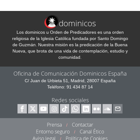
dominicos
Los dominicos u Orden de Predicadores es una orden
religiosa de la Iglesia Católica fundada por Santo Domingo
de Guzmán. Nuestra misión es la predicación de la Buena
Nueva, que brota de una vida de contemplación, estudio y
comunidad.
Oficina de Comunicación Dominicos España
C/ Juan de Urbieta 51, Madrid, 28007 España
Teléfono: 91 434 87 14
Redes sociales
Prensa
Contactar
/
Entorno seguro
Canal Ético
/
Aviso legal
Política de Cookies
/