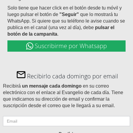
Solo tiene que hacer click en el botón desde tu móvil y
luego pulsar el botón de
"Seguir"
que lo mostrará tu
WhatsApp. Si quiere que su teléfono le avise cuando se
publica en el canal (una vez al día), debe
pulsar el
botón de la campanita
.
Suscribirme por Whatsapp
Recibirlo cada domingo por email
Recibirá
un mensaje cada domingo
en su correo
electrónico con el enlace al Evangelio de cada día. Tiene
que indicarnos su dirección de email y confirmar la
suscripción desde el correo que le llegará a su email.