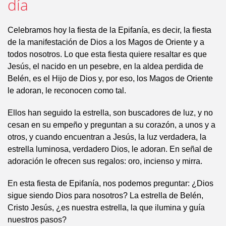
día
Celebramos hoy la fiesta de la Epifanía, es decir, la fiesta
de la manifestación de Dios a los Magos de Oriente y a
todos nosotros. Lo que esta fiesta quiere resaltar es que
Jesús, el nacido en un pesebre, en la aldea perdida de
Belén, es el Hijo de Dios y, por eso, los Magos de Oriente
le adoran, le reconocen como tal.
Ellos han seguido la estrella, son buscadores de luz, y no
cesan en su empeño y preguntan a su corazón, a unos y a
otros, y cuando encuentran a Jesús, la luz verdadera, la
estrella luminosa, verdadero Dios, le adoran. En señal de
adoración le ofrecen sus regalos: oro, incienso y mirra.
En esta fiesta de Epifanía, nos podemos preguntar: ¿Dios
sigue siendo Dios para nosotros? La estrella de Belén,
Cristo Jesús, ¿es nuestra estrella, la que ilumina y guía
nuestros pasos?