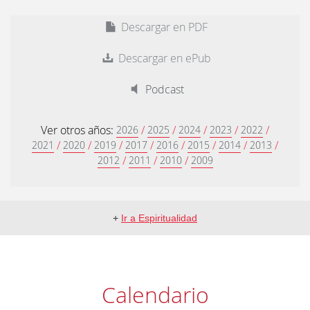
Descargar en PDF
Descargar en ePub
Podcast
Ver otros años:
/
/
/
/
/
2026
2025
2024
2023
2022
/
/
/
/
/
/
/
/
2021
2020
2019
2017
2016
2015
2014
2013
/
/
/
2012
2011
2010
2009
+
Ir a Espiritualidad
Calendario