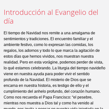
Introducción al Evangelio del
día
El tiempo de Navidad nos remite a una amalgama de
sentimientos y tradiciones. El encuentro familiar y el
ambiente festivo, como lo expresan las comidas, los
regalos, los adornos y todo lo que marca la agitación de
estos días que hemos vividos, nos muestran nuestra
realidad. Pero en esta vorágine, podemos perder de vista,
lo qué estamos celebrando. La liturgia del tiempo navideño
viene en nuestra ayuda para poder vivir el sentido
profundo de la Navidad. El misterio de Dios que se
encarna en nuestra historia, es testigo de ello y el
cumplimiento del anhelo profundo, del corazón humano.
Como nos recuerda el Papa Francisco: “el pesebre,
mientras nos muestra a Dios tal y como ha venido al
mundo, nos invita a pensar en nuestra vida injertada en la