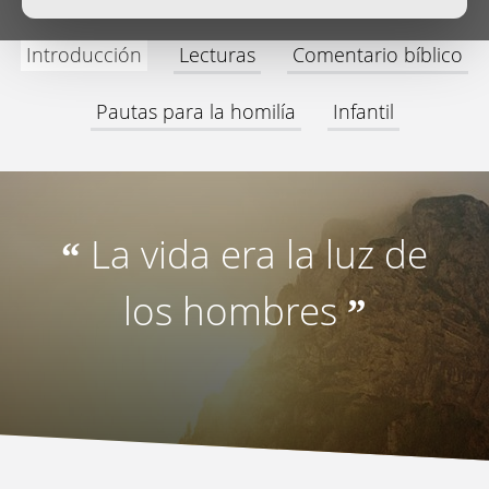
Introducción
Lecturas
Comentario bíblico
Pautas para la homilía
Infantil
La vida era la luz de
“
los hombres
”