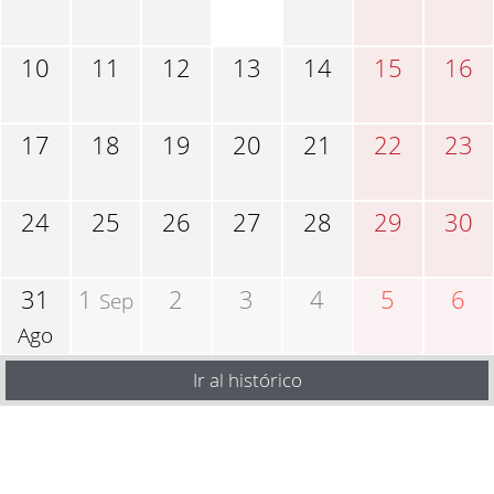
10
11
12
13
14
15
16
17
18
19
20
21
22
23
24
25
26
27
28
29
30
31
1
2
3
4
5
6
Sep
Ago
Ir al histórico