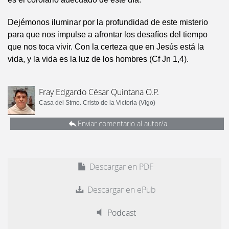
Dejémonos iluminar por la profundidad de este misterio
para que nos impulse a afrontar los desafíos del tiempo
que nos toca vivir. Con la certeza que en Jesús está la
vida, y la vida es la luz de los hombres (Cf Jn 1,4).
Fray Edgardo César Quintana O.P.
Casa del Stmo. Cristo de la Victoria (Vigo)
Enviar comentario al autor/a
Descargar en PDF
Descargar en ePub
Podcast