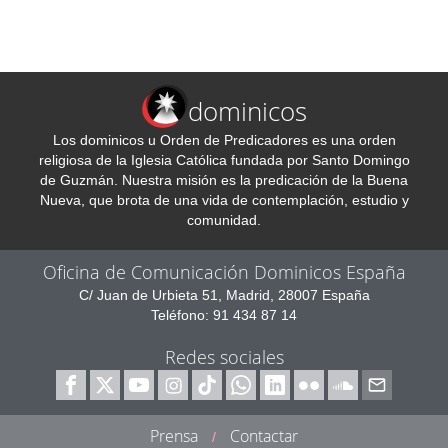
dominicos
Los dominicos u Orden de Predicadores es una orden
religiosa de la Iglesia Católica fundada por Santo Domingo
de Guzmán. Nuestra misión es la predicación de la Buena
Nueva, que brota de una vida de contemplación, estudio y
comunidad.
Oficina de Comunicación Dominicos España
C/ Juan de Urbieta 51, Madrid, 28007 España
Teléfono: 91 434 87 14
Redes sociales
Prensa
Contactar
/