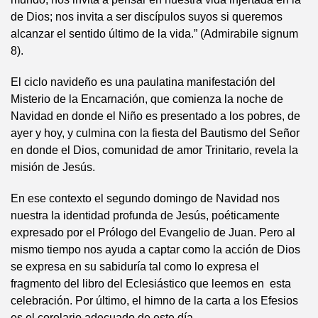
de Dios; nos invita a ser discípulos suyos si queremos
alcanzar el sentido último de la vida.” (Admirabile signum
8).
El ciclo navideño es una paulatina manifestación del
Misterio de la Encarnación, que comienza la noche de
Navidad en donde el Niño es presentado a los pobres, de
ayer y hoy, y culmina con la fiesta del Bautismo del Señor
en donde el Dios, comunidad de amor Trinitario, revela la
misión de Jesús.
En ese contexto el segundo domingo de Navidad nos
nuestra la identidad profunda de Jesús, poéticamente
expresado por el Prólogo del Evangelio de Juan. Pero al
mismo tiempo nos ayuda a captar como la acción de Dios
se expresa en su sabiduría tal como lo expresa el
fragmento del libro del Eclesiástico que leemos en esta
celebración. Por último, el himno de la carta a los Efesios
es el corolario adecuado de este día.