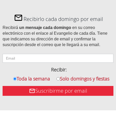
Recibirlo cada domingo por email
Recibirá
un mensaje cada domingo
en su correo
electrónico con el enlace al Evangelio de cada día. Tiene
que indicarnos su dirección de email y confirmar la
suscripción desde el correo que le llegará a su email.
Recibir:
Toda la semana
Solo domingos y fiestas
Suscribirme por email