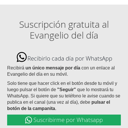
Suscripción gratuita al
Evangelio del día
Recibirlo cada día por WhatsApp
Recibirá
un único mensaje por día
con un enlace al
Evangelio del día en su móvil.
Solo tiene que hacer click en el botón desde tu móvil y
luego pulsar el botón de
"Seguir"
que lo mostrará tu
WhatsApp. Si quiere que su teléfono le avise cuando se
publica en el canal (una vez al día), debe
pulsar el
botón de la campanita
.
Suscribirme por Whatsapp