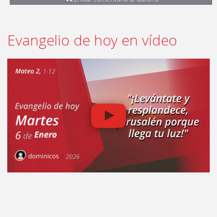
Evangelio de hoy en vídeo