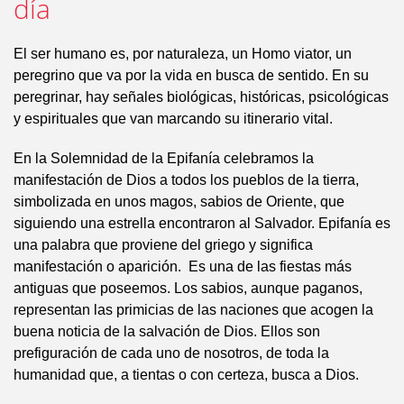
día
El ser humano es, por naturaleza, un Homo viator, un
peregrino que va por la vida en busca de sentido. En su
peregrinar, hay señales biológicas, históricas, psicológicas
y espirituales que van marcando su itinerario vital.
En la Solemnidad de la Epifanía celebramos la
manifestación de Dios a todos los pueblos de la tierra,
simbolizada en unos magos, sabios de Oriente, que
siguiendo una estrella encontraron al Salvador. Epifanía es
una palabra que proviene del griego y significa
manifestación o aparición. Es una de las fiestas más
antiguas que poseemos. Los sabios, aunque paganos,
representan las primicias de las naciones que acogen la
buena noticia de la salvación de Dios. Ellos son
prefiguración de cada uno de nosotros, de toda la
humanidad que, a tientas o con certeza, busca a Dios.