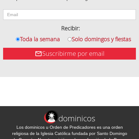
Recibir:
Toda la semana
Solo domingos y fiestas
Suscribirme por email
dominicos
Los dominicos u Orden de Predicadores es una orden
religiosa de la Iglesia Católica fundada por Santo Domingo