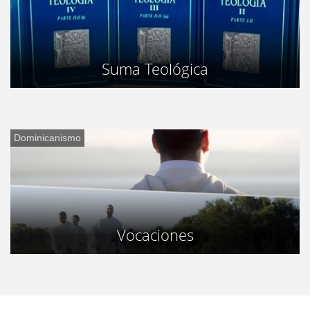
Suma Teológica
Dominicanismo
Vocaciones