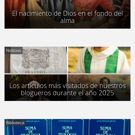
El nacimiento de Dios en el fondo del
alma
Noticias
Los artículos más visitados de nuestros
blogueros durante el año 2025
Biblioteca