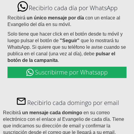
Recibirlo cada día por WhatsApp
Recibirá
un único mensaje por día
con un enlace al
Evangelio del día en su móvil.
Solo tiene que hacer click en el botón desde tu móvil y
luego pulsar el botón de
"Seguir"
que lo mostrará tu
WhatsApp. Si quiere que su teléfono le avise cuando se
publica en el canal (una vez al día), debe
pulsar el
botón de la campanita
.
Suscribirme por Whatsapp
Recibirlo cada domingo por email
Recibirá
un mensaje cada domingo
en su correo
electrónico con el enlace al Evangelio de cada día. Tiene
que indicarnos su dirección de email y confirmar la
suscripción desde el correo que le llegará a su email.