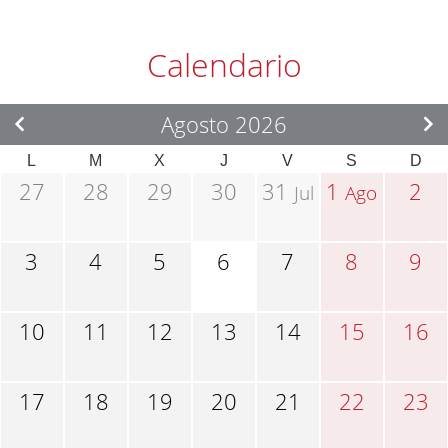
Calendario
Agosto 2026
L
M
X
J
V
S
D
27
28
29
30
31
1
2
Jul
Ago
3
4
5
6
7
8
9
10
11
12
13
14
15
16
17
18
19
20
21
22
23