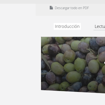
Descargar todo en PDF
Introducción
Lectu