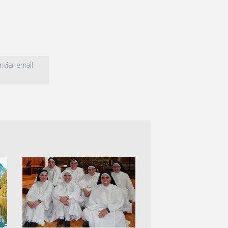
viar email