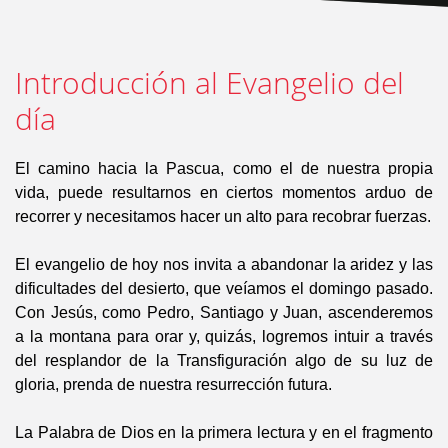
Introducción al Evangelio del
día
El camino hacia la Pascua, como el de nuestra propia
vida, puede resultarnos en ciertos momentos arduo de
recorrer y necesitamos hacer un alto para recobrar fuerzas.
El evangelio de hoy nos invita a abandonar la aridez y las
dificultades del desierto, que veíamos el domingo pasado.
Con Jesús, como Pedro, Santiago y Juan, ascenderemos
a la montana para orar y, quizás, logremos intuir a través
del resplandor de la Transfiguración algo de su luz de
gloria, prenda de nuestra resurrección futura.
La Palabra de Dios en la primera lectura y en el fragmento