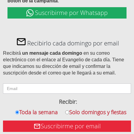
botón de la campanita
.
Suscribirme por Whatsapp
Recibirlo cada domingo por email
Recibirá
un mensaje cada domingo
en su correo
electrónico con el enlace al Evangelio de cada día. Tiene
que indicarnos su dirección de email y confirmar la
suscripción desde el correo que le llegará a su email.
Recibir:
Toda la semana
Solo domingos y fiestas
Suscribirme por email