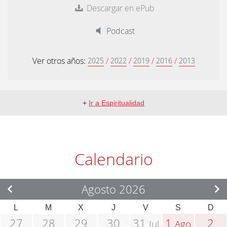
Descargar en ePub
Podcast
Ver otros años:
/
/
/
/
2025
2022
2019
2016
2013
+
Ir a Espiritualidad
Calendario
Agosto 2026
L
M
X
J
V
S
D
27
28
29
30
31
1
2
Jul
Ago