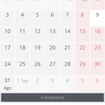
3
4
5
6
7
8
9
10
11
12
13
14
15
16
17
18
19
20
21
22
23
24
25
26
27
28
29
30
31
1
2
3
4
5
6
Sep
Ago
Ir al histórico