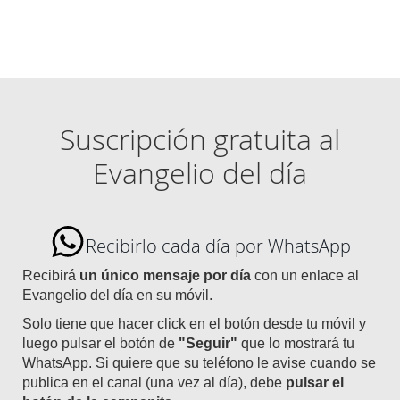
Suscripción gratuita al
Evangelio del día
Recibirlo cada día por WhatsApp
Recibirá
un único mensaje por día
con un enlace al
Evangelio del día en su móvil.
Solo tiene que hacer click en el botón desde tu móvil y
luego pulsar el botón de
"Seguir"
que lo mostrará tu
WhatsApp. Si quiere que su teléfono le avise cuando se
publica en el canal (una vez al día), debe
pulsar el