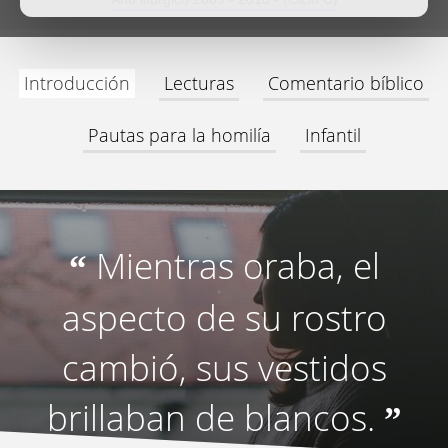
Introducción
Lecturas
Comentario bíblico
Pautas para la homilía
Infantil
Mientras oraba, el
“
aspecto de su rostro
cambió, sus vestidos
brillaban de blancos.
”