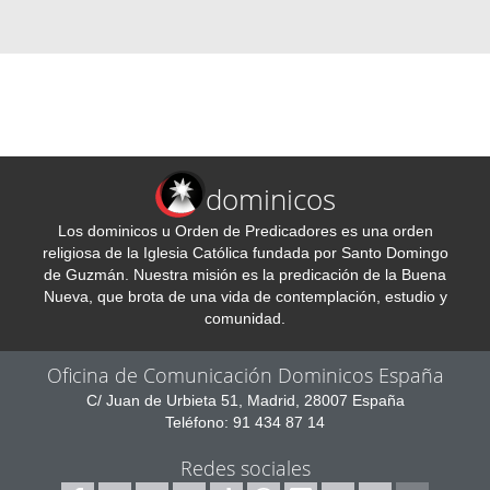
dominicos
Los dominicos u Orden de Predicadores es una orden
religiosa de la Iglesia Católica fundada por Santo Domingo
de Guzmán. Nuestra misión es la predicación de la Buena
Nueva, que brota de una vida de contemplación, estudio y
comunidad.
Oficina de Comunicación Dominicos España
C/ Juan de Urbieta 51, Madrid, 28007 España
Teléfono: 91 434 87 14
Redes sociales