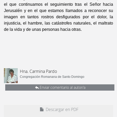
el que continuamos el seguimiento tras el Señor hacia
Jerusalén y en el que estamos llamados a reconocer su
imagen en tantos rostros desfigurados por el dolor, la
injusticia, el hambre, las catástrofes naturales, el maltrato
de la vida y de unas personas hacia otras.
Hna. Carmina Pardo
Congregación Romanana de Santo Domingo
Enviar comentario al autor/a
Descargar en PDF