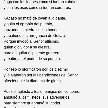
Jugó con los leones como si fueran cabritos,
y con los osos como si fueran corderos.
¿Acaso no mató de joven al gigante,
y quitó el oprobio del pueblo,
lanzando la piedra con la honda
y abatiendo la arrogancia de Goliat?
Porque invocó al Señor altísimo,
quien dio vigor a su diestra,
para aniquilar al potente guerrero
y reafirmar el poder de su pueblo.
Por eso lo glorificaron por los diez mil
y lo alabaron por las bendiciones del Señor,
ofreciéndole la diadema de gloria.
Pues él aplastó a los enemigos del contorno,
aniquiló a los filisteos, sus adversarios,
para siempre quebrantó su poder.