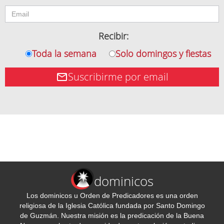
Recibir:
Toda la semana
Solo domingos y fiestas
Suscribirme por email
dominicos
Los dominicos u Orden de Predicadores es una orden
religiosa de la Iglesia Católica fundada por Santo Domingo
de Guzmán. Nuestra misión es la predicación de la Buena