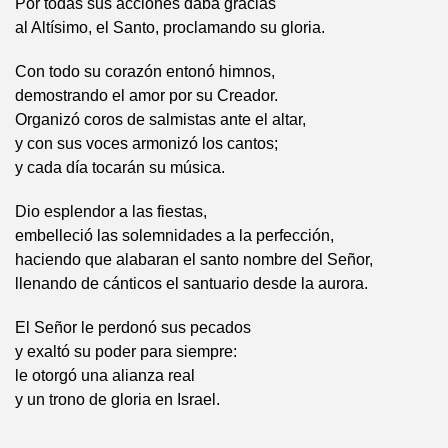
Por todas sus acciones daba gracias
al Altísimo, el Santo, proclamando su gloria.
Con todo su corazón entonó himnos,
demostrando el amor por su Creador.
Organizó coros de salmistas ante el altar,
y con sus voces armonizó los cantos;
y cada día tocarán su música.
Dio esplendor a las fiestas,
embelleció las solemnidades a la perfección,
haciendo que alabaran el santo nombre del Señor,
llenando de cánticos el santuario desde la aurora.
El Señor le perdonó sus pecados
y exaltó su poder para siempre:
le otorgó una alianza real
y un trono de gloria en Israel.