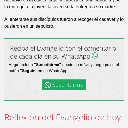
la entregó a la joven; la joven se la entregó a su madre.
Al enterarse sus discípulos fueron a recoger el cadáver y lo
pusieron en un sepulcro.
Reciba el Evangelio con el comentario
de cada día en su WhatsApp
Haga click en
"Suscribirme"
desde su móvil y luego pulse el
botón
"Seguir"
en su WhatsApp.
Suscribirme
Reflexión del Evangelio de hoy