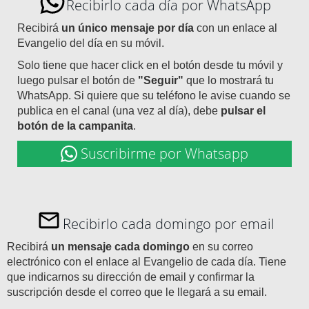
Recibirlo cada día por WhatsApp
Recibirá
un único mensaje por día
con un enlace al
Evangelio del día en su móvil.
Solo tiene que hacer click en el botón desde tu móvil y
luego pulsar el botón de
"Seguir"
que lo mostrará tu
WhatsApp. Si quiere que su teléfono le avise cuando se
publica en el canal (una vez al día), debe
pulsar el
botón de la campanita
.
Suscribirme por Whatsapp
Recibirlo cada domingo por email
Recibirá
un mensaje cada domingo
en su correo
electrónico con el enlace al Evangelio de cada día. Tiene
que indicarnos su dirección de email y confirmar la
suscripción desde el correo que le llegará a su email.