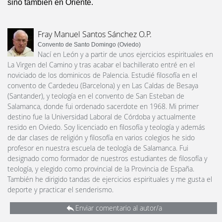
sino también en Oriente.
Fray Manuel Santos Sánchez O.P.
Convento de Santo Domingo (Oviedo)
Nací en León y a partir de unos ejercicios espirituales en
La Virgen del Camino y tras acabar el bachillerato entré en el
noviciado de los dominicos de Palencia. Estudié filosofía en el
convento de Cardedeu (Barcelona) y en Las Caldas de Besaya
(Santander), y teología en el convento de San Esteban de
Salamanca, donde fui ordenado sacerdote en 1968. Mi primer
destino fue la Universidad Laboral de Córdoba y actualmente
resido en Oviedo. Soy licenciado en filosofía y teología y además
de dar clases de religión y filosofía en varios colegios he sido
profesor en nuestra escuela de teología de Salamanca. Fui
designado como formador de nuestros estudiantes de filosofía y
teología, y elegido como provincial de la Provincia de España.
También he dirigido tandas de ejercicios espirituales y me gusta el
deporte y practicar el senderismo.
Enviar comentario al autor/a