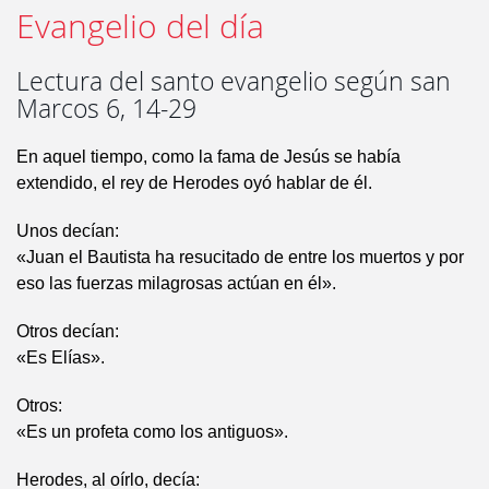
Evangelio del día
Lectura del santo evangelio según san
Marcos 6, 14-29
En aquel tiempo, como la fama de Jesús se había
extendido, el rey de Herodes oyó hablar de él.
Unos decían:
«Juan el Bautista ha resucitado de entre los muertos y por
eso las fuerzas milagrosas actúan en él».
Otros decían:
«Es Elías».
Otros:
«Es un profeta como los antiguos».
Herodes, al oírlo, decía: