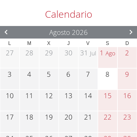
Calendario
Agosto 2026
L
M
X
J
V
S
D
27
28
29
30
31
1
2
Jul
Ago
3
4
5
6
7
8
9
10
11
12
13
14
15
16
17
18
19
20
21
22
23