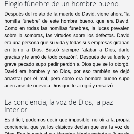
Elogio fúnebre de un hombre bueno.
Después del relato de la muerte de David, viene ahora “la
homilía fúnebre” de este hombre bueno, que era David.
Como en todas las homilías fúnebres, la luces prevalen
sobre la sombras, las virtudes sobre los defectos. David
era una persona que su vida y todas sus empresas giraban
en torno a Dios. Buscó siempre “alabar a Dios, darle
gracias y le amó de todo corazón”. Después de su fuerte y
grave pecado supo pedir perdón a Dios que se lo otorgó.
David era hombre y no Dios, por eso también se dejó
arrastrar por el mal, pero como era hombre bueno supo
acercarse de nuevo a Dios que le acogió y ensalzó.
La conciencia, la voz de Dios, la paz
interior
Es difícil, podemos decir que imposible, no oír a la propia
conciencia, que ya los clásicos decían que era la voz de