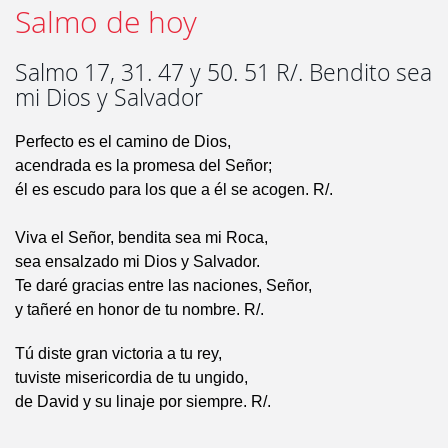
Salmo de hoy
Salmo 17, 31. 47 y 50. 51 R/. Bendito sea
mi Dios y Salvador
Perfecto es el camino de Dios,
acendrada es la promesa del Señor;
él es escudo para los que a él se acogen. R/.
Viva el Señor, bendita sea mi Roca,
sea ensalzado mi Dios y Salvador.
Te daré gracias entre las naciones, Señor,
y tañeré en honor de tu nombre. R/.
Tú diste gran victoria a tu rey,
tuviste misericordia de tu ungido,
de David y su linaje por siempre. R/.