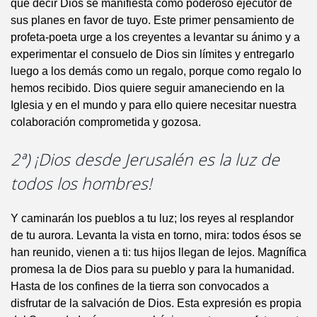
que decir Dios se manifiesta como poderoso ejecutor de
sus planes en favor de tuyo. Este primer pensamiento de
profeta-poeta urge a los creyentes a levantar su ánimo y a
experimentar el consuelo de Dios sin límites y entregarlo
luego a los demás como un regalo, porque como regalo lo
hemos recibido. Dios quiere seguir amaneciendo en la
Iglesia y en el mundo y para ello quiere necesitar nuestra
colaboración comprometida y gozosa.
2ª) ¡Dios desde Jerusalén es la luz de
todos los hombres!
Y caminarán los pueblos a tu luz; los reyes al resplandor
de tu aurora. Levanta la vista en torno, mira: todos ésos se
han reunido, vienen a ti: tus hijos llegan de lejos. Magnífica
promesa la de Dios para su pueblo y para la humanidad.
Hasta de los confines de la tierra son convocados a
disfrutar de la salvación de Dios. Esta expresión es propia