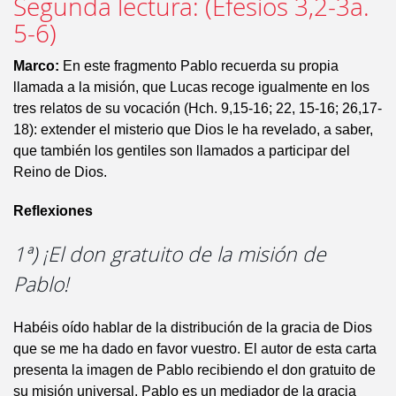
Segunda lectura: (Efesios 3,2-3a.
5-6)
Marco:
En este fragmento Pablo recuerda su propia
llamada a la misión, que Lucas recoge igualmente en los
tres relatos de su vocación (Hch. 9,15-16; 22, 15-16; 26,17-
18): extender el misterio que Dios le ha revelado, a saber,
que también los gentiles son llamados a participar del
Reino de Dios.
Reflexiones
1ª) ¡El don gratuito de la misión de
Pablo!
Habéis oído hablar de la distribución de la gracia de Dios
que se me ha dado en favor vuestro. El autor de esta carta
presenta la imagen de Pablo recibiendo el don gratuito de
su misión universal. Pablo es un mediador de la gracia