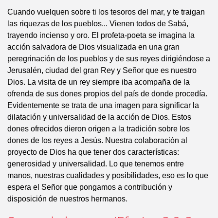
Cuando vuelquen sobre ti los tesoros del mar, y te traigan
las riquezas de los pueblos... Vienen todos de Sabá,
trayendo incienso y oro. El profeta-poeta se imagina la
acción salvadora de Dios visualizada en una gran
peregrinación de los pueblos y de sus reyes dirigiéndose a
Jerusalén, ciudad del gran Rey y Señor que es nuestro
Dios. La visita de un rey siempre iba acompaña de la
ofrenda de sus dones propios del país de donde procedía.
Evidentemente se trata de una imagen para significar la
dilatación y universalidad de la acción de Dios. Estos
dones ofrecidos dieron origen a la tradición sobre los
dones de los reyes a Jesús. Nuestra colaboración al
proyecto de Dios ha que tener dos características:
generosidad y universalidad. Lo que tenemos entre
manos, nuestras cualidades y posibilidades, eso es lo que
espera el Señor que pongamos a contribución y
disposición de nuestros hermanos.