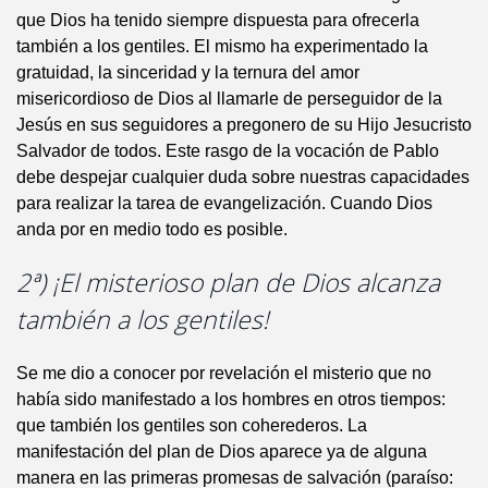
que Dios ha tenido siempre dispuesta para ofrecerla
también a los gentiles. El mismo ha experimentado la
gratuidad, la sinceridad y la ternura del amor
misericordioso de Dios al llamarle de perseguidor de la
Jesús en sus seguidores a pregonero de su Hijo Jesucristo
Salvador de todos. Este rasgo de la vocación de Pablo
debe despejar cualquier duda sobre nuestras capacidades
para realizar la tarea de evangelización. Cuando Dios
anda por en medio todo es posible.
2ª) ¡El misterioso plan de Dios alcanza
también a los gentiles!
Se me dio a conocer por revelación el misterio que no
había sido manifestado a los hombres en otros tiempos:
que también los gentiles son coherederos. La
manifestación del plan de Dios aparece ya de alguna
manera en las primeras promesas de salvación (paraíso: