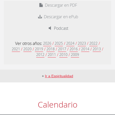
Descargar en PDF
Descargar en ePub
Podcast
Ver otros años:
/
/
/
/
/
2026
2025
2024
2023
2022
/
/
/
/
/
/
/
/
2021
2020
2019
2018
2017
2016
2014
2013
/
/
/
2012
2011
2010
2009
+
Ir a Espiritualidad
Calendario