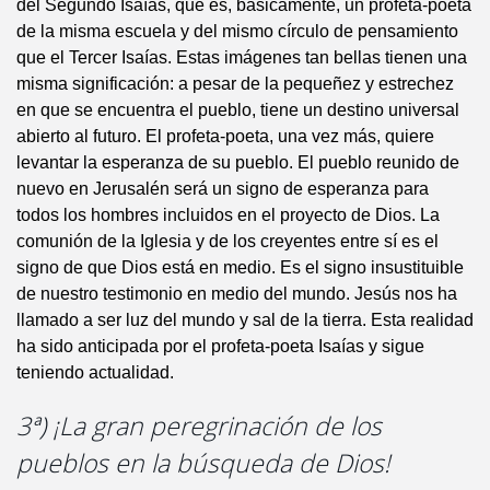
del Segundo Isaías, que es, básicamente, un profeta-poeta
de la misma escuela y del mismo círculo de pensamiento
que el Tercer Isaías. Estas imágenes tan bellas tienen una
misma significación: a pesar de la pequeñez y estrechez
en que se encuentra el pueblo, tiene un destino universal
abierto al futuro. El profeta-poeta, una vez más, quiere
levantar la esperanza de su pueblo. El pueblo reunido de
nuevo en Jerusalén será un signo de esperanza para
todos los hombres incluidos en el proyecto de Dios. La
comunión de la Iglesia y de los creyentes entre sí es el
signo de que Dios está en medio. Es el signo insustituible
de nuestro testimonio en medio del mundo. Jesús nos ha
llamado a ser luz del mundo y sal de la tierra. Esta realidad
ha sido anticipada por el profeta-poeta Isaías y sigue
teniendo actualidad.
3ª) ¡La gran peregrinación de los
pueblos en la búsqueda de Dios!