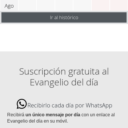
Ago
Ir al histórico
Suscripción gratuita al
Evangelio del día
Recibirlo cada día por WhatsApp
Recibirá
un único mensaje por día
con un enlace al
Evangelio del día en su móvil.