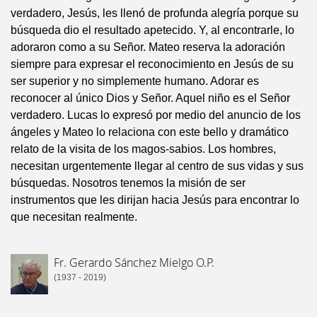
verdadero, Jesús, les llenó de profunda alegría porque su
búsqueda dio el resultado apetecido. Y, al encontrarle, lo
adoraron como a su Señor. Mateo reserva la adoración
siempre para expresar el reconocimiento en Jesús de su
ser superior y no simplemente humano. Adorar es
reconocer al único Dios y Señor. Aquel niño es el Señor
verdadero. Lucas lo expresó por medio del anuncio de los
ángeles y Mateo lo relaciona con este bello y dramático
relato de la visita de los magos-sabios. Los hombres,
necesitan urgentemente llegar al centro de sus vidas y sus
búsquedas. Nosotros tenemos la misión de ser
instrumentos que les dirijan hacia Jesús para encontrar lo
que necesitan realmente.
Fr. Gerardo Sánchez Mielgo O.P.
(1937 - 2019)