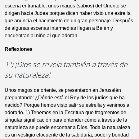
escena entrañable: unos magos (sabios) del Oriente se
dirigen hacia Judea porque dicen haber visto una estrella
que anuncia el nacimiento de un gran personaje. Después
de algunas escenas intermedias llegan a Belén y
encuentran al niño al que adoran.
Reflexiones
1ª) ¡Dios se revela también a través de
su naturaleza!
Unos magos de oriente, se presentaron en Jerusalén
preguntando: ¿Dónde está el Rey de los judíos que ha
nacido? Porque hemos visto salir su estrella y venimos a
adorarlo. 1) Tenemos en la Escritura que fragmentos de
singular significación para entender cómo a través de la
naturaleza se puede encontrar a Dios. Toda la naturaleza
es un vestigio elocuente de la sabiduría, poder y bondad