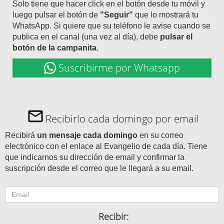
Solo tiene que hacer click en el botón desde tu móvil y
luego pulsar el botón de
"Seguir"
que lo mostrará tu
WhatsApp. Si quiere que su teléfono le avise cuando se
publica en el canal (una vez al día), debe
pulsar el
botón de la campanita
.
Suscribirme por Whatsapp
Recibirlo cada domingo por email
Recibirá
un mensaje cada domingo
en su correo
electrónico con el enlace al Evangelio de cada día. Tiene
que indicarnos su dirección de email y confirmar la
suscripción desde el correo que le llegará a su email.
Recibir: