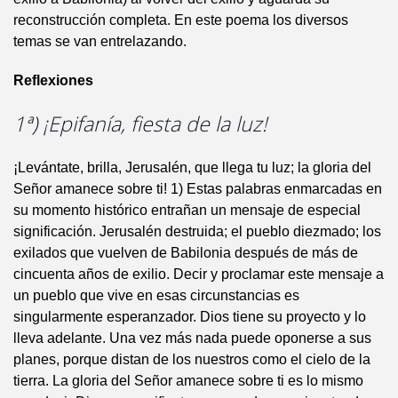
reconstrucción completa. En este poema los diversos
temas se van entrelazando.
Reflexiones
1ª) ¡Epifanía, fiesta de la luz!
¡Levántate, brilla, Jerusalén, que llega tu luz; la gloria del
Señor amanece sobre ti! 1) Estas palabras enmarcadas en
su momento histórico entrañan un mensaje de especial
significación. Jerusalén destruida; el pueblo diezmado; los
exilados que vuelven de Babilonia después de más de
cincuenta años de exilio. Decir y proclamar este mensaje a
un pueblo que vive en esas circunstancias es
singularmente esperanzador. Dios tiene su proyecto y lo
lleva adelante. Una vez más nada puede oponerse a sus
planes, porque distan de los nuestros como el cielo de la
tierra. La gloria del Señor amanece sobre ti es lo mismo