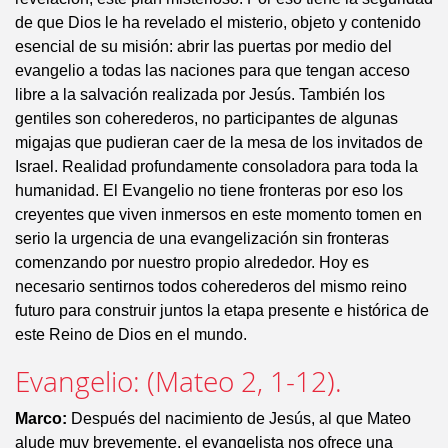
de que Dios le ha revelado el misterio, objeto y contenido
esencial de su misión: abrir las puertas por medio del
evangelio a todas las naciones para que tengan acceso
libre a la salvación realizada por Jesús. También los
gentiles son coherederos, no participantes de algunas
migajas que pudieran caer de la mesa de los invitados de
Israel. Realidad profundamente consoladora para toda la
humanidad. El Evangelio no tiene fronteras por eso los
creyentes que viven inmersos en este momento tomen en
serio la urgencia de una evangelización sin fronteras
comenzando por nuestro propio alrededor. Hoy es
necesario sentirnos todos coherederos del mismo reino
futuro para construir juntos la etapa presente e histórica de
este Reino de Dios en el mundo.
Evangelio: (Mateo 2, 1-12).
Marco:
Después del nacimiento de Jesús, al que Mateo
alude muy brevemente, el evangelista nos ofrece una