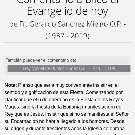
Evangelio de hoy
de Fr. Gerardo Sánchez Mielgo O.P. -
(1937 - 2019)
También puede ver el comentario de:
Fray Miguel de Burgos Núñez O.P. - (1944 - 2019)
Nota:
Pienso que sería muy conveniente insistir en el
sentido y significación de esta Fiesta. Comenzando por
clarificar que el 6 de enero no es la Fiesta de los Reyes
Magos, sino la Fiesta de la Epifanía (manifestación) del
Rey que es Jesús. Insistir que si no se manifiesta el Señor,
su Encarnación no habría llegado a los hombres. Desde
su origen y durante trescientos años la Iglesia celebraba