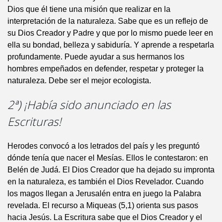
Dios que él tiene una misión que realizar en la
interpretación de la naturaleza. Sabe que es un reflejo de
su Dios Creador y Padre y que por lo mismo puede leer en
ella su bondad, belleza y sabiduría. Y aprende a respetarla
profundamente. Puede ayudar a sus hermanos los
hombres empeñados en defender, respetar y proteger la
naturaleza. Debe ser el mejor ecologista.
2ª) ¡Había sido anunciado en las
Escrituras!
Herodes convocó a los letrados del país y les preguntó
dónde tenía que nacer el Mesías. Ellos le contestaron: en
Belén de Judá. El Dios Creador que ha dejado su impronta
en la naturaleza, es también el Dios Revelador. Cuando
los magos llegan a Jerusalén entra en juego la Palabra
revelada. El recurso a Miqueas (5,1) orienta sus pasos
hacia Jesús. La Escritura sabe que el Dios Creador y el