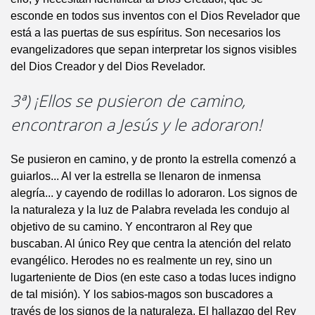
esconde en todos sus inventos con el Dios Revelador que
está a las puertas de sus espíritus. Son necesarios los
evangelizadores que sepan interpretar los signos visibles
del Dios Creador y del Dios Revelador.
3ª) ¡Ellos se pusieron de camino,
encontraron a Jesús y le adoraron!
Se pusieron en camino, y de pronto la estrella comenzó a
guiarlos... Al ver la estrella se llenaron de inmensa
alegría... y cayendo de rodillas lo adoraron. Los signos de
la naturaleza y la luz de Palabra revelada les condujo al
objetivo de su camino. Y encontraron al Rey que
buscaban. Al único Rey que centra la atención del relato
evangélico. Herodes no es realmente un rey, sino un
lugarteniente de Dios (en este caso a todas luces indigno
de tal misión). Y los sabios-magos son buscadores a
través de los signos de la naturaleza. El hallazgo del Rey