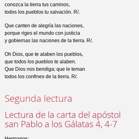
conozca la tierra tus caminos,
todos los pueblos tu salvación. R/.
Que canten de alegría las naciones,
porque riges el mundo con justicia
y gobiernas las naciones de la tierra. R/.
Oh Dios, que te alaben los pueblos,
que todos los pueblos te alaben.
Que Dios nos bendiga; que le teman
todos los confines de la tierra. R/.
Segunda lectura
Lectura de la carta del apóstol
san Pablo a los Gálatas 4, 4-7
Hermanos: