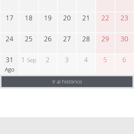
17
18
19
20
21
22
23
24
25
26
27
28
29
30
31
1
2
3
4
5
6
Sep
Ago
Ir al histórico