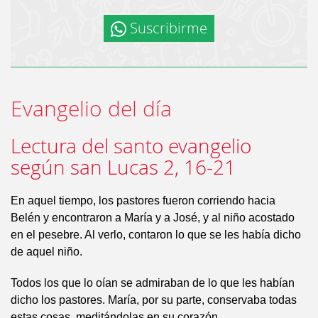
Suscribirme
Evangelio del día
Lectura del santo evangelio
según san Lucas 2, 16-21
En aquel tiempo, los pastores fueron corriendo hacia
Belén y encontraron a María y a José, y al niño acostado
en el pesebre. Al verlo, contaron lo que se les había dicho
de aquel niño.
Todos los que lo oían se admiraban de lo que les habían
dicho los pastores. María, por su parte, conservaba todas
estas cosas, meditándolas en su corazón.