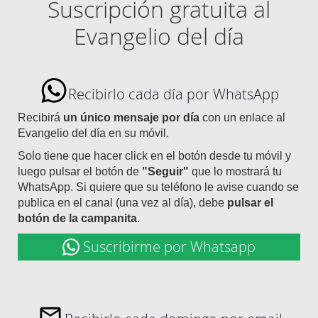
Suscripción gratuita al
Evangelio del día
Recibirlo cada día por WhatsApp
Recibirá
un único mensaje por día
con un enlace al
Evangelio del día en su móvil.
Solo tiene que hacer click en el botón desde tu móvil y
luego pulsar el botón de
"Seguir"
que lo mostrará tu
WhatsApp. Si quiere que su teléfono le avise cuando se
publica en el canal (una vez al día), debe
pulsar el
botón de la campanita
.
Suscribirme por Whatsapp