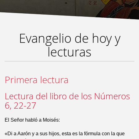
Evangelio de hoy y
lecturas
Primera lectura
Lectura del libro de los Números
6, 22-27
El Señor habló a Moisés:
«Di a Aarón y a sus hijos, esta es la fórmula con la que