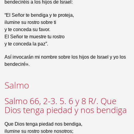
bendeciréis a los hijos de Israel:
“El Señor te bendiga y te proteja,
ilumine su rostro sobre ti
y te conceda su favor.
El Señor te muestre tu rostro
y te conceda la paz”.
Así invocarán mi nombre sobre los hijos de Israel y yo los
bendeciré».
Salmo
Salmo 66, 2-3. 5. 6 y 8 R/. Que
Dios tenga piedad y nos bendiga
Que Dios tenga piedad nos bendiga,
ilumine su rostro sobre nosotros;