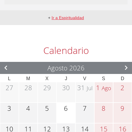
+
Ir a Espiritualidad
Calendario
Agosto 2026
L
M
X
J
V
S
D
27
28
29
30
31
1
2
Jul
Ago
3
4
5
6
7
8
9
10
11
12
13
14
15
16