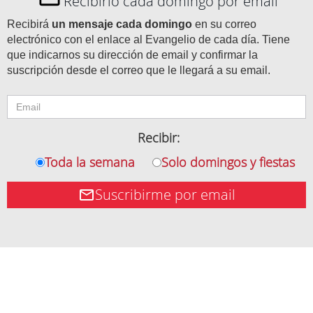
Recibirlo cada domingo por email
Recibirá
un mensaje cada domingo
en su correo
electrónico con el enlace al Evangelio de cada día. Tiene
que indicarnos su dirección de email y confirmar la
suscripción desde el correo que le llegará a su email.
Recibir:
Toda la semana
Solo domingos y fiestas
Suscribirme por email