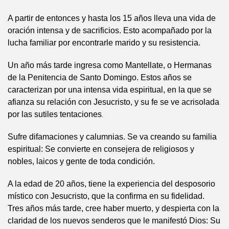
A partir de entonces y hasta los 15 años lleva una vida de
oración intensa y de sacrificios. Esto acompañado por la
lucha familiar por encontrarle marido y su resistencia.
Un año más tarde ingresa como Mantellate, o Hermanas
de la Penitencia de Santo Domingo. Estos años se
caracterizan por una intensa vida espiritual, en la que se
afianza su relación con Jesucristo, y su fe se ve acrisolada
por las sutiles tentaciones
.
Sufre difamaciones y calumnias. Se va creando su familia
espiritual: Se convierte en consejera de religiosos y
nobles, laicos y gente de toda condición.
A la edad de 20 años, tiene la experiencia del desposorio
místico con Jesucristo, que la confirma en su fidelidad.
Tres años más tarde, cree haber muerto, y despierta con la
claridad de los nuevos senderos que le manifestó Dios: Su