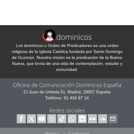
dominicos
Los dominicos u Orden de Predicadores es una orden
religiosa de la Iglesia Católica fundada por Santo Domingo
de Guzmán. Nuestra misión es la predicación de la Buena
Nueva, que brota de una vida de contemplación, estudio y
comunidad.
Oficina de Comunicación Dominicos España
C/ Juan de Urbieta 51, Madrid, 28007 España
Teléfono: 91 434 87 14
Redes sociales