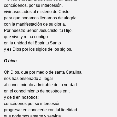
concédenos, por su intercesión,
vivir asociados al misterio de Cristo
para que podamos llenarnos de alegría
con la manifestación de su gloria.
Por nuestro Señor Jesucristo, tu Hijo,
que vive y reina contigo
en la unidad del Espíritu Santo
y es Dios por los siglos de los siglos.
O bien:
Oh Dios, que por medio de santa Catalina
nos has enseñado a llegar
al conocimiento admirable de tu verdad
en el conocimiento de nosotros en ti
y de ti en nosotros;
concédenos por su intercesión
progresar en conocerte con tal fidelidad
que podamos amarte y servirte