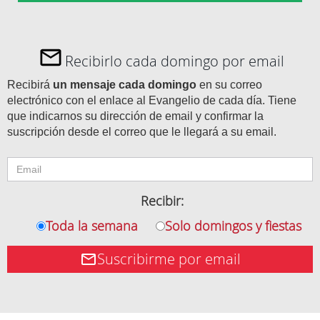
Recibirlo cada domingo por email
Recibirá
un mensaje cada domingo
en su correo
electrónico con el enlace al Evangelio de cada día. Tiene
que indicarnos su dirección de email y confirmar la
suscripción desde el correo que le llegará a su email.
Recibir:
Toda la semana
Solo domingos y fiestas
Suscribirme por email