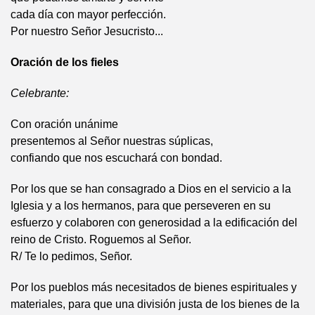
cada día con mayor perfección.
Por nuestro Señor Jesucristo...
Oración de los fieles
Celebrante:
Con oración unánime
presentemos al Señor nuestras súplicas,
confiando que nos escuchará con bondad.
Por los que se han consagrado a Dios en el servicio a la
Iglesia y a los hermanos, para que perseveren en su
esfuerzo y colaboren con generosidad a la edificación del
reino de Cristo. Roguemos al Señor.
R/ Te lo pedimos, Señor.
Por los pueblos más necesitados de bienes espirituales y
materiales, para que una división justa de los bienes de la