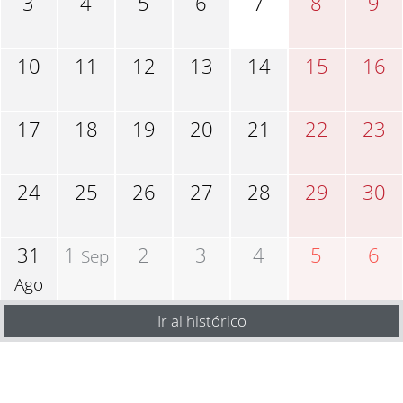
3
4
5
6
7
8
9
10
11
12
13
14
15
16
17
18
19
20
21
22
23
24
25
26
27
28
29
30
31
1
2
3
4
5
6
Sep
Ago
Ir al histórico