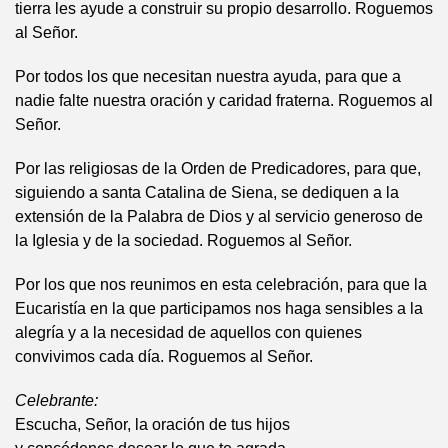
tierra les ayude a construir su propio desarrollo. Roguemos
al Señor.
Por todos los que necesitan nuestra ayuda, para que a
nadie falte nuestra oración y caridad fraterna. Roguemos al
Señor.
Por las religiosas de la Orden de Predicadores, para que,
siguiendo a santa Catalina de Siena, se dediquen a la
extensión de la Palabra de Dios y al servicio generoso de
la Iglesia y de la sociedad. Roguemos al Señor.
Por los que nos reunimos en esta celebración, para que la
Eucaristía en la que participamos nos haga sensibles a la
alegría y a la necesidad de aquellos con quienes
convivimos cada día. Roguemos al Señor.
Celebrante:
Escucha, Señor, la oración de tus hijos