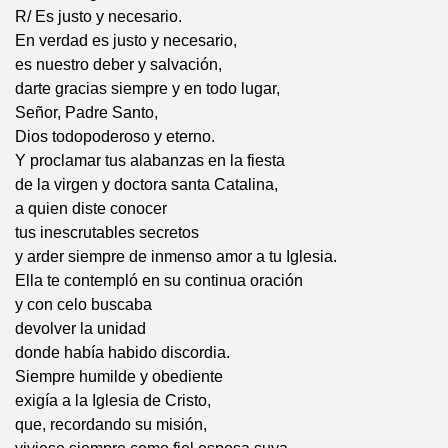
R/ Es justo y necesario.
En verdad es justo y necesario,
es nuestro deber y salvación,
darte gracias siempre y en todo lugar,
Señor, Padre Santo,
Dios todopoderoso y eterno.
Y proclamar tus alabanzas en la fiesta
de la virgen y doctora santa Catalina,
a quien diste conocer
tus inescrutables secretos
y arder siempre de inmenso amor a tu Iglesia.
Ella te contempló en su continua oración
y con celo buscaba
devolver la unidad
donde había habido discordia.
Siempre humilde y obediente
exigía a la Iglesia de Cristo,
que, recordando su misión,