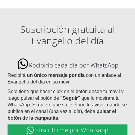
Suscripción gratuita al
Evangelio del día
Recibirlo cada día por WhatsApp
Recibirá
un único mensaje por día
con un enlace al
Evangelio del día en su móvil.
Solo tiene que hacer click en el botón desde tu móvil y
luego pulsar el botón de
"Seguir"
que lo mostrará tu
WhatsApp. Si quiere que su teléfono le avise cuando se
publica en el canal (una vez al día), debe
pulsar el
botón de la campanita
.
Suscribirme por Whatsapp