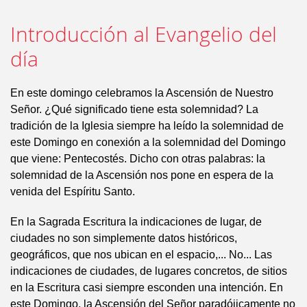
Introducción al Evangelio del
día
En este domingo celebramos la Ascensión de Nuestro
Señor. ¿Qué significado tiene esta solemnidad? La
tradición de la Iglesia siempre ha leído la solemnidad de
este Domingo en conexión a la solemnidad del Domingo
que viene: Pentecostés. Dicho con otras palabras: la
solemnidad de la Ascensión nos pone en espera de la
venida del Espíritu Santo.
En la Sagrada Escritura la indicaciones de lugar, de
ciudades no son simplemente datos históricos,
geográficos, que nos ubican en el espacio,... No... Las
indicaciones de ciudades, de lugares concretos, de sitios
en la Escritura casi siempre esconden una intención. En
este Domingo, la Ascensión del Señor paradójicamente no