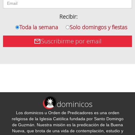
Recibir:
Toda la semana
Solo domingos y fiestas
Suscribirme por email
dominicos
Los dominicos u Orden de Predicadores es una orden
religiosa de la Iglesia Católica fundada por Santo Domingo
de Guzmán. Nuestra misión es la predicación de la Buena
Nueva, que brota de una vida de contemplación, estudio y