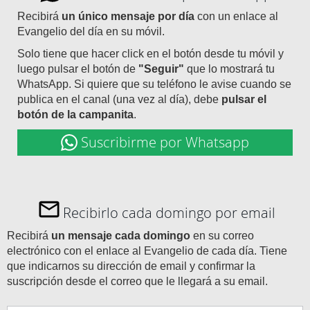
Recibirá
un único mensaje por día
con un enlace al
Evangelio del día en su móvil.
Solo tiene que hacer click en el botón desde tu móvil y
luego pulsar el botón de
"Seguir"
que lo mostrará tu
WhatsApp. Si quiere que su teléfono le avise cuando se
publica en el canal (una vez al día), debe
pulsar el
botón de la campanita
.
Suscribirme por Whatsapp
Recibirlo cada domingo por email
Recibirá
un mensaje cada domingo
en su correo
electrónico con el enlace al Evangelio de cada día. Tiene
que indicarnos su dirección de email y confirmar la
suscripción desde el correo que le llegará a su email.