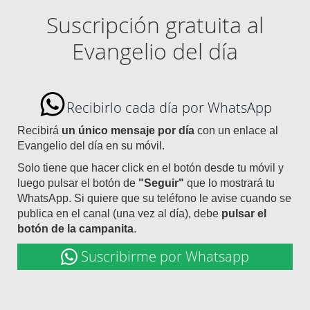
Suscripción gratuita al
Evangelio del día
Recibirlo cada día por WhatsApp
Recibirá
un único mensaje por día
con un enlace al
Evangelio del día en su móvil.
Solo tiene que hacer click en el botón desde tu móvil y
luego pulsar el botón de
"Seguir"
que lo mostrará tu
WhatsApp. Si quiere que su teléfono le avise cuando se
publica en el canal (una vez al día), debe
pulsar el
botón de la campanita
.
Suscribirme por Whatsapp