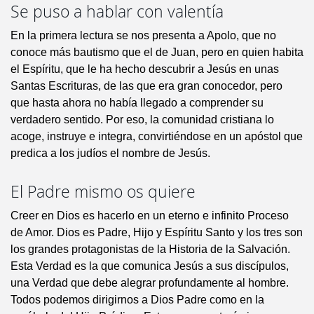
Se puso a hablar con valentía
En la primera lectura se nos presenta a Apolo, que no
conoce más bautismo que el de Juan, pero en quien habita
el Espíritu, que le ha hecho descubrir a Jesús en unas
Santas Escrituras, de las que era gran conocedor, pero
que hasta ahora no había llegado a comprender su
verdadero sentido. Por eso, la comunidad cristiana lo
acoge, instruye e integra, convirtiéndose en un apóstol que
predica a los judíos el nombre de Jesús.
El Padre mismo os quiere
Creer en Dios es hacerlo en un eterno e infinito Proceso
de Amor. Dios es Padre, Hijo y Espíritu Santo y los tres son
los grandes protagonistas de la Historia de la Salvación.
Esta Verdad es la que comunica Jesús a sus discípulos,
una Verdad que debe alegrar profundamente al hombre.
Todos podemos dirigirnos a Dios Padre como en la