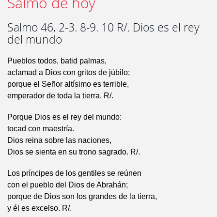
Salmo de hoy
Salmo 46, 2-3. 8-9. 10 R/. Dios es el rey
del mundo
Pueblos todos, batid palmas,
aclamad a Dios con gritos de júbilo;
porque el Señor altísimo es terrible,
emperador de toda la tierra. R/.
Porque Dios es el rey del mundo:
tocad con maestría.
Dios reina sobre las naciones,
Dios se sienta en su trono sagrado. R/.
Los príncipes de los gentiles se reúnen
con el pueblo del Dios de Abrahán;
porque de Dios son los grandes de la tierra,
y él es excelso. R/.