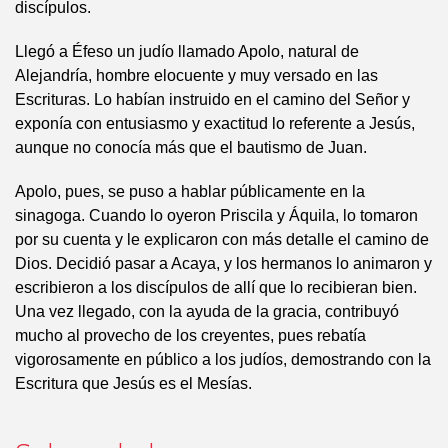
discípulos.
Llegó a Éfeso un judío llamado Apolo, natural de
Alejandría, hombre elocuente y muy versado en las
Escrituras. Lo habían instruido en el camino del Señor y
exponía con entusiasmo y exactitud lo referente a Jesús,
aunque no conocía más que el bautismo de Juan.
Apolo, pues, se puso a hablar públicamente en la
sinagoga. Cuando lo oyeron Priscila y Áquila, lo tomaron
por su cuenta y le explicaron con más detalle el camino de
Dios. Decidió pasar a Acaya, y los hermanos lo animaron y
escribieron a los discípulos de allí que lo recibieran bien.
Una vez llegado, con la ayuda de la gracia, contribuyó
mucho al provecho de los creyentes, pues rebatía
vigorosamente en público a los judíos, demostrando con la
Escritura que Jesús es el Mesías.