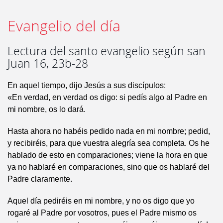
Evangelio del día
Lectura del santo evangelio según san
Juan 16, 23b-28
En aquel tiempo, dijo Jesús a sus discípulos:
«En verdad, en verdad os digo: si pedís algo al Padre en
mi nombre, os lo dará.
Hasta ahora no habéis pedido nada en mi nombre; pedid,
y recibiréis, para que vuestra alegría sea completa. Os he
hablado de esto en comparaciones; viene la hora en que
ya no hablaré en comparaciones, sino que os hablaré del
Padre claramente.
Aquel día pediréis en mi nombre, y no os digo que yo
rogaré al Padre por vosotros, pues el Padre mismo os