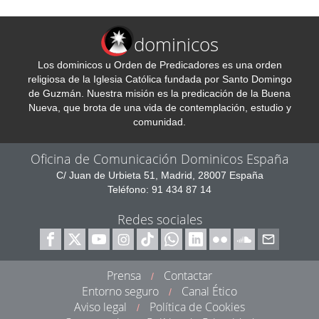
dominicos
Los dominicos u Orden de Predicadores es una orden
religiosa de la Iglesia Católica fundada por Santo Domingo
de Guzmán. Nuestra misión es la predicación de la Buena
Nueva, que brota de una vida de contemplación, estudio y
comunidad.
Oficina de Comunicación Dominicos España
C/ Juan de Urbieta 51, Madrid, 28007 España
Teléfono: 91 434 87 14
Redes sociales
Prensa
Contactar
/
Entorno seguro
Canal Ético
/
Aviso legal
Política de Cookies
/