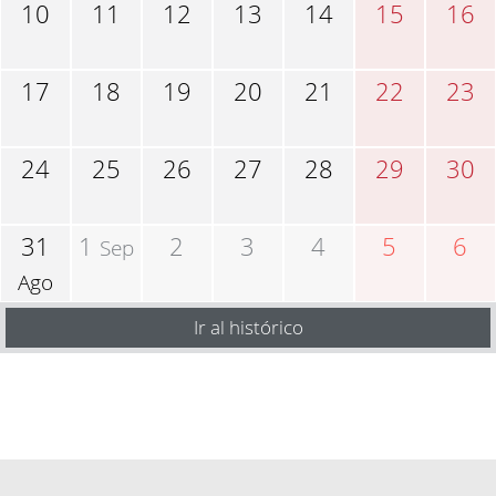
10
11
12
13
14
15
16
17
18
19
20
21
22
23
24
25
26
27
28
29
30
31
1
2
3
4
5
6
Sep
Ago
Ir al histórico