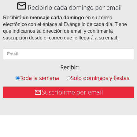
Recibirlo cada domingo por email
Recibirá
un mensaje cada domingo
en su correo
electrónico con el enlace al Evangelio de cada día. Tiene
que indicarnos su dirección de email y confirmar la
suscripción desde el correo que le llegará a su email.
Recibir:
Toda la semana
Solo domingos y fiestas
Suscribirme por email