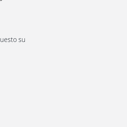
puesto su