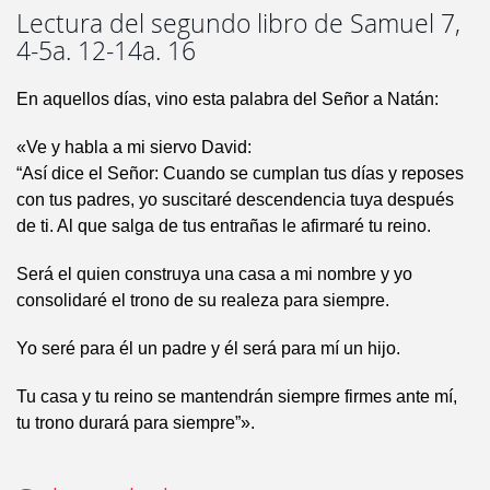
Lectura del segundo libro de Samuel 7,
4-5a. 12-14a. 16
En aquellos días, vino esta palabra del Señor a Natán:
«Ve y habla a mi siervo David:
“Así dice el Señor: Cuando se cumplan tus días y reposes
con tus padres, yo suscitaré descendencia tuya después
de ti. Al que salga de tus entrañas le afirmaré tu reino.
Será el quien construya una casa a mi nombre y yo
consolidaré el trono de su realeza para siempre.
Yo seré para él un padre y él será para mí un hijo.
Tu casa y tu reino se mantendrán siempre firmes ante mí,
tu trono durará para siempre”».