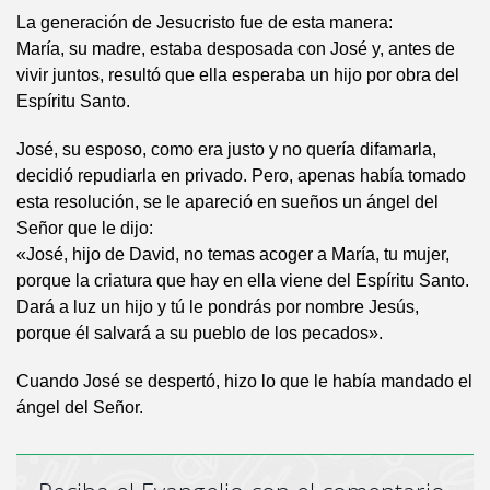
La generación de Jesucristo fue de esta manera:
María, su madre, estaba desposada con José y, antes de
vivir juntos, resultó que ella esperaba un hijo por obra del
Espíritu Santo.
José, su esposo, como era justo y no quería difamarla,
decidió repudiarla en privado. Pero, apenas había tomado
esta resolución, se le apareció en sueños un ángel del
Señor que le dijo:
«José, hijo de David, no temas acoger a María, tu mujer,
porque la criatura que hay en ella viene del Espíritu Santo.
Dará a luz un hijo y tú le pondrás por nombre Jesús,
porque él salvará a su pueblo de los pecados».
Cuando José se despertó, hizo lo que le había mandado el
ángel del Señor.