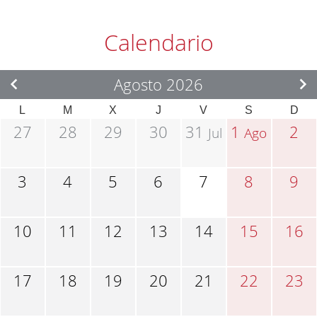
Calendario
Agosto 2026
L
M
X
J
V
S
D
27
28
29
30
31
1
2
Jul
Ago
3
4
5
6
7
8
9
10
11
12
13
14
15
16
17
18
19
20
21
22
23