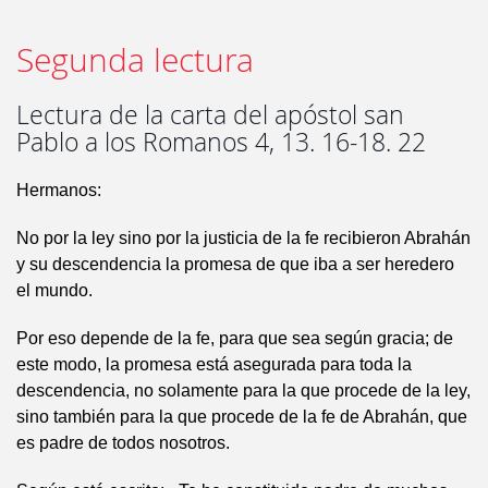
Segunda lectura
Lectura de la carta del apóstol san
Pablo a los Romanos 4, 13. 16-18. 22
Hermanos:
No por la ley sino por la justicia de la fe recibieron Abrahán
y su descendencia la promesa de que iba a ser heredero
el mundo.
Por eso depende de la fe, para que sea según gracia; de
este modo, la promesa está asegurada para toda la
descendencia, no solamente para la que procede de la ley,
sino también para la que procede de la fe de Abrahán, que
es padre de todos nosotros.