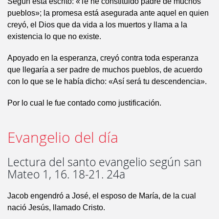
Según está escrito: «Te he constituido padre de muchos
pueblos»; la promesa está asegurada ante aquel en quien
creyó, el Dios que da vida a los muertos y llama a la
existencia lo que no existe.
Apoyado en la esperanza, creyó contra toda esperanza
que llegaría a ser padre de muchos pueblos, de acuerdo
con lo que se le había dicho: «Así será tu descendencia».
Por lo cual le fue contado como justificación.
Evangelio del día
Lectura del santo evangelio según san
Mateo 1, 16. 18-21. 24a
Jacob engendró a José, el esposo de María, de la cual
nació Jesús, llamado Cristo.