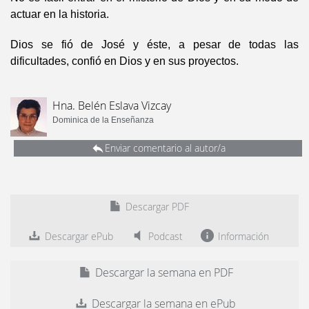
actuar en la historia.
Dios se fió de José y éste, a pesar de todas las
dificultades, confió en Dios y en sus proyectos.
Hna. Belén Eslava Vizcay
Dominica de la Enseñanza
Enviar comentario al autor/a
Descargar PDF
Descargar ePub
Podcast
Información
Descargar la semana en PDF
Descargar la semana en ePub