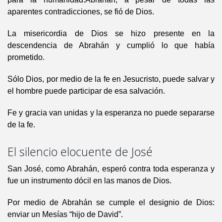
aparentes contradicciones, se fió de Dios.
La misericordia de Dios se hizo presente en la
descendencia de Abrahán y cumplió lo que había
prometido.
Sólo Dios, por medio de la fe en Jesucristo, puede salvar y
el hombre puede participar de esa salvación.
Fe y gracia van unidas y la esperanza no puede separarse
de la fe.
El silencio elocuente de José
San José, como Abrahán, esperó contra toda esperanza y
fue un instrumento dócil en las manos de Dios.
Por medio de Abrahán se cumple el designio de Dios:
enviar un Mesías “hijo de David”.