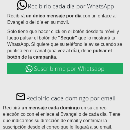
Recibirlo cada día por WhatsApp
Recibirá
un único mensaje por día
con un enlace al
Evangelio del día en su móvil.
Solo tiene que hacer click en el botón desde tu móvil y
luego pulsar el botón de
"Seguir"
que lo mostrará tu
WhatsApp. Si quiere que su teléfono le avise cuando se
publica en el canal (una vez al día), debe
pulsar el
botón de la campanita
.
Suscribirme por Whatsapp
Recibirlo cada domingo por email
Recibirá
un mensaje cada domingo
en su correo
electrónico con el enlace al Evangelio de cada día. Tiene
que indicarnos su dirección de email y confirmar la
suscripción desde el correo que le llegará a su email.