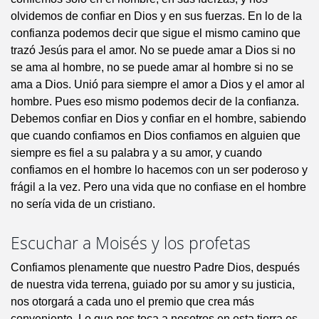
olvidemos de confiar en Dios y en sus fuerzas. En lo de la
confianza podemos decir que sigue el mismo camino que
trazó Jesús para el amor. No se puede amar a Dios si no
se ama al hombre, no se puede amar al hombre si no se
ama a Dios. Unió para siempre el amor a Dios y el amor al
hombre. Pues eso mismo podemos decir de la confianza.
Debemos confiar en Dios y confiar en el hombre, sabiendo
que cuando confiamos en Dios confiamos en alguien que
siempre es fiel a su palabra y a su amor, y cuando
confiamos en el hombre lo hacemos con un ser poderoso y
frágil a la vez. Pero una vida que no confiase en el hombre
no sería vida de un cristiano.
Escuchar a Moisés y los profetas
Confiamos plenamente que nuestro Padre Dios, después
de nuestra vida terrena, guiado por su amor y su justicia,
nos otorgará a cada uno el premio que crea más
conveniente. Lo que nos toca a nosotros en esta tierra es