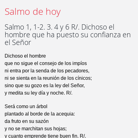
Salmo de hoy
Salmo 1, 1-2. 3. 4 y 6 R/. Dichoso el
hombre que ha puesto su confianza en
el Señor
Dichoso el hombre
que no sigue el consejo de los impíos
ni entra por la senda de los pecadores,
ni se sienta en la reunión de los cínicos;
sino que su gozo es la ley del Señor,
y medita su ley día y noche. R/.
Será como un árbol
plantado al borde de la acequia:
da fruto en su sazón
y no se marchitan sus hojas;
y cuanto emprende tiene buen fin. R/.