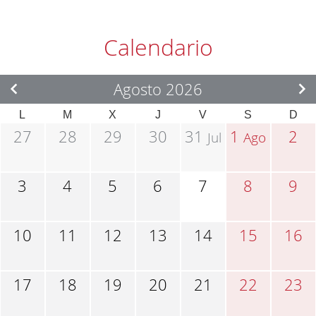
Calendario
Agosto 2026
L
M
X
J
V
S
D
27
28
29
30
31
1
2
Jul
Ago
3
4
5
6
7
8
9
10
11
12
13
14
15
16
17
18
19
20
21
22
23