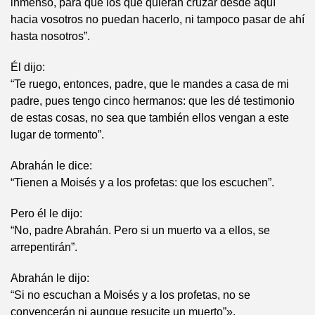
inmenso, para que los que quieran cruzar desde aquí
hacia vosotros no puedan hacerlo, ni tampoco pasar de ahí
hasta nosotros”.
Él dijo:
“Te ruego, entonces, padre, que le mandes a casa de mi
padre, pues tengo cinco hermanos: que les dé testimonio
de estas cosas, no sea que también ellos vengan a este
lugar de tormento”.
Abrahán le dice:
“Tienen a Moisés y a los profetas: que los escuchen”.
Pero él le dijo:
“No, padre Abrahán. Pero si un muerto va a ellos, se
arrepentirán”.
Abrahán le dijo:
“Si no escuchan a Moisés y a los profetas, no se
convencerán ni aunque resucite un muerto”».