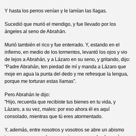
Y hasta los perros venían y le lamían las llagas.
Sucedió que murió el mendigo, y fue llevado por los
ángeles al seno de Abrahán.
Murió también el rico y fue enterrado. Y, estando en el
infierno, en medio de los tormentos, levantó los ojos y vio
de lejos a Abrahán, y a Lázaro en su seno, y gritando, dijo:
“Padre Abrahán, ten piedad de mí y manda a Lázaro que
moje en agua la punta del dedo y me refresque la lengua,
porque me torturan estas llamas”.
Pero Abrahán le dijo:
“Hijo, recuerda que recibiste tus bienes en tu vida, y
Lázaro, a su vez, males: por eso ahora él es aquí
consolado, mientras que tú eres atormentado.
Y, además, entre nosotros y vosotros se abre un abismo