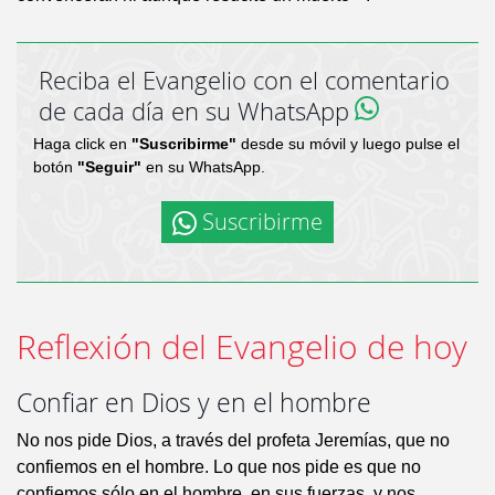
Reciba el Evangelio con el comentario
de cada día en su WhatsApp
Haga click en
"Suscribirme"
desde su móvil y luego pulse el
botón
"Seguir"
en su WhatsApp.
Suscribirme
Reflexión del Evangelio de hoy
Confiar en Dios y en el hombre
No nos pide Dios, a través del profeta Jeremías, que no
confiemos en el hombre. Lo que nos pide es que no
confiemos sólo en el hombre, en sus fuerzas, y nos