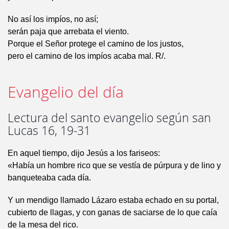
No así los impíos, no así;
serán paja que arrebata el viento.
Porque el Señor protege el camino de los justos,
pero el camino de los impíos acaba mal. R/.
Evangelio del día
Lectura del santo evangelio según san
Lucas 16, 19-31
En aquel tiempo, dijo Jesús a los fariseos:
«Había un hombre rico que se vestía de púrpura y de lino y
banqueteaba cada día.
Y un mendigo llamado Lázaro estaba echado en su portal,
cubierto de llagas, y con ganas de saciarse de lo que caía
de la mesa del rico.