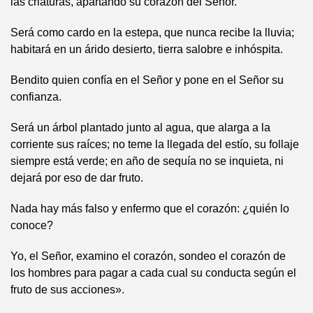
las criaturas, apartando su corazón del Señor.
Será como cardo en la estepa, que nunca recibe la lluvia;
habitará en un árido desierto, tierra salobre e inhóspita.
Bendito quien confía en el Señor y pone en el Señor su
confianza.
Será un árbol plantado junto al agua, que alarga a la
corriente sus raíces; no teme la llegada del estío, su follaje
siempre está verde; en año de sequía no se inquieta, ni
dejará por eso de dar fruto.
Nada hay más falso y enfermo que el corazón: ¿quién lo
conoce?
Yo, el Señor, examino el corazón, sondeo el corazón de
los hombres para pagar a cada cual su conducta según el
fruto de sus acciones».