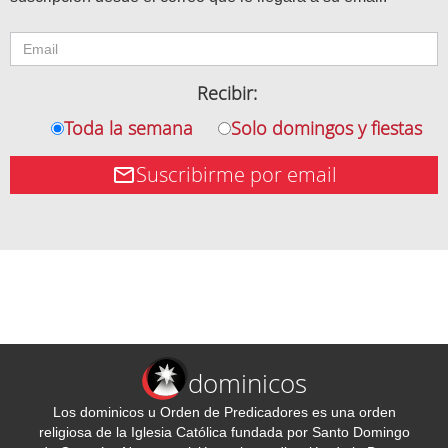
Recibir:
Toda la semana
Solo domingos y fiestas
Suscribirme por email
dominicos
Los dominicos u Orden de Predicadores es una orden
religiosa de la Iglesia Católica fundada por Santo Domingo