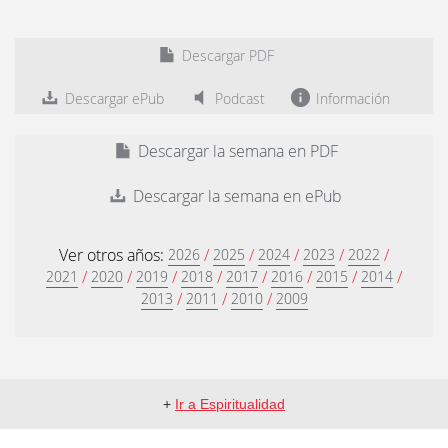
Descargar PDF
Descargar ePub
Podcast
Información
Descargar la semana en PDF
Descargar la semana en ePub
Ver otros años:
/
/
/
/
/
2026
2025
2024
2023
2022
/
/
/
/
/
/
/
/
2021
2020
2019
2018
2017
2016
2015
2014
/
/
/
2013
2011
2010
2009
+
Ir a Espiritualidad