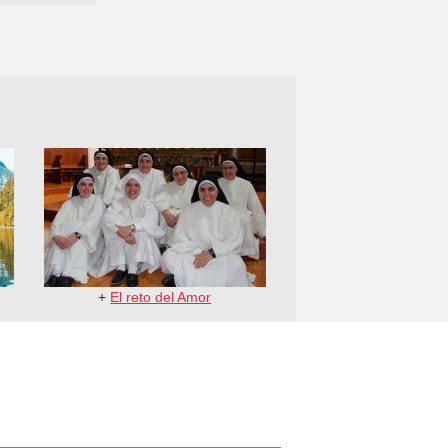
+
El reto del Amor