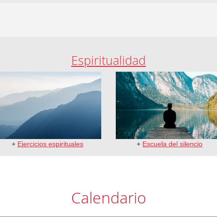
Espiritualidad
+
Ejercicios espirituales
+
Escuela del silencio
Calendario