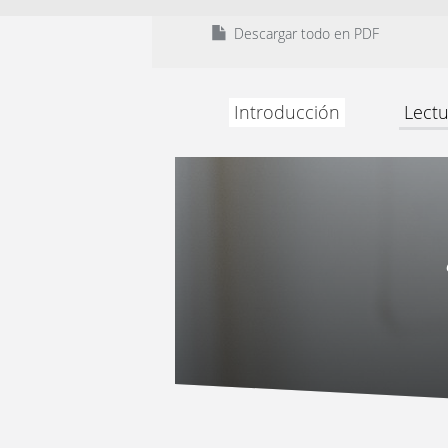
Descargar todo en PDF
Introducción
Lectu