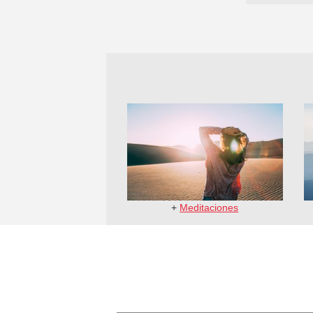
+
Meditaciones