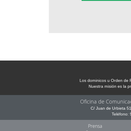
Los dominicos u Orden de P
Nuestra misión es la 
Oficina de Comunica
C/ Juan de Urbieta 5
Teléfono:
Prensa