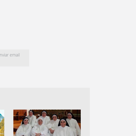
viar email