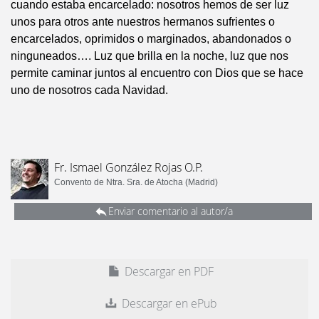
cuando estaba encarcelado: nosotros hemos de ser luz
unos para otros ante nuestros hermanos sufrientes o
encarcelados, oprimidos o marginados, abandonados o
ninguneados…. Luz que brilla en la noche, luz que nos
permite caminar juntos al encuentro con Dios que se hace
uno de nosotros cada Navidad.
Fr. Ismael González Rojas O.P.
Convento de Ntra. Sra. de Atocha (Madrid)
Enviar comentario al autor/a
Descargar en PDF
Descargar en ePub