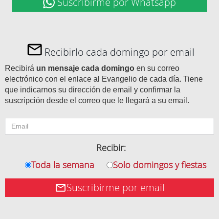
Suscribirme por Whatsapp
Recibirlo cada domingo por email
Recibirá
un mensaje cada domingo
en su correo
electrónico con el enlace al Evangelio de cada día. Tiene
que indicarnos su dirección de email y confirmar la
suscripción desde el correo que le llegará a su email.
Recibir:
Toda la semana
Solo domingos y fiestas
Suscribirme por email