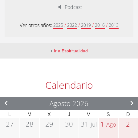
Podcast
Ver otros años:
/
/
/
/
2025
2022
2019
2016
2013
+
Ir a Espiritualidad
Calendario
Agosto 2026
L
M
X
J
V
S
D
27
28
29
30
31
1
2
Jul
Ago