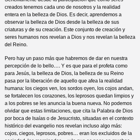
creados tenemos cada uno de nosotros y la realidad
entera en la belleza de Dios. Es decir, aprendemos a
observar la belleza de Dios desde la belleza de sus
criaturas y de su creación. Este conjunto de creación y
seres humanos nos revelan a Dios y nos revelan la belleza
del Reino.
Pero hay un paso más que habremos de dar en nuestra
percepción de lo bello…. Y es que para el profeta como
para Jesús, la belleza de Dios, la belleza de su Reino
pasa por la liberación de aquello que afea la realidad
humana: los ciegos ven, los sordos oyen, los cojos andan,
se fortalecen los corazones, los leprosos quedan limpios y
a los pobres se les anuncia la buena nueva. No podemos
olvidar que estas limitaciones, que cita la Palabra de Dios
por boca de Isaías o de Jesucristo, situadas en el contexto
histórico del evangelio nos revelan incluso algo más:
cojos, ciegos, leprosos, pobres… eran los excluidos de la