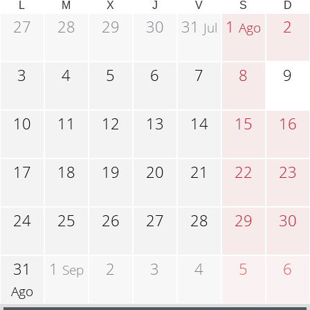
L
M
X
J
V
S
D
27
28
29
30
31
1
2
Jul
Ago
3
4
5
6
7
8
9
10
11
12
13
14
15
16
17
18
19
20
21
22
23
24
25
26
27
28
29
30
31
1
2
3
4
5
6
Sep
Ago