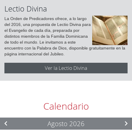
Lectio Divina
La Orden de Predicadores ofrece, a lo largo
del 2016, una propuesta de Lectio Divina para
el Evangelio de cada día, preparada por
distintos miembros de la Familia Dominicana
de todo el mundo. Le invitamos a este
encuentro con la Palabra de Dios, disponible gratuitamente en la
página internacional del Jubileo.
Ver la Lectio Divina
Calendario
Agosto 2026