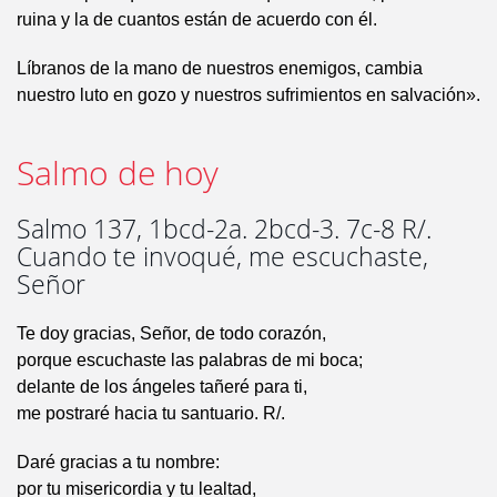
ruina y la de cuantos están de acuerdo con él.
Líbranos de la mano de nuestros enemigos, cambia
nuestro luto en gozo y nuestros sufrimientos en salvación».
Salmo de hoy
Salmo 137, 1bcd-2a. 2bcd-3. 7c-8 R/.
Cuando te invoqué, me escuchaste,
Señor
Te doy gracias, Señor, de todo corazón,
porque escuchaste las palabras de mi boca;
delante de los ángeles tañeré para ti,
me postraré hacia tu santuario. R/.
Daré gracias a tu nombre:
por tu misericordia y tu lealtad,