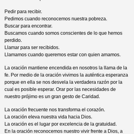
Pedir para recibir.
Pedimos cuando reconocemos nuestra pobreza.
Buscar para encontrar.
Buscamos cuando somos conscientes de lo que hemos
perdido.
Llamar para ser recibidos.
Llamamos cuando queremos estar con quien amamos.
La oración mantiene encendida en nosotros la llama de la
fe. Por medio de la oración vivimos la auténtica esperanza
porque en ella se nos desvela la verdadera razón por la
cual es posible esperar. Orar por las necesidades de
nuestro prójimo es un gran gesto de Caridad.
La oración frecuente nos transforma el corazón.
La oración eleva nuestra vida hacia Dios.
La oración es el lugar por excelencia de la gratuidad.
En la oración reconocemos nuestro vivir frente a Dios, a