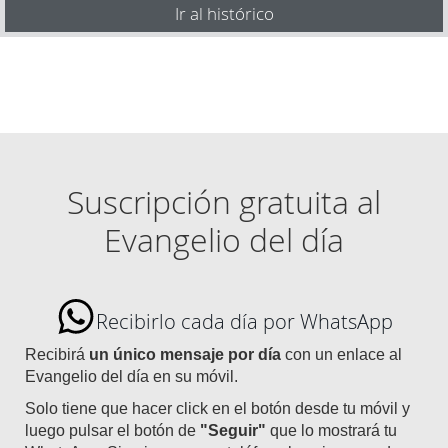
Ir al histórico
Suscripción gratuita al
Evangelio del día
Recibirlo cada día por WhatsApp
Recibirá
un único mensaje por día
con un enlace al
Evangelio del día en su móvil.
Solo tiene que hacer click en el botón desde tu móvil y
luego pulsar el botón de
"Seguir"
que lo mostrará tu