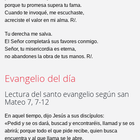
porque tu promesa supera tu fama.
Cuando te invoqué, me escuchaste,
acreciste el valor en mi alma. R/.
Tu derecha me salva.
El Señor completará sus favores conmigo.
Señor, tu misericordia es eterna,
no abandones la obra de tus manos. R/.
Evangelio del día
Lectura del santo evangelio según san
Mateo 7, 7-12
En aquel tiempo, dijo Jesús a sus discípulos:
«Pedid y se os dará, buscad y encontraréis, llamad y se os
abrirá; porque todo el que pide recibe, quien busca
encuentra y al que llama se le abre.