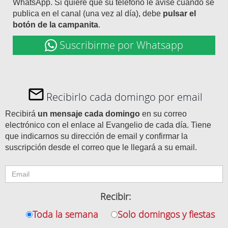
WhatsApp. Si quiere que su teléfono le avise cuando se
publica en el canal (una vez al día), debe
pulsar el
botón de la campanita
.
Suscribirme por Whatsapp
Recibirlo cada domingo por email
Recibirá
un mensaje cada domingo
en su correo
electrónico con el enlace al Evangelio de cada día. Tiene
que indicarnos su dirección de email y confirmar la
suscripción desde el correo que le llegará a su email.
Recibir:
Toda la semana
Solo domingos y fiestas