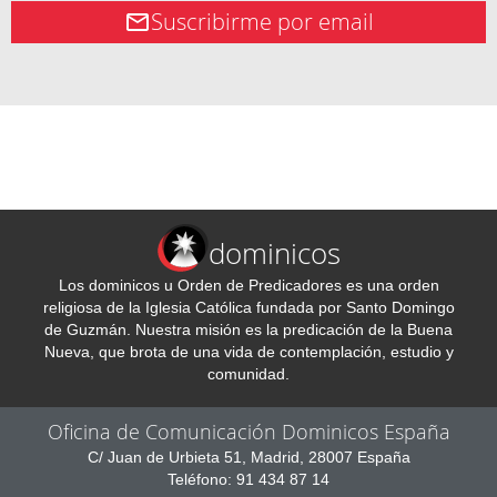
Suscribirme por email
dominicos
Los dominicos u Orden de Predicadores es una orden
religiosa de la Iglesia Católica fundada por Santo Domingo
de Guzmán. Nuestra misión es la predicación de la Buena
Nueva, que brota de una vida de contemplación, estudio y
comunidad.
Oficina de Comunicación Dominicos España
C/ Juan de Urbieta 51, Madrid, 28007 España
Teléfono: 91 434 87 14