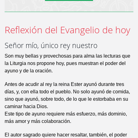
Reflexión del Evangelio de hoy
Señor mío, único rey nuestro
Son muy bellas y provechosas para alma las lecturas que
la Liturgia nos propone hoy, pues muestran el poder del
ayuno y de la oración.
Antes de acudir al rey la reina Ester ayunó durante tres
días, y, con ella todo el pueblo. No solo ayunó de comida,
sino que ayunó, sobre todo, de lo que le estorbaba en su
caminar hacia Dios.
Este tipo de ayuno requiere más esfuerzo, más dominio,
más amor y más colaboración.
El autor sagrado quiere hacer resaltar, también, el poder