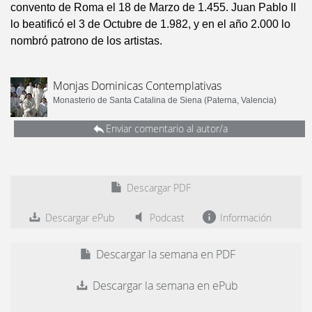
convento de Roma el 18 de Marzo de 1.455. Juan Pablo II
lo beatificó el 3 de Octubre de 1.982, y en el año 2.000 lo
nombró patrono de los artistas.
Monjas Dominicas Contemplativas
Monasterio de Santa Catalina de Siena (Paterna, Valencia)
Enviar comentario al autor/a
Descargar PDF
Descargar ePub
Podcast
Información
Descargar la semana en PDF
Descargar la semana en ePub