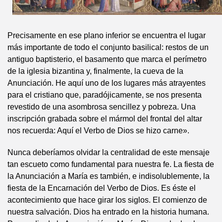
Precisamente en ese plano inferior se encuentra el lugar
más importante de todo el conjunto basilical: restos de un
antiguo baptisterio, el basamento que marca el perímetro
de la iglesia bizantina y, finalmente, la cueva de la
Anunciación. He aquí uno de los lugares más atrayentes
para el cristiano que, paradójicamente, se nos presenta
revestido de una asombrosa sencillez y pobreza. Una
inscripción grabada sobre el mármol del frontal del altar
nos recuerda: Aquí el Verbo de Dios se hizo carne».
Nunca deberíamos olvidar la centralidad de este mensaje
tan escueto como fundamental para nuestra fe. La fiesta de
la Anunciación a María es también, e indisolublemente, la
fiesta de la Encarnación del Verbo de Dios. Es éste el
acontecimiento que hace girar los siglos. El comienzo de
nuestra salvación. Dios ha entrado en la historia humana.