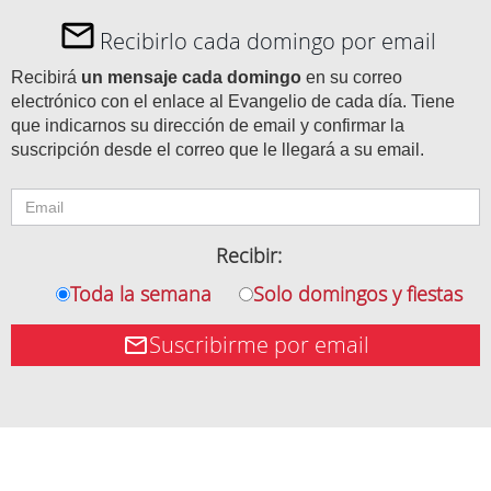
Recibirlo cada domingo por email
Recibirá
un mensaje cada domingo
en su correo
electrónico con el enlace al Evangelio de cada día. Tiene
que indicarnos su dirección de email y confirmar la
suscripción desde el correo que le llegará a su email.
Recibir:
Toda la semana
Solo domingos y fiestas
Suscribirme por email