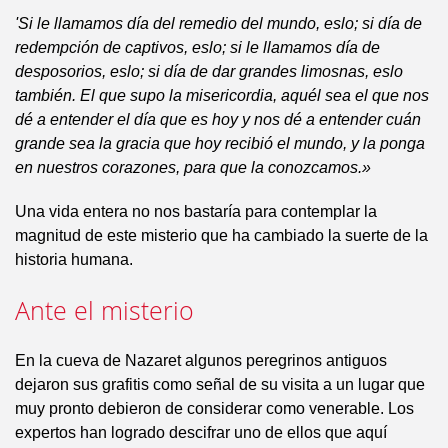
'Si le llamamos día del remedio del mundo, eslo; si día de
redempción de captivos, eslo; si le llamamos día de
desposorios, eslo; si día de dar grandes limosnas, eslo
también. El que supo la misericordia, aquél sea el que nos
dé a entender el día que es hoy y nos dé a entender cuán
grande sea la gracia que hoy recibió el mundo, y la ponga
en nuestros corazones, para que la conozcamos.»
Una vida entera no nos bastaría para contemplar la
magnitud de este misterio que ha cambiado la suerte de la
historia humana.
Ante el misterio
En la cueva de Nazaret algunos peregrinos antiguos
dejaron sus grafitis como señal de su visita a un lugar que
muy pronto debieron de considerar como venerable. Los
expertos han logrado descifrar uno de ellos que aquí