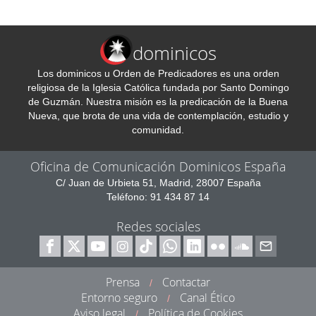
dominicos
Los dominicos u Orden de Predicadores es una orden
religiosa de la Iglesia Católica fundada por Santo Domingo
de Guzmán. Nuestra misión es la predicación de la Buena
Nueva, que brota de una vida de contemplación, estudio y
comunidad.
Oficina de Comunicación Dominicos España
C/ Juan de Urbieta 51, Madrid, 28007 España
Teléfono: 91 434 87 14
Redes sociales
Prensa
Contactar
/
Entorno seguro
Canal Ético
/
Aviso legal
Política de Cookies
/