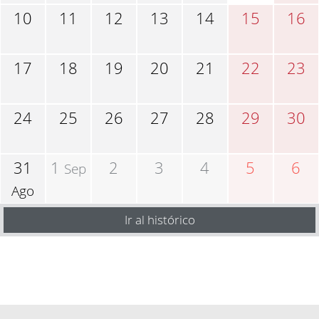
10
11
12
13
14
15
16
17
18
19
20
21
22
23
24
25
26
27
28
29
30
31
1
2
3
4
5
6
Sep
Ago
Ir al histórico