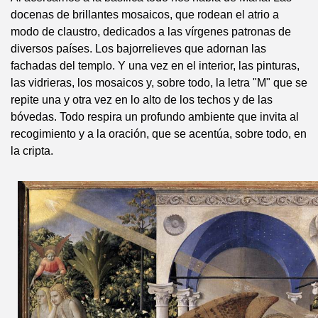
docenas de brillantes mosaicos, que rodean el atrio a
modo de claustro, dedicados a las vírgenes patronas de
diversos países. Los bajorrelieves que adornan las
fachadas del templo. Y una vez en el interior, las pinturas,
las vidrieras, los mosaicos y, sobre todo, la letra "M" que se
repite una y otra vez en lo alto de los techos y de las
bóvedas. Todo respira un profundo ambiente que invita al
recogimiento y a la oración, que se acentúa, sobre todo, en
la cripta.