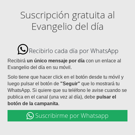
Suscripción gratuita al
Evangelio del día
Recibirlo cada día por WhatsApp
Recibirá
un único mensaje por día
con un enlace al
Evangelio del día en su móvil.
Solo tiene que hacer click en el botón desde tu móvil y
luego pulsar el botón de
"Seguir"
que lo mostrará tu
WhatsApp. Si quiere que su teléfono le avise cuando se
publica en el canal (una vez al día), debe
pulsar el
botón de la campanita
.
Suscribirme por Whatsapp