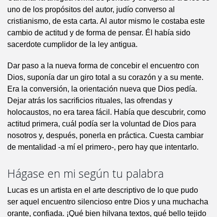
uno de los propósitos del autor, judío converso al
cristianismo, de esta carta. Al autor mismo le costaba este
cambio de actitud y de forma de pensar. Él había sido
sacerdote cumplidor de la ley antigua.
Dar paso a la nueva forma de concebir el encuentro con
Dios, suponía dar un giro total a su corazón y a su mente.
Era la conversión, la orientación nueva que Dios pedía.
Dejar atrás los sacrificios rituales, las ofrendas y
holocaustos, no era tarea fácil. Había que descubrir, como
actitud primera, cuál podía ser la voluntad de Dios para
nosotros y, después, ponerla en práctica. Cuesta cambiar
de mentalidad -a mí el primero-, pero hay que intentarlo.
Hágase en mi según tu palabra
Lucas es un artista en el arte descriptivo de lo que pudo
ser aquel encuentro silencioso entre Dios y una muchacha
orante, confiada. ¡Qué bien hilvana textos, qué bello tejido