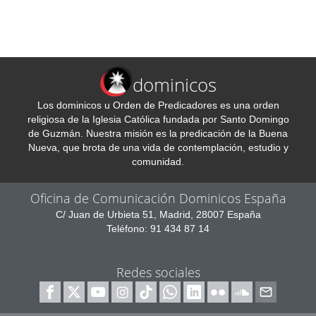
dominicos
Los dominicos u Orden de Predicadores es una orden
religiosa de la Iglesia Católica fundada por Santo Domingo
de Guzmán. Nuestra misión es la predicación de la Buena
Nueva, que brota de una vida de contemplación, estudio y
comunidad.
Oficina de Comunicación Dominicos España
C/ Juan de Urbieta 51, Madrid, 28007 España
Teléfono: 91 434 87 14
Redes sociales