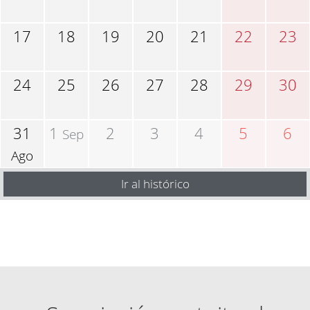
17
18
19
20
21
22
23
24
25
26
27
28
29
30
31
1
2
3
4
5
6
Sep
Ago
Ir al histórico