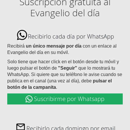
Suscripción gratuita al
Evangelio del día
Recibirlo cada día por WhatsApp
Recibirá
un único mensaje por día
con un enlace al
Evangelio del día en su móvil.
Solo tiene que hacer click en el botón desde tu móvil y
luego pulsar el botón de
"Seguir"
que lo mostrará tu
WhatsApp. Si quiere que su teléfono le avise cuando se
publica en el canal (una vez al día), debe
pulsar el
botón de la campanita
.
Suscribirme por Whatsapp
Recibirlo cada domingo por email