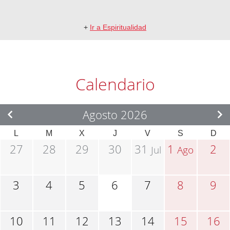
+
Ir a Espiritualidad
Calendario
Agosto 2026
L
M
X
J
V
S
D
27
28
29
30
31
1
2
Jul
Ago
3
4
5
6
7
8
9
10
11
12
13
14
15
16