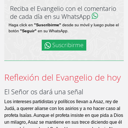
Reciba el Evangelio con el comentario
de cada día en su WhatsApp
Haga click en
"Suscribirme"
desde su móvil y luego pulse el
botón
"Seguir"
en su WhatsApp.
Suscribirme
Reflexión del Evangelio de hoy
El Señor os dará una señal
Los intereses partidistas y políticos llevan a Asaz, rey de
Judá, a querer aliarse con los asirios y a no hacer caso al
profeta Isaías. Aunque el profeta insiste en que pida a Dios
un milagro, Asaz se mantiene en sus trece diciendo que él