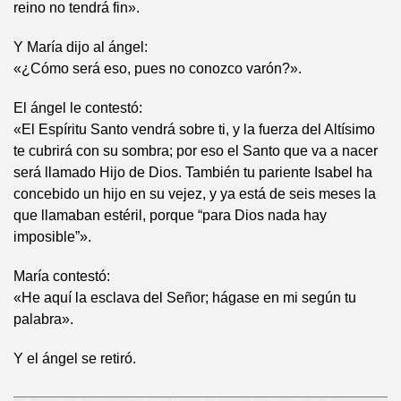
reino no tendrá fin».
Y María dijo al ángel:
«¿Cómo será eso, pues no conozco varón?».
El ángel le contestó:
«El Espíritu Santo vendrá sobre ti, y la fuerza del Altísimo
te cubrirá con su sombra; por eso el Santo que va a nacer
será llamado Hijo de Dios. También tu pariente Isabel ha
concebido un hijo en su vejez, y ya está de seis meses la
que llamaban estéril, porque “para Dios nada hay
imposible”».
María contestó:
«He aquí la esclava del Señor; hágase en mi según tu
palabra».
Y el ángel se retiró.