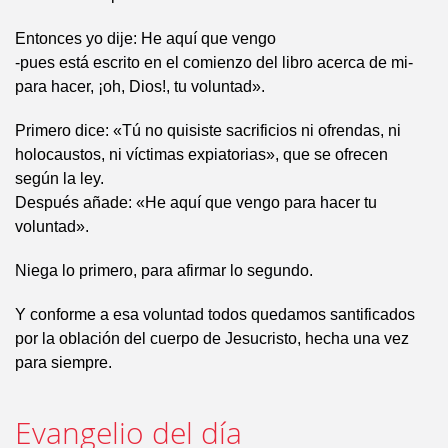
Entonces yo dije: He aquí que vengo
-pues está escrito en el comienzo del libro acerca de mi-
para hacer, ¡oh, Dios!, tu voluntad».
Primero dice: «Tú no quisiste sacrificios ni ofrendas, ni
holocaustos, ni víctimas expiatorias», que se ofrecen
según la ley.
Después añade: «He aquí que vengo para hacer tu
voluntad».
Niega lo primero, para afirmar lo segundo.
Y conforme a esa voluntad todos quedamos santificados
por la oblación del cuerpo de Jesucristo, hecha una vez
para siempre.
Evangelio del día