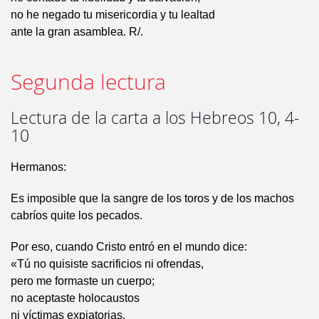
no he negado tu misericordia y tu lealtad
ante la gran asamblea. R/.
Segunda lectura
Lectura de la carta a los Hebreos 10, 4-
10
Hermanos:
Es imposible que la sangre de los toros y de los machos
cabríos quite los pecados.
Por eso, cuando Cristo entró en el mundo dice:
«Tú no quisiste sacrificios ni ofrendas,
pero me formaste un cuerpo;
no aceptaste holocaustos
ni víctimas expiatorias.