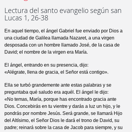
Lectura del santo evangelio según san
Lucas 1, 26-38
En aquel tiempo, el ángel Gabriel fue enviado por Dios a
una ciudad de Galilea llamada Nazaret, a una virgen
desposada con un hombre llamado José, de la casa de
David; el nombre de la virgen era María.
El ángel, entrando en su presencia, dijo:
«Alégrate, llena de gracia, el Señor está contigo».
Ella se turbó grandemente ante estas palabras y se
preguntaba qué saludo era aquél. El ángel le dijo:
«No temas, María, porque has encontrado gracia ante
Dios. Concebirás en tu vientre y darás a luz un hijo, y le
pondrás por nombre Jesús. Será grande, se llamará Hijo
del Altísimo, el Señor Dios le dará el trono de David, su
padre; reinará sobre la casa de Jacob para siempre, y su