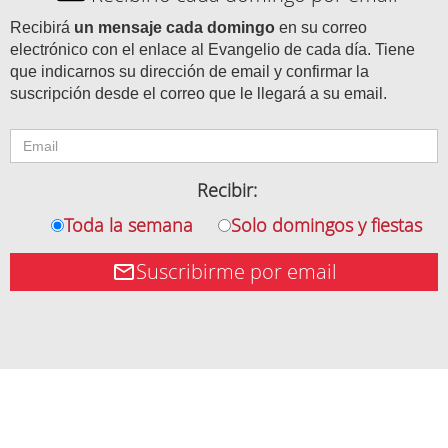
Recibirá
un mensaje cada domingo
en su correo
electrónico con el enlace al Evangelio de cada día. Tiene
que indicarnos su dirección de email y confirmar la
suscripción desde el correo que le llegará a su email.
Recibir:
Toda la semana
Solo domingos y fiestas
Suscribirme por email