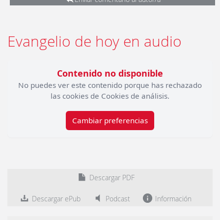
Evangelio de hoy en audio
Contenido no disponible
No puedes ver este contenido porque has rechazado
las cookies de Cookies de análisis.
Cambiar preferencias
Descargar PDF
Descargar ePub
Podcast
Información