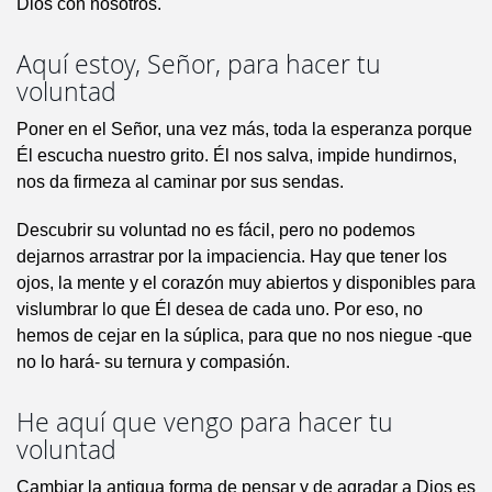
Dios con nosotros.
Aquí estoy, Señor, para hacer tu
voluntad
Poner en el Señor, una vez más, toda la esperanza porque
Él escucha nuestro grito. Él nos salva, impide hundirnos,
nos da firmeza al caminar por sus sendas.
Descubrir su voluntad no es fácil, pero no podemos
dejarnos arrastrar por la impaciencia. Hay que tener los
ojos, la mente y el corazón muy abiertos y disponibles para
vislumbrar lo que Él desea de cada uno. Por eso, no
hemos de cejar en la súplica, para que no nos niegue -que
no lo hará- su ternura y compasión.
He aquí que vengo para hacer tu
voluntad
Cambiar la antigua forma de pensar y de agradar a Dios es